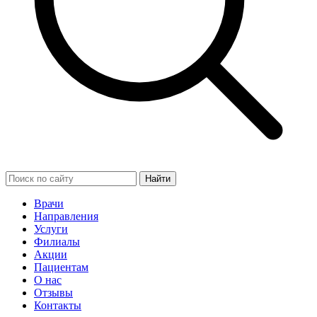
Найти
Врачи
Направления
Услуги
Филиалы
Акции
Пациентам
О нас
Отзывы
Контакты