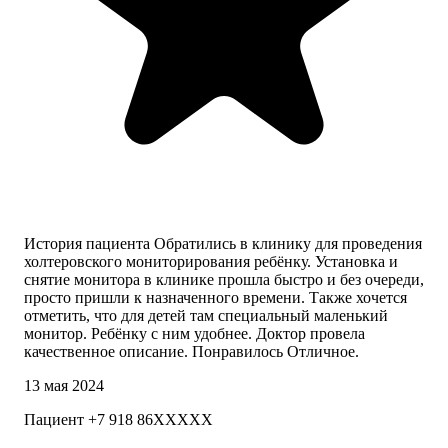
История пациента Обратились в клинику для проведения
холтеровского мониторирования ребёнку. Установка и
снятие монитора в клинике прошла быстро и без очереди,
просто пришли к назначенного времени. Также хочется
отметить, что для детей там специальный маленький
монитор. Ребёнку с ним удобнее. Доктор провела
качественное описание. Понравилось Отличное.
13 мая 2024
Пациент +7 918 86XXXXX