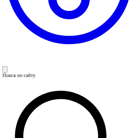
Поиск по сайту