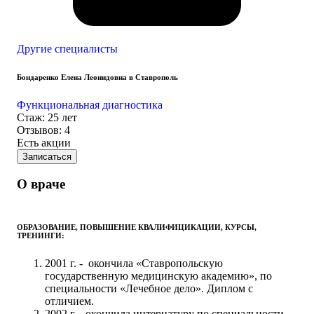
Другие специалисты
Бондаренко Елена Леонидовна в Ставрополь
Функциональная диагностика
Стаж: 25 лет
Отзывов: 4
Есть акции
Записаться
О враче
ОБРАЗОВАНИЕ, ПОВЫШЕНИЕ КВАЛИФИЦИКАЦИИ, КУРСЫ,
ТРЕНИНГИ:
2001 г. - окончила «Ставропольскую
государственную медицинскую академию», по
специальности «Лечебное дело». Диплом с
отличием.
2002 г. - окончила интернатуру по специальности