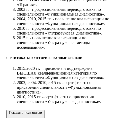
«Терапия».
2003 г. - профессиональная переподготовка по
специальности «Функциональная диагностика».
2004, 2010, 2015 гг. - повышение квалификации по
специальности «Функциональная диагностика».
2010 г. - профессиональная переподготовка по
специальности «Ультразвуковая диагностика».
2015 г. - повышение квалификации по
специальности «Ультразвуковые методы
исследования».
СЕРТИФИКАТЫ, КАТЕГОРИИ, НАУЧНЫЕ СТЕПЕНИ:
2015,2020 гг. - присвоена и подтверждена
ВЫСШАЯ квалификационная категория по
специальности «Функциональная диагностика».
2003, 2004, 2010,2015 гг. - сертификаты о
присвоении специальности «Функциональная
диагностика».
2010, 2015 гг. - сертификаты о присвоении
специальности «Ультразвуковая диагностика».
ПРАКТИЧЕСКИЙ ОПЫТ РАБОТЫ:
Показать полностью