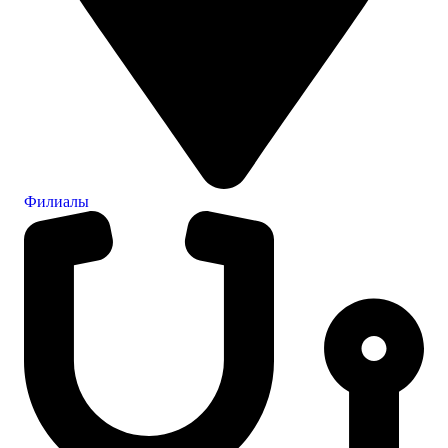
Филиалы