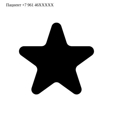
Пациент +7 961 46XXXXX