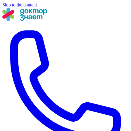
Skip to the content