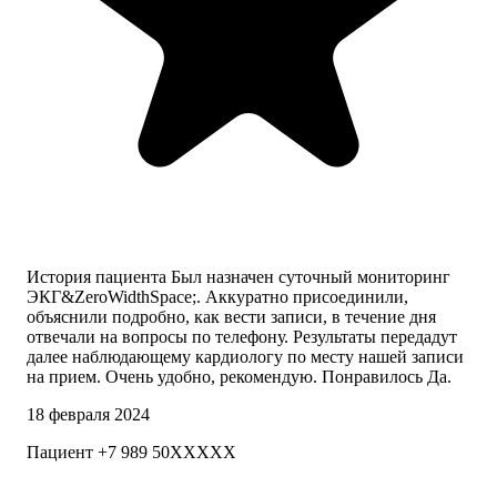
История пациента Был назначен суточный мониторинг
ЭКГ&ZeroWidthSpace;. Аккуратно присоединили,
объяснили подробно, как вести записи, в течение дня
отвечали на вопросы по телефону. Результаты передадут
далее наблюдающему кардиологу по месту нашей записи
на прием. Очень удобно, рекомендую. Понравилось Да.
18 февраля 2024
Пациент +7 989 50XXXXX