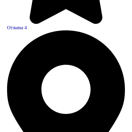
Отзывы
4