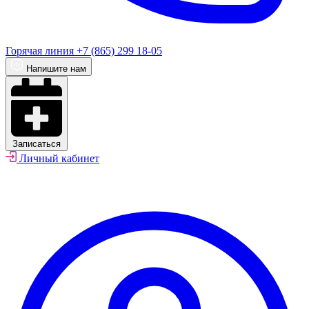
Горячая линия
+7 (865) 299 18-05
Напишите нам
Записаться
Личный кабинет