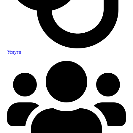
Услуги