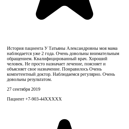
История пациента У Татьяны Александровны моя мама
наблюдается уже 2 года. Очень довольны внимательным
обращением. Квалифицированный врач. Хороший
человек. Не просто назначает лечение, поясняет и
объясняет свое назначение. Понравилось Очень
компетентный доктор. Наблюдаемся регулярно. Очень
довольны результатом.
27 сентября 2019
Пациент +7-903-44XXXXX