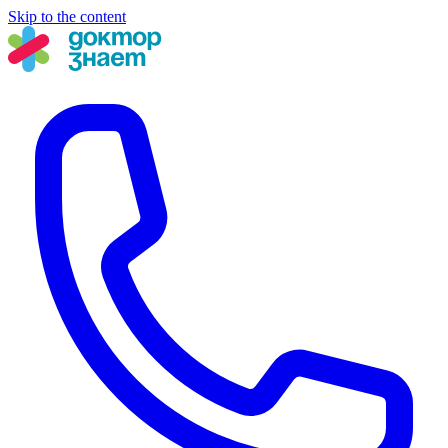
Skip to the content