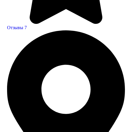
Отзывы
7