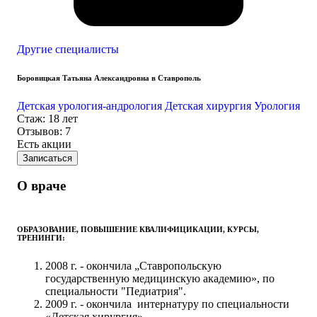
Другие специалисты
Боровицкая Татьяна Александровна в Ставрополь
Детская урология-андрология
Детская хирургия
Урология
Стаж: 18 лет
Отзывов: 7
Есть акции
Записаться
О враче
ОБРАЗОВАНИЕ, ПОВЫШЕНИЕ КВАЛИФИЦИКАЦИИ, КУРСЫ,
ТРЕНИНГИ:
2008 г. - окончила „Ставропольскую
государственную медицинскую академию», по
специальности "Педиатрия".
2009 г. - окончила интернатуру по специальности
«Детская хирургия».