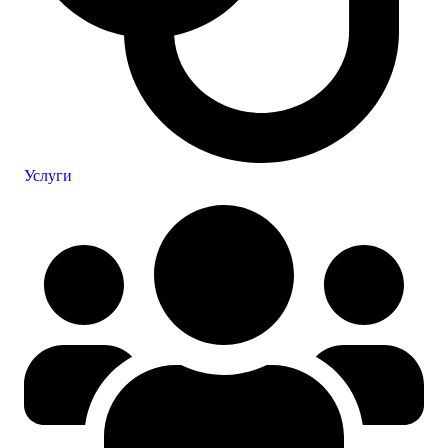
Услуги