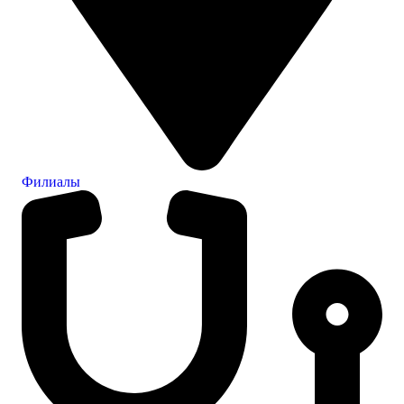
Филиалы