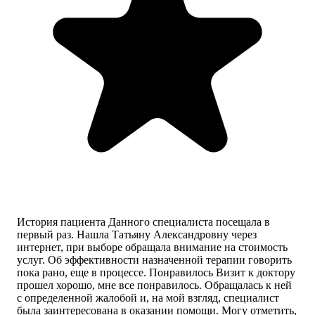
История пациента Данного специалиста посещала в
первый раз. Нашла Татьяну Александровну через
интернет, при выборе обращала внимание на стоимость
услуг. Об эффективности назначенной терапии говорить
пока рано, еще в процессе. Понравилось Визит к доктору
прошел хорошо, мне все понравилось. Обращалась к ней
с определенной жалобой и, на мой взгляд, специалист
была заинтересована в оказании помощи. Могу отметить,