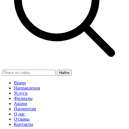
Найти
Врачи
Направления
Услуги
Филиалы
Акции
Пациентам
О нас
Отзывы
Контакты