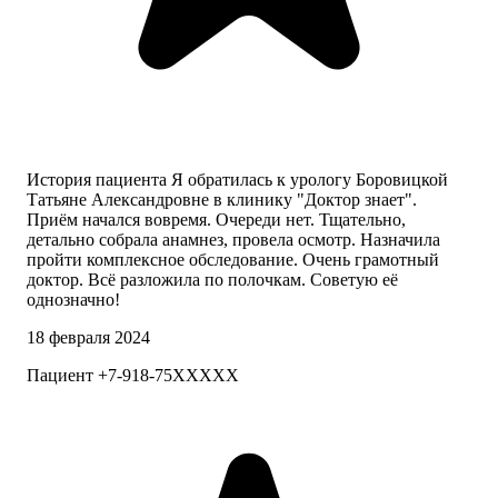
История пациента Я обратилась к урологу Боровицкой
Татьяне Александровне в клинику "Доктор знает".
Приём начался вовремя. Очереди нет. Тщательно,
детально собрала анамнез, провела осмотр. Назначила
пройти комплексное обследование. Очень грамотный
доктор. Всё разложила по полочкам. Советую её
однозначно!
18 февраля 2024
Пациент +7-918-75XXXXX