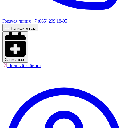
Горячая линия
+7 (865) 299 18-05
Напишите нам
Записаться
Личный кабинет