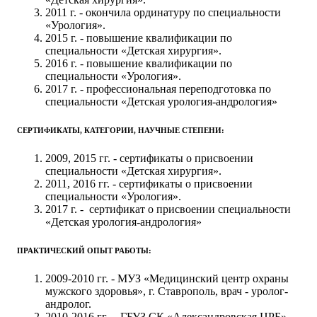
2011 г. - окончила ординатуру по специальности
«Урология».
2015 г. - повышение квалификации по
специальности «Детская хирургия».
2016 г. - повышение квалификации по
специальности «Урология».
2017 г. - профессиональная переподготовка по
специальности «Детская урология-андрология»
СЕРТИФИКАТЫ, КАТЕГОРИИ, НАУЧНЫЕ СТЕПЕНИ:
2009, 2015 гг. - сертификаты о присвоении
специальности «Детская хирургия».
2011, 2016 гг. - сертификаты о присвоении
специальности «Урология».
2017 г. - сертификат о присвоении специальности
«Детская урология-андрология»
ПРАКТИЧЕСКИЙ ОПЫТ РАБОТЫ:
2009-2010 гг. - МУЗ «Медицинский центр охраны
мужского здоровья», г. Ставрополь, врач - уролог-
андролог.
2010-2016 гг. - ГБУЗ СК «Александровская ЦРБ»,