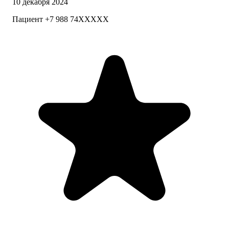
10 декабря 2024
Пациент +7 988 74XXXXX