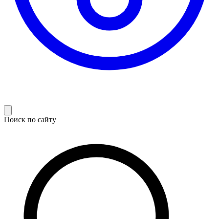
Поиск по сайту