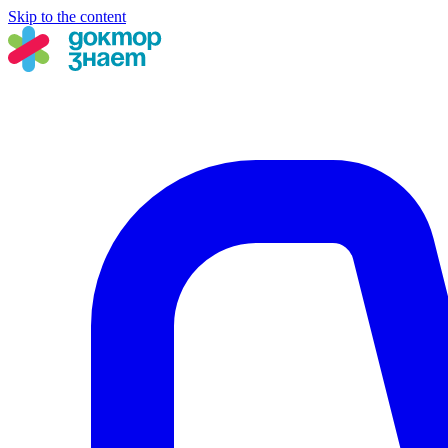
Skip to the content