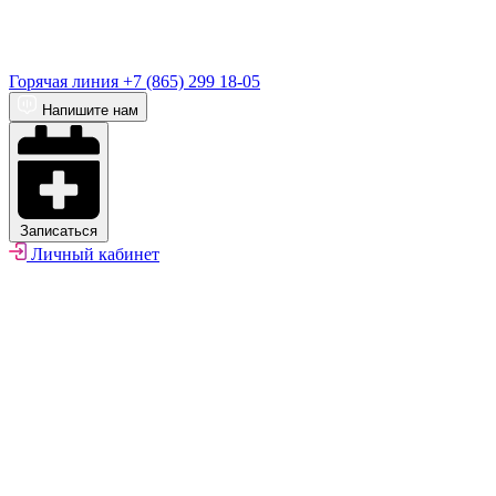
Горячая линия
+7 (865) 299 18-05
Напишите нам
Записаться
Личный кабинет