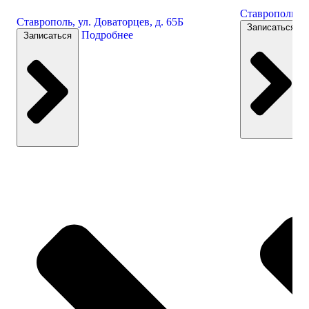
Ставрополь, ул
Ставрополь, ул. Доваторцев, д. 65Б
Записаться
Подробнее
Записаться