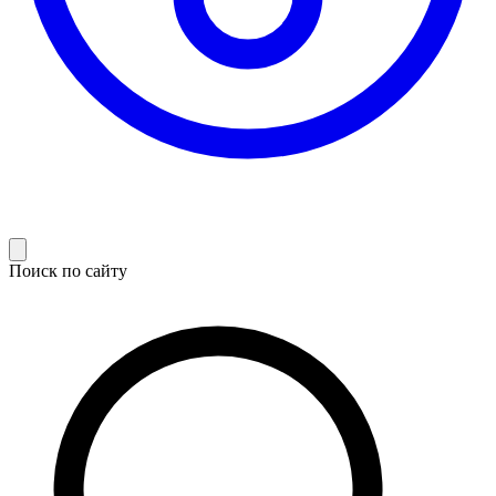
Поиск по сайту