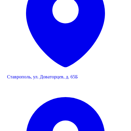
Ставрополь, ул. Доваторцев, д. 65Б