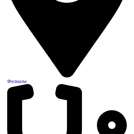
Филиалы