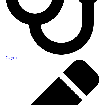
Услуги