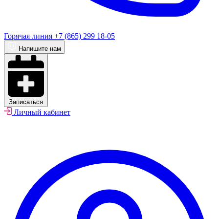
Горячая линия
+7 (865) 299 18-05
Напишите нам
Записаться
Личный кабинет