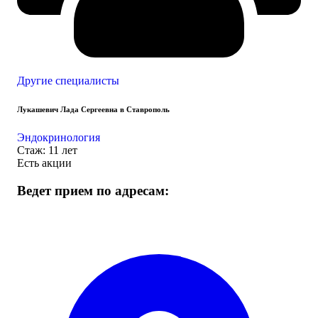
Другие специалисты
Лукашевич Лада Сергеевна в Ставрополь
Эндокринология
Стаж: 11 лет
Есть акции
Ведет прием по адресам: