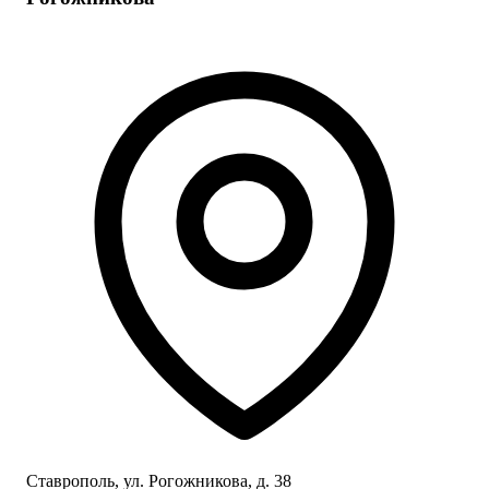
Ставрополь, ул. Рогожникова, д. 38