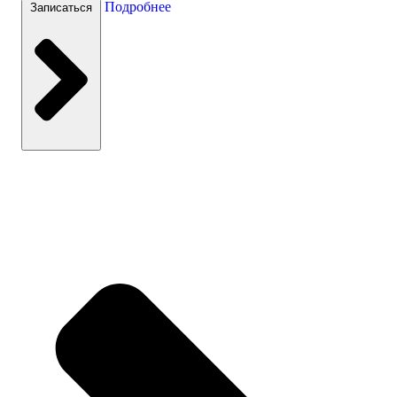
Подробнее
Записаться