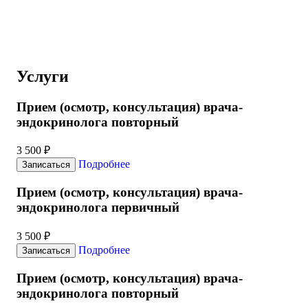
Услуги
Прием (осмотр, консультация) врача-
эндокринолога повторный
3 500 ₽
Подробнее
Записаться
Прием (осмотр, консультация) врача-
эндокринолога первичный
3 500 ₽
Подробнее
Записаться
Прием (осмотр, консультация) врача-
эндокринолога повторный