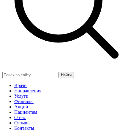
Найти
Врачи
Направления
Услуги
Филиалы
Акции
Пациентам
О нас
Отзывы
Контакты