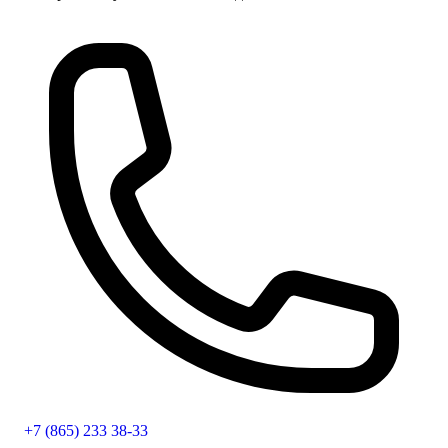
+7 (865) 233 38-33