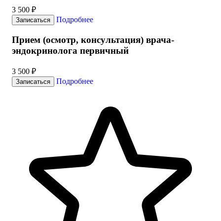
3 500 ₽
Подробнее
Записаться
Прием (осмотр, консультация) врача-
эндокринолога первичный
3 500 ₽
Подробнее
Записаться