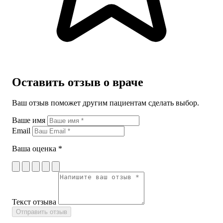
Оставить отзыв о враче
Ваш отзыв поможет другим пациентам сделать выбор.
Ваше имя
Email
Ваша оценка *
Текст отзыва
Отправить отзыв