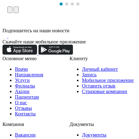
Подпишитесь на наши новости
Скачайте наше мобильное приложение
Основное меню
Клиенту
Врачи
Личный кабинет
Направления
Запись
Услуги
Мобильное приложение
Филиалы
Оставить отзыв
Акции
Страховые компании
Пациентам
О нас
Отзывы
Контакты
Компания
Документы
Вакансии
Документы