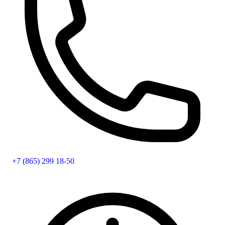
+7 (865) 299 18-50