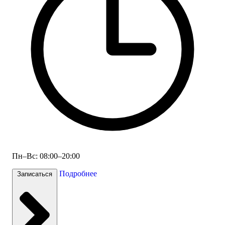
Пн–Вс: 08:00–20:00
Подробнее
Записаться