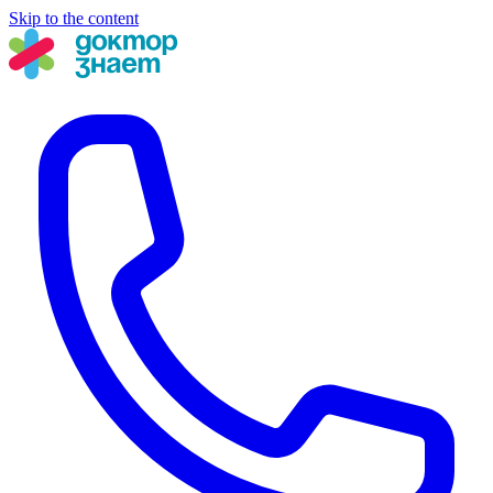
Skip to the content