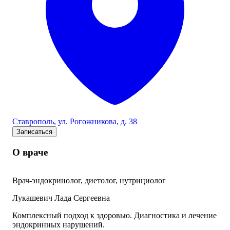
Ставрополь, ул. Рогожникова, д. 38
Записаться
О враче
Врач-эндокринолог, диетолог, нутрициолог
Лукашевич Лада Сергеевна
Комплексный подход к здоровью. Диагностика и лечение
эндокринных нарушений.