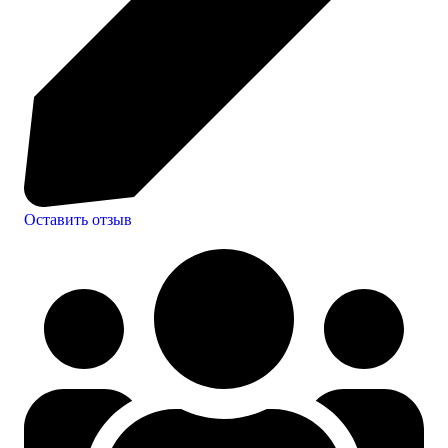
Оставить отзыв