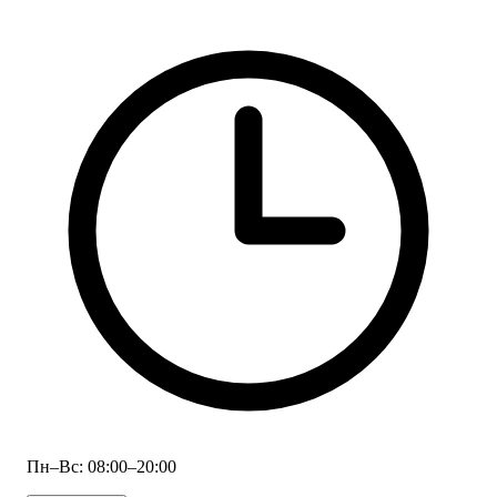
Пн–Вс: 08:00–20:00