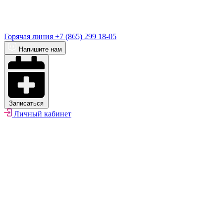
Горячая линия
+7 (865) 299 18-05
Напишите нам
Записаться
Личный кабинет