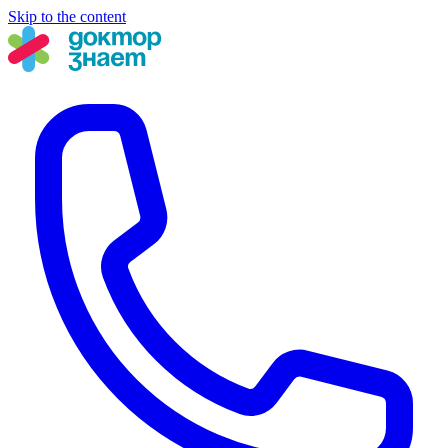
Skip to the content