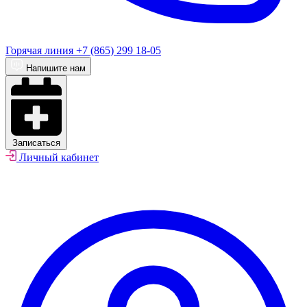
Горячая линия
+7 (865) 299 18-05
Напишите нам
Записаться
Личный кабинет