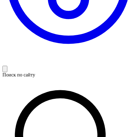
Поиск по сайту