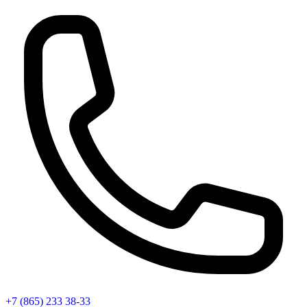
+7 (865) 233 38-33