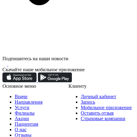
Подпишитесь на наши новости
Скачайте наше мобильное приложение
Основное меню
Клиенту
Врачи
Личный кабинет
Направления
Запись
Услуги
Мобильное приложение
Филиалы
Оставить отзыв
Акции
Страховые компании
Пациентам
О нас
Отзывы