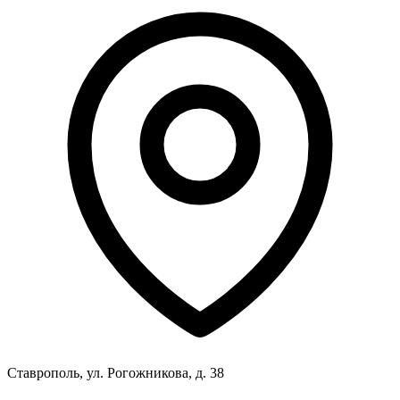
Ставрополь, ул. Рогожникова, д. 38