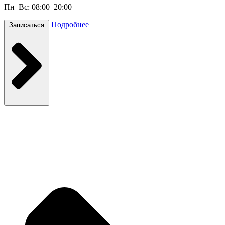
Пн–Вс: 08:00–20:00
Подробнее
Записаться