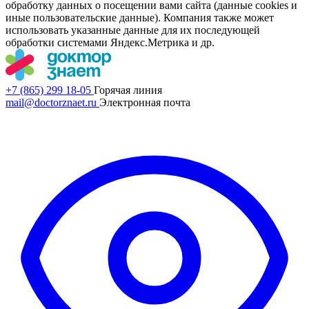
обработку данных о посещении вами сайта (данные cookies и
иные пользовательские данные). Компания также может
использовать указанные данные для их последующей
обработки системами Яндекс.Метрика и др.
+7 (865) 299 18-05
Горячая линия
mail@doctorznaet.ru
Электронная почта