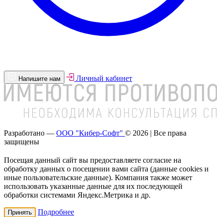
Личный кабинет
Напишите нам
Разработано —
ООО "Кибер-Софт"
© 2026 | Все права
защищены
Посещая данный сайт вы предоставляете согласие на
обработку данных о посещении вами сайта (данные cookies и
иные пользовательские данные). Компания также может
использовать указанные данные для их последующей
обработки системами Яндекс.Метрика и др.
Подробнее
Принять