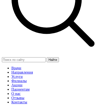
Найти
Врачи
Направления
Услуги
Филиалы
Акции
Пациентам
О нас
Отзывы
Контакты