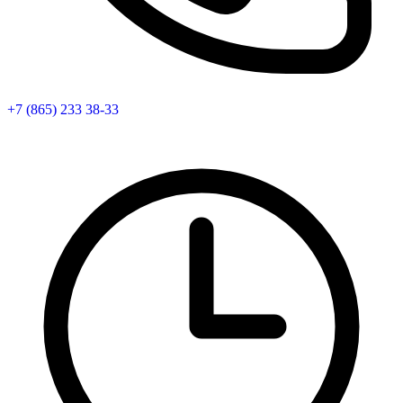
+7 (865) 233 38-33