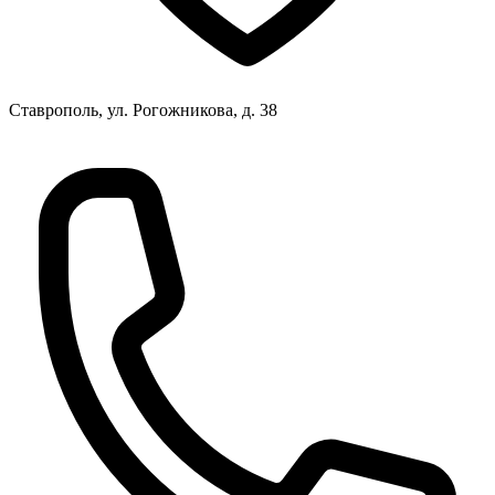
Ставрополь, ул. Рогожникова, д. 38