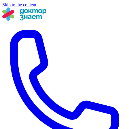
Skip to the content