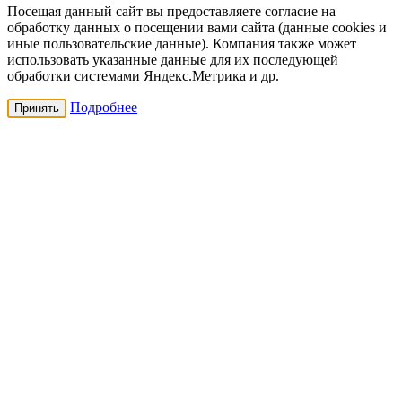
Посещая данный сайт вы предоставляете согласие на
обработку данных о посещении вами сайта (данные cookies и
иные пользовательские данные). Компания также может
использовать указанные данные для их последующей
обработки системами Яндекс.Метрика и др.
Подробнее
Принять