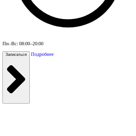
Пн–Вс: 08:00–20:00
Подробнее
Записаться