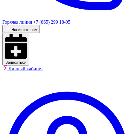
Горячая линия
+7 (865) 299 18-05
Напишите нам
Записаться
Личный кабинет