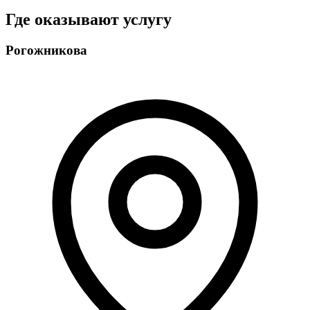
Где оказывают услугу
Рогожникова