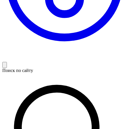
Поиск по сайту