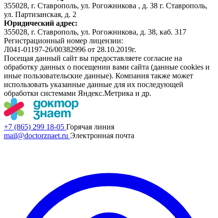
355028, г. Ставрополь, ул. Рогожникова , д. 38 г. Ставрополь,
ул. Партизанская, д. 2
Юридический адрес:
355028, г. Ставрополь, ул. Рогожникова, д. 38, каб. 317
Регистрационный номер лицензии:
Л041-01197-26/00382996 от 28.10.2019г.
Посещая данный сайт вы предоставляете согласие на
обработку данных о посещении вами сайта (данные cookies и
иные пользовательские данные). Компания также может
использовать указанные данные для их последующей
обработки системами Яндекс.Метрика и др.
+7 (865) 299 18-05
Горячая линия
mail@doctorznaet.ru
Электронная почта