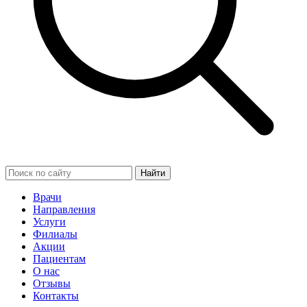
Найти
Врачи
Направления
Услуги
Филиалы
Акции
Пациентам
О нас
Отзывы
Контакты