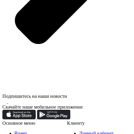
Подпишитесь на наши новости
Скачайте наше мобильное приложение
Основное меню
Клиенту
Врачи
Личный кабинет