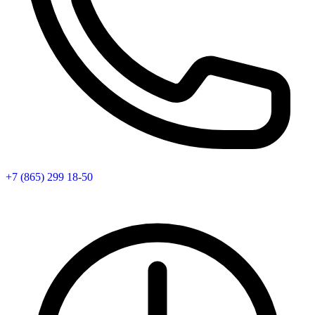
+7 (865) 299 18-50