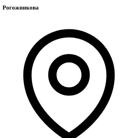
Рогожникова