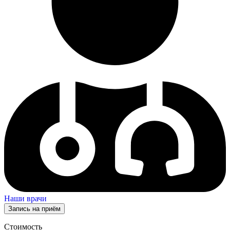
Наши врачи
Запись на приём
Стоимость