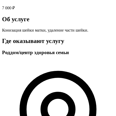
7 000 ₽
Об услуге
Конизация шейки матки, удаление части шейки.
Где оказывают услугу
Роддом/центр здоровья семьи