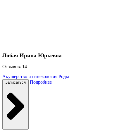
Лобач Ирина Юрьевна
Отзывов: 14
Акушерство и гинекология
Роды
Подробнее
Записаться