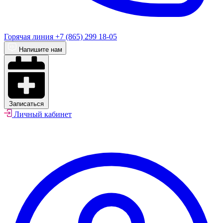
Горячая линия
+7 (865) 299 18-05
Напишите нам
Записаться
Личный кабинет