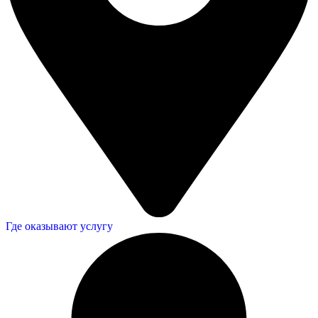
Где оказывают услугу