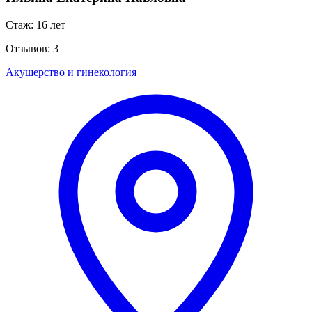
Стаж: 16 лет
Отзывов: 3
Акушерство и гинекология