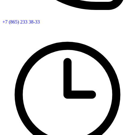
+7 (865) 233 38-33