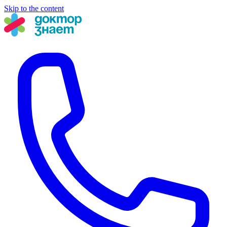
Skip to the content