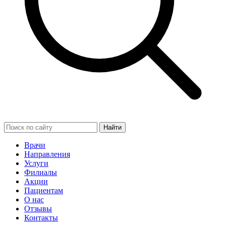
Найти
Врачи
Направления
Услуги
Филиалы
Акции
Пациентам
О нас
Отзывы
Контакты