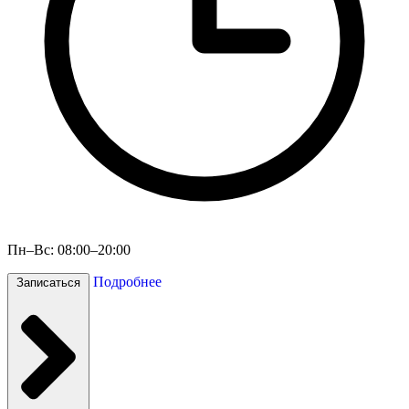
Пн–Вс: 08:00–20:00
Подробнее
Записаться