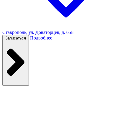
Ставрополь, ул. Доваторцев, д. 65Б
Подробнее
Записаться