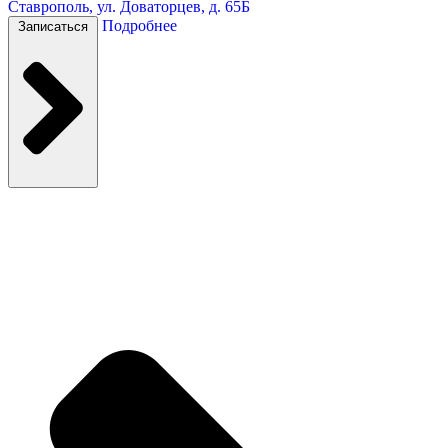
Ставрополь, ул. Доваторцев, д. 65Б
Подробнее
Записаться