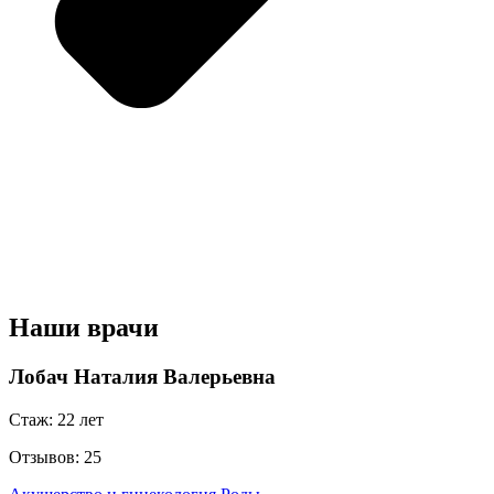
Наши врачи
Лобач Наталия Валерьевна
Стаж: 22 лет
Отзывов: 25