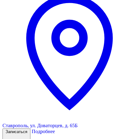
Ставрополь, ул. Доваторцев, д. 65Б
Подробнее
Записаться