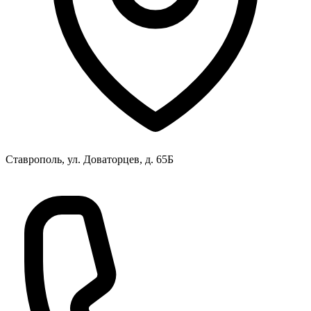
Ставрополь, ул. Доваторцев, д. 65Б