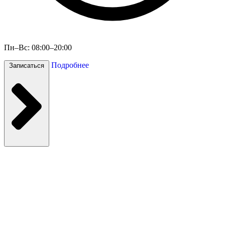
Пн–Вс: 08:00–20:00
Подробнее
Записаться