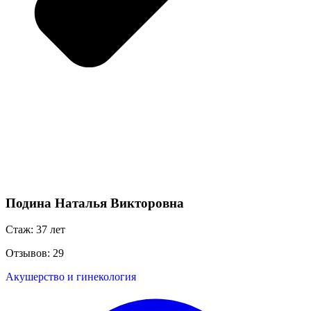
Подина Наталья Викторовна
Стаж: 37 лет
Отзывов: 29
Акушерство и гинекология