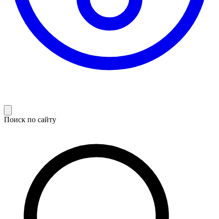
Поиск по сайту