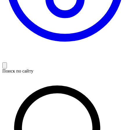
Поиск по сайту