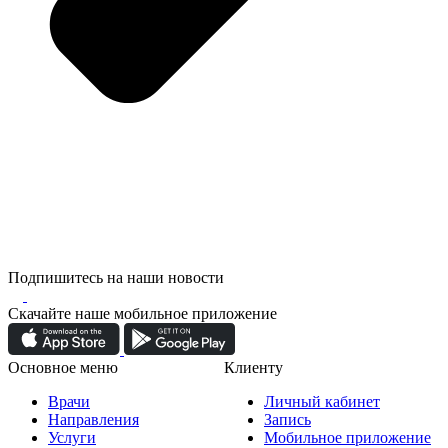
Подпишитесь на наши новости
Скачайте наше мобильное приложение
Основное меню
Клиенту
Врачи
Личный кабинет
Направления
Запись
Услуги
Мобильное приложение