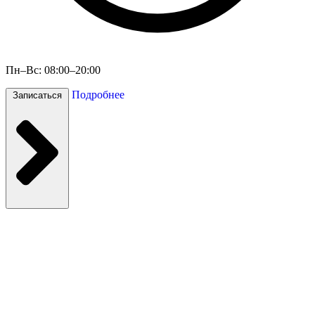
Пн–Вс: 08:00–20:00
Подробнее
Записаться