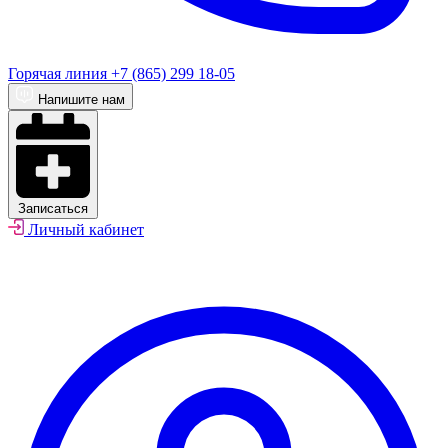
Горячая линия
+7 (865) 299 18-05
Напишите нам
Записаться
Личный кабинет