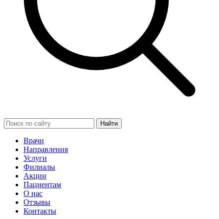
Найти
Врачи
Направления
Услуги
Филиалы
Акции
Пациентам
О нас
Отзывы
Контакты