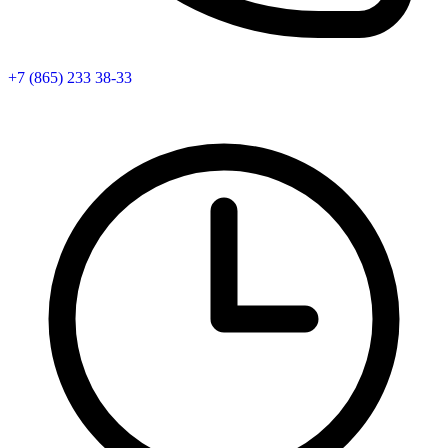
+7 (865) 233 38-33