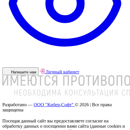
Личный кабинет
Напишите нам
Разработано —
ООО "Кибер-Софт"
© 2026 | Все права
защищены
Посещая данный сайт вы предоставляете согласие на
обработку данных о посещении вами сайта (данные cookies и