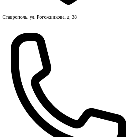
Ставрополь, ул. Рогожникова, д. 38