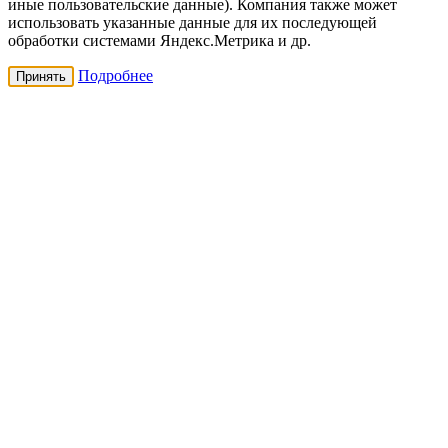
иные пользовательские данные). Компания также может
использовать указанные данные для их последующей
обработки системами Яндекс.Метрика и др.
Подробнее
Принять