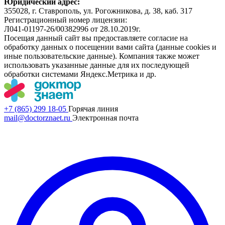
Юридический адрес:
355028, г. Ставрополь, ул. Рогожникова, д. 38, каб. 317
Регистрационный номер лицензии:
Л041-01197-26/00382996 от 28.10.2019г.
Посещая данный сайт вы предоставляете согласие на
обработку данных о посещении вами сайта (данные cookies и
иные пользовательские данные). Компания также может
использовать указанные данные для их последующей
обработки системами Яндекс.Метрика и др.
+7 (865) 299 18-05
Горячая линия
mail@doctorznaet.ru
Электронная почта