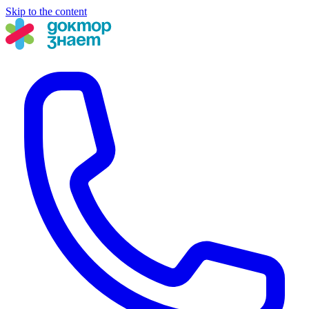
Skip to the content