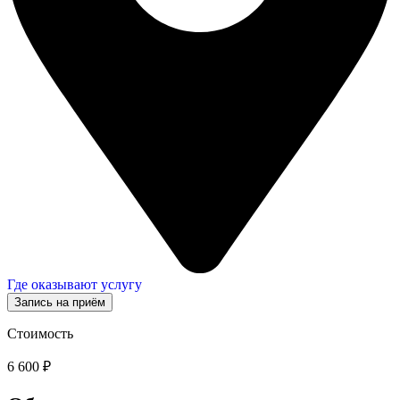
Где оказывают услугу
Запись на приём
Стоимость
6 600 ₽