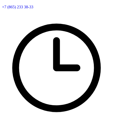
+7 (865) 233 38-33