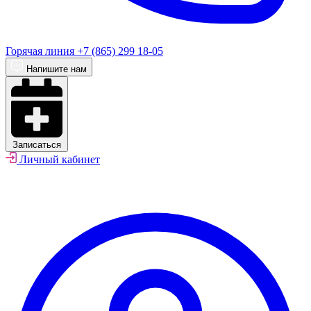
Горячая линия
+7 (865) 299 18-05
Напишите нам
Записаться
Личный кабинет