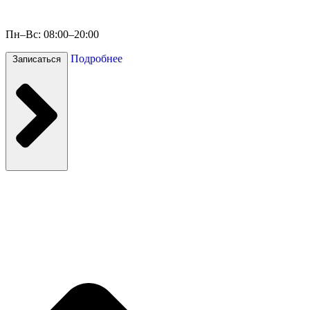
Пн–Вс: 08:00–20:00
Подробнее
Записаться