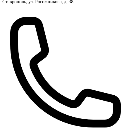
Ставрополь, ул. Рогожникова, д. 38