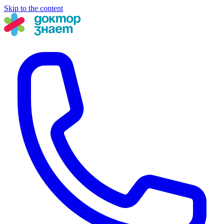
Skip to the content