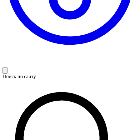
Поиск по сайту