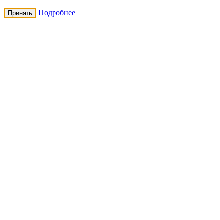
Подробнее
Принять