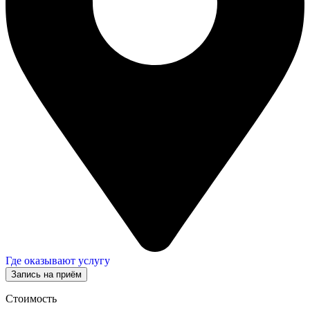
Где оказывают услугу
Запись на приём
Стоимость