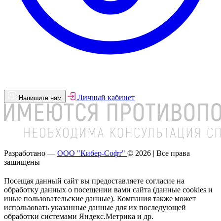
Личный кабинет
Напишите нам
Разработано —
ООО "Кибер-Софт"
© 2026 | Все права
защищены
Посещая данный сайт вы предоставляете согласие на
обработку данных о посещении вами сайта (данные cookies и
иные пользовательские данные). Компания также может
использовать указанные данные для их последующей
обработки системами Яндекс.Метрика и др.