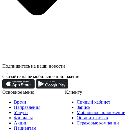
Подпишитесь на наши новости
Скачайте наше мобильное приложение
Основное меню
Клиенту
Врачи
Личный кабинет
Направления
Запись
Услуги
Мобильное приложение
Филиалы
Оставить отзыв
Акции
Страховые компании
Пациентам