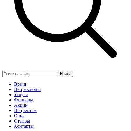
Найти
Врачи
Направления
Услуги
Филиалы
Акции
Пациентам
О нас
Отзывы
Контакты