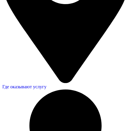
Где оказывают услугу