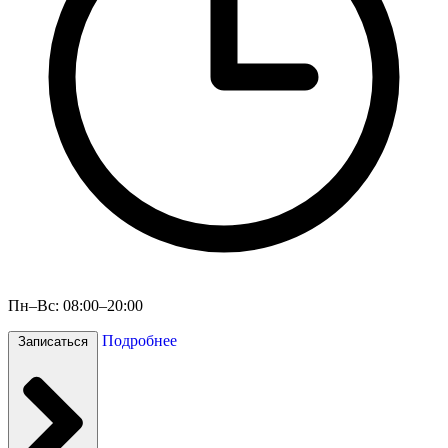
Пн–Вс: 08:00–20:00
Подробнее
Записаться