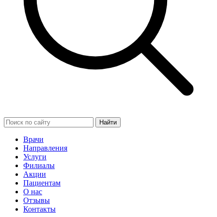
Найти
Врачи
Направления
Услуги
Филиалы
Акции
Пациентам
О нас
Отзывы
Контакты