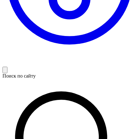
Поиск по сайту