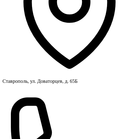
Ставрополь, ул. Доваторцев, д. 65Б