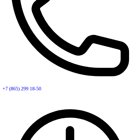
+7 (865) 299 18-50