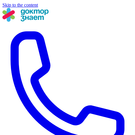
Skip to the content