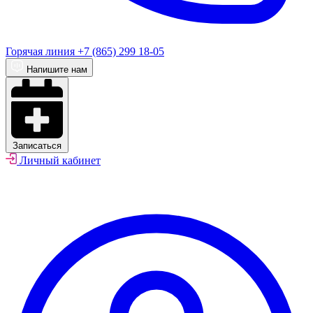
Горячая линия
+7 (865) 299 18-05
Напишите нам
Записаться
Личный кабинет