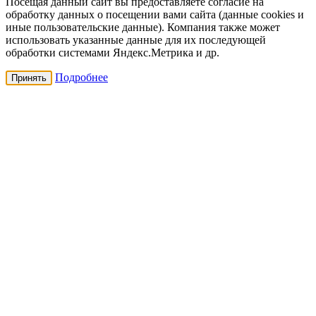
Посещая данный сайт вы предоставляете согласие на
обработку данных о посещении вами сайта (данные cookies и
иные пользовательские данные). Компания также может
использовать указанные данные для их последующей
обработки системами Яндекс.Метрика и др.
Подробнее
Принять