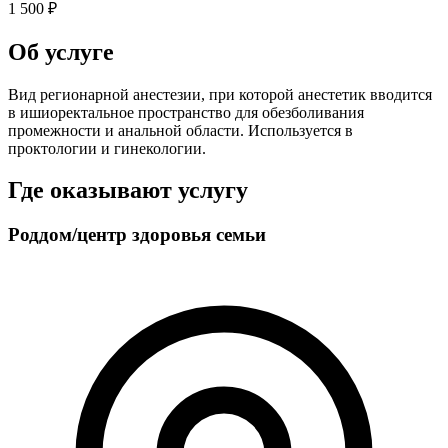
1 500 ₽
Об услуге
Вид регионарной анестезии, при которой анестетик вводится
в ишиоректальное пространство для обезболивания
промежности и анальной области. Используется в
проктологии и гинекологии.
Где оказывают услугу
Роддом/центр здоровья семьи