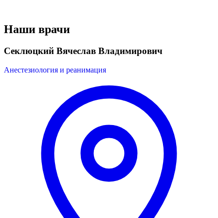
Наши врачи
Секлюцкий Вячеслав Владимирович
Анестезиология и реанимация