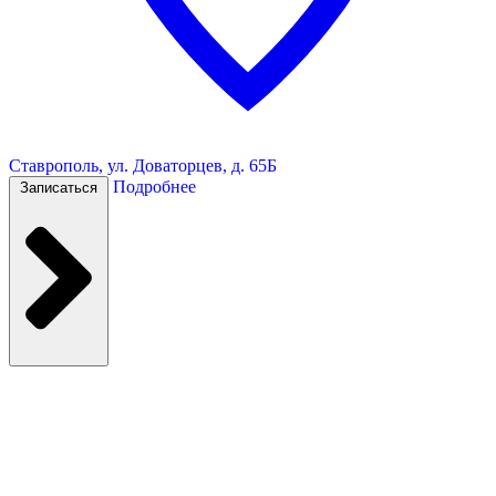
Ставрополь, ул. Доваторцев, д. 65Б
Подробнее
Записаться