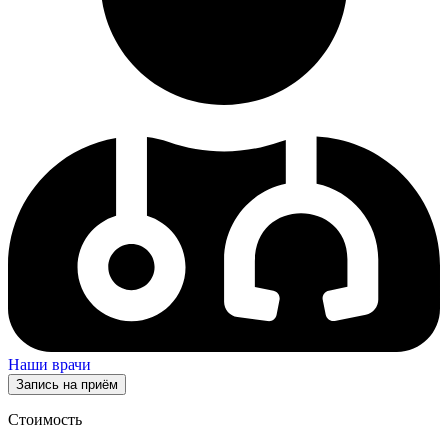
Наши врачи
Запись на приём
Стоимость