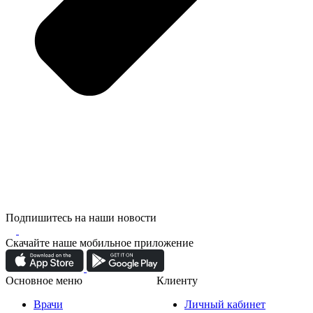
Подпишитесь на наши новости
Скачайте наше мобильное приложение
Основное меню
Клиенту
Врачи
Личный кабинет