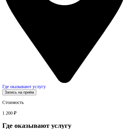
Где оказывают услугу
Запись на приём
Стоимость
1 200 ₽
Где оказывают услугу