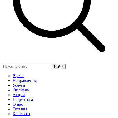
Найти
Врачи
Направления
Услуги
Филиалы
Акции
Пациентам
О нас
Отзывы
Контакты