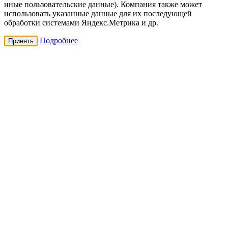
иные пользовательские данные). Компания также может
использовать указанные данные для их последующей
обработки системами Яндекс.Метрика и др.
Подробнее
Принять