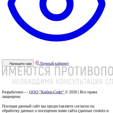
Личный кабинет
Напишите нам
Разработано —
ООО "Кибер-Софт"
© 2026 | Все права
защищены
Посещая данный сайт вы предоставляете согласие на
обработку данных о посещении вами сайта (данные cookies и