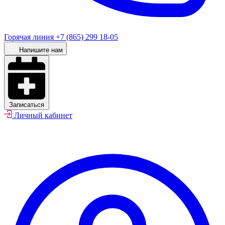
Горячая линия
+7 (865) 299 18-05
Напишите нам
Записаться
Личный кабинет