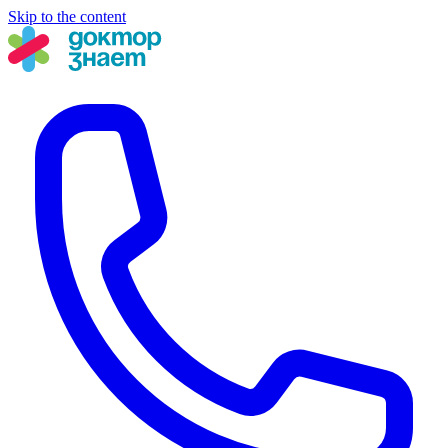
Skip to the content