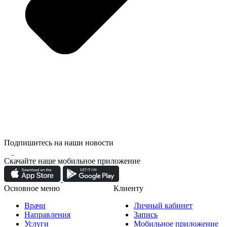
Подпишитесь на наши новости
Скачайте наше мобильное приложение
Основное меню
Клиенту
Врачи
Личный кабинет
Направления
Запись
Услуги
Мобильное приложение