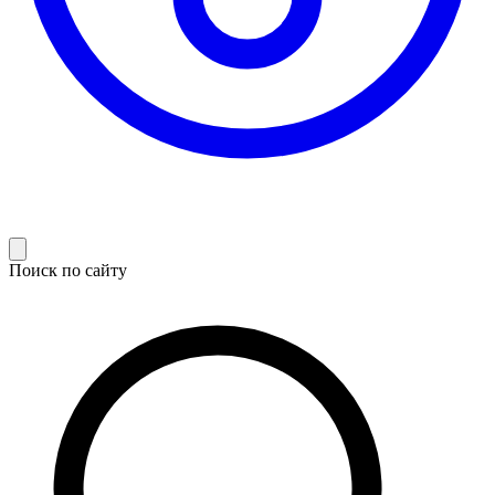
Поиск по сайту