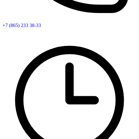
+7 (865) 233 38-33