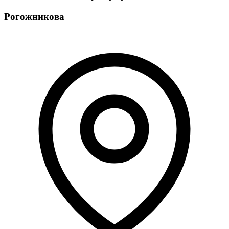
Рогожникова