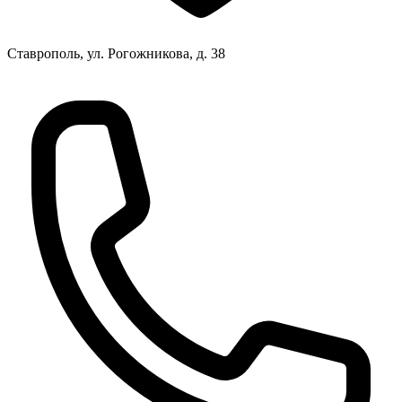
Ставрополь, ул. Рогожникова, д. 38