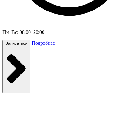
Пн–Вс: 08:00–20:00
Подробнее
Записаться