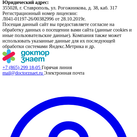
Юридический адрес:
355028, г. Ставрополь, ул. Рогожникова, д. 38, каб. 317
Регистрационный номер лицензии:
Л041-01197-26/00382996 от 28.10.2019г.
Посещая данный сайт вы предоставляете согласие на
обработку данных о посещении вами сайта (данные cookies и
иные пользовательские данные). Компания также может
использовать указанные данные для их последующей
обработки системами Яндекс.Метрика и др.
+7 (865) 299 18-05
Горячая линия
mail@doctorznaet.ru
Электронная почта