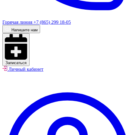
Горячая линия
+7 (865) 299 18-05
Напишите нам
Записаться
Личный кабинет