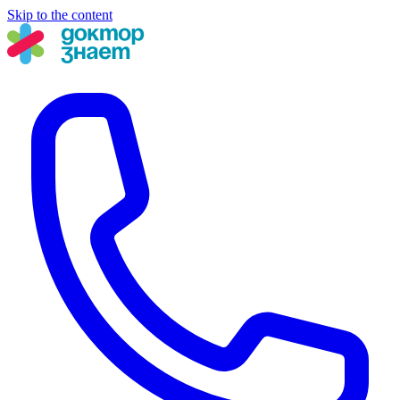
Skip to the content