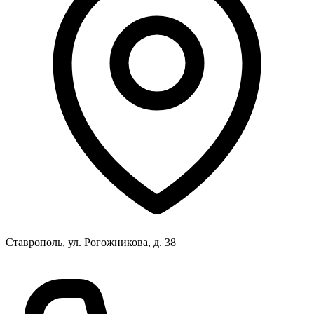
Ставрополь, ул. Рогожникова, д. 38