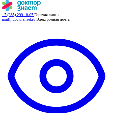
+7 (865) 299 18-05
Горячая линия
mail@doctorznaet.ru
Электронная почта