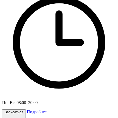
Пн–Вс: 08:00–20:00
Подробнее
Записаться