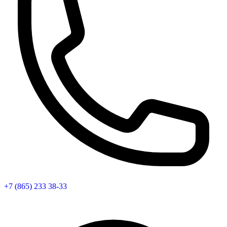
+7 (865) 233 38-33