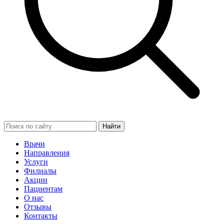
Найти
Врачи
Направления
Услуги
Филиалы
Акции
Пациентам
О нас
Отзывы
Контакты