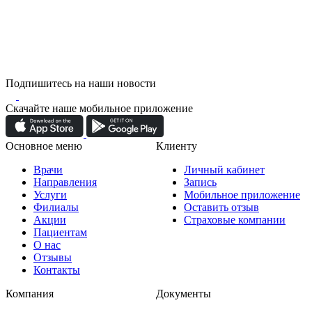
Подпишитесь на наши новости
Скачайте наше мобильное приложение
Основное меню
Клиенту
Врачи
Личный кабинет
Направления
Запись
Услуги
Мобильное приложение
Филиалы
Оставить отзыв
Акции
Страховые компании
Пациентам
О нас
Отзывы
Контакты
Компания
Документы