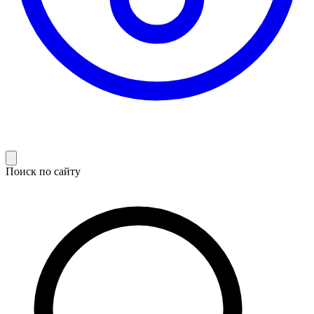
Поиск по сайту