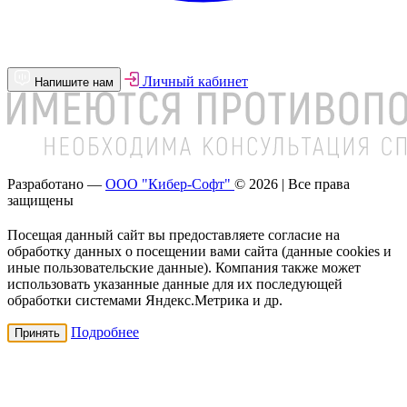
Личный кабинет
Напишите нам
Разработано —
ООО "Кибер-Софт"
© 2026 | Все права
защищены
Посещая данный сайт вы предоставляете согласие на
обработку данных о посещении вами сайта (данные cookies и
иные пользовательские данные). Компания также может
использовать указанные данные для их последующей
обработки системами Яндекс.Метрика и др.
Подробнее
Принять