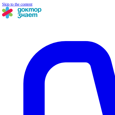
Skip to the content