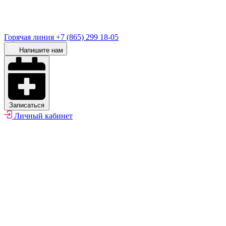
Горячая линия
+7 (865) 299 18-05
Напишите нам
Записаться
Личный кабинет