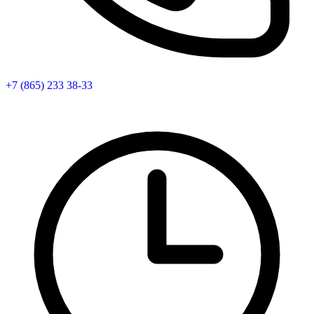
+7 (865) 233 38-33