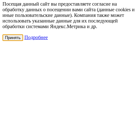
Посещая данный сайт вы предоставляете согласие на
обработку данных о посещении вами сайта (данные cookies и
иные пользовательские данные). Компания также может
использовать указанные данные для их последующей
обработки системами Яндекс.Метрика и др.
Подробнее
Принять