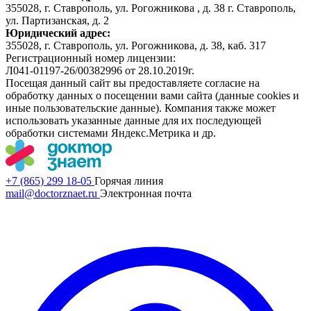
355028, г. Ставрополь, ул. Рогожникова , д. 38 г. Ставрополь,
ул. Партизанская, д. 2
Юридический адрес:
355028, г. Ставрополь, ул. Рогожникова, д. 38, каб. 317
Регистрационный номер лицензии:
Л041-01197-26/00382996 от 28.10.2019г.
Посещая данный сайт вы предоставляете согласие на
обработку данных о посещении вами сайта (данные cookies и
иные пользовательские данные). Компания также может
использовать указанные данные для их последующей
обработки системами Яндекс.Метрика и др.
+7 (865) 299 18-05
Горячая линия
mail@doctorznaet.ru
Электронная почта