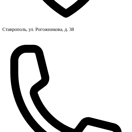
Ставрополь, ул. Рогожникова, д. 38