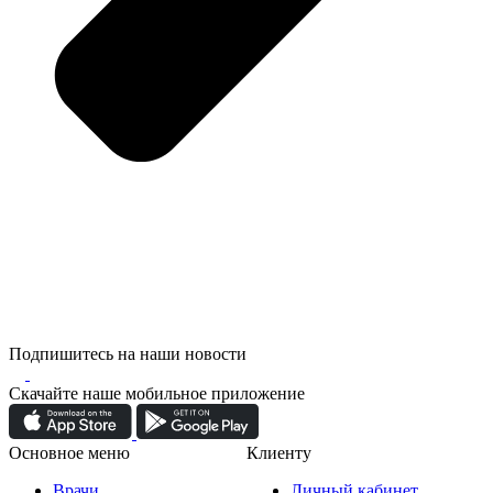
Подпишитесь на наши новости
Скачайте наше мобильное приложение
Основное меню
Клиенту
Врачи
Личный кабинет