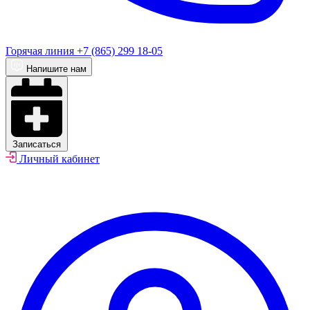
Горячая линия
+7 (865) 299 18-05
Напишите нам
Записаться
Личный кабинет