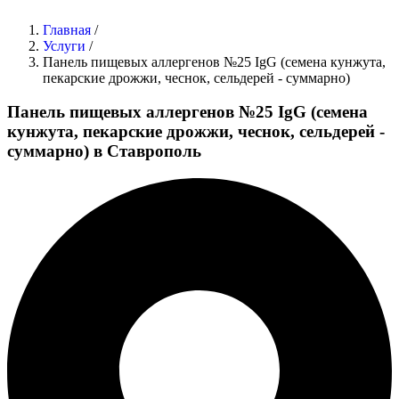
Главная
/
Услуги
/
Панель пищевых аллергенов №25 IgG (семена кунжута,
пекарские дрожжи, чеснок, сельдерей - суммарно)
Панель пищевых аллергенов №25 IgG (семена
кунжута, пекарские дрожжи, чеснок, сельдерей -
суммарно) в Ставрополь