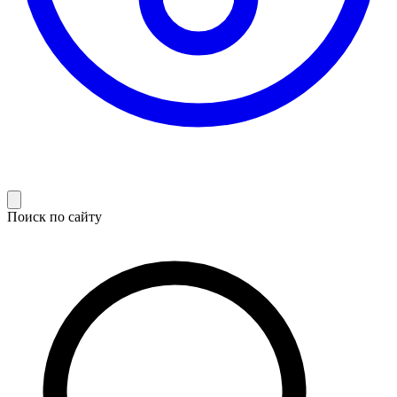
Поиск по сайту