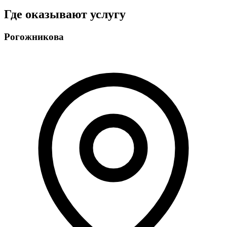
Где оказывают услугу
Рогожникова