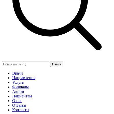
Найти
Врачи
Направления
Услуги
Филиалы
Акции
Пациентам
О нас
Отзывы
Контакты