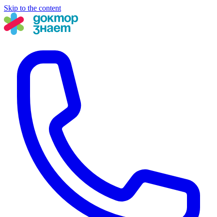
Skip to the content