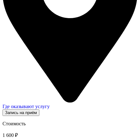
Где оказывают услугу
Запись на приём
Стоимость
1 600 ₽