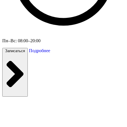
Пн–Вс: 08:00–20:00
Подробнее
Записаться