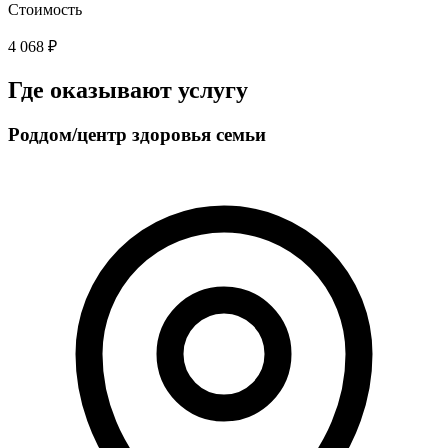
Стоимость
4 068 ₽
Где оказывают услугу
Роддом/центр здоровья семьи