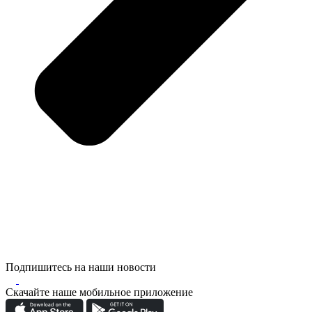
Подпишитесь на наши новости
Скачайте наше мобильное приложение