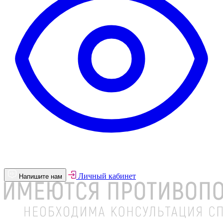
Личный кабинет
Напишите нам