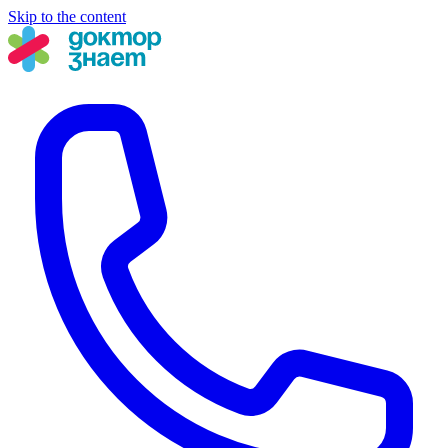
Skip to the content