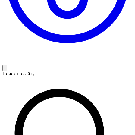
Поиск по сайту