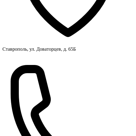
Ставрополь, ул. Доваторцев, д. 65Б