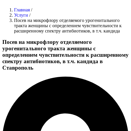
Главная
/
Услуги
/
Посев на микрофлору отделяемого урогенитального
тракта женщины с определением чувствительности к
расширенному спектру антибиотиков, в т.ч. кандида
Посев на микрофлору отделяемого
урогенитального тракта женщины с
определением чувствительности к расширенному
спектру антибиотиков, в т.ч. кандида в
Ставрополь