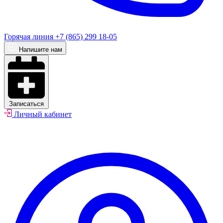
Горячая линия
+7 (865) 299 18-05
Напишите нам
Записаться
Личный кабинет