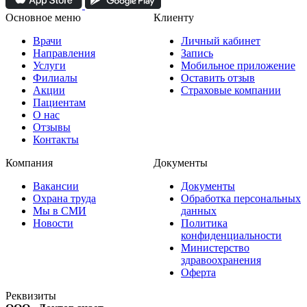
Основное меню
Клиенту
Врачи
Личный кабинет
Направления
Запись
Услуги
Мобильное приложение
Филиалы
Оставить отзыв
Акции
Страховые компании
Пациентам
О нас
Отзывы
Контакты
Компания
Документы
Вакансии
Документы
Охрана труда
Обработка персональных
Мы в СМИ
данных
Новости
Политика
конфиденциальности
Министерство
здравоохранения
Оферта
Реквизиты