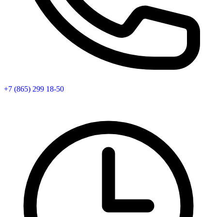
+7 (865) 299 18-50