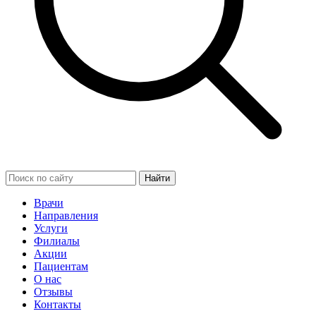
Найти
Врачи
Направления
Услуги
Филиалы
Акции
Пациентам
О нас
Отзывы
Контакты