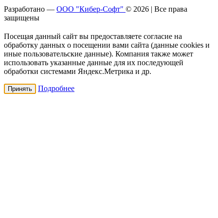
Разработано —
ООО "Кибер-Софт"
© 2026 | Все права
защищены
Посещая данный сайт вы предоставляете согласие на
обработку данных о посещении вами сайта (данные cookies и
иные пользовательские данные). Компания также может
использовать указанные данные для их последующей
обработки системами Яндекс.Метрика и др.
Подробнее
Принять