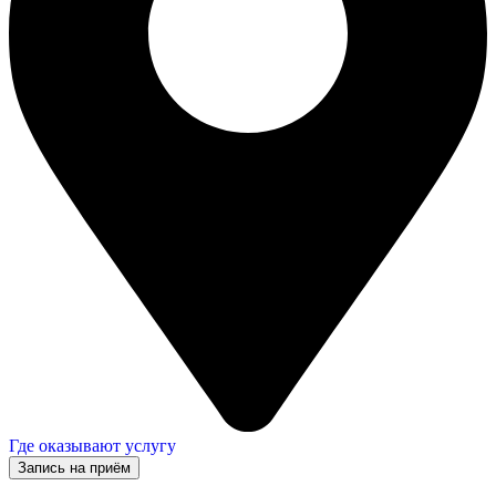
Где оказывают услугу
Запись на приём