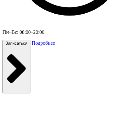
Пн–Вс: 08:00–20:00
Подробнее
Записаться