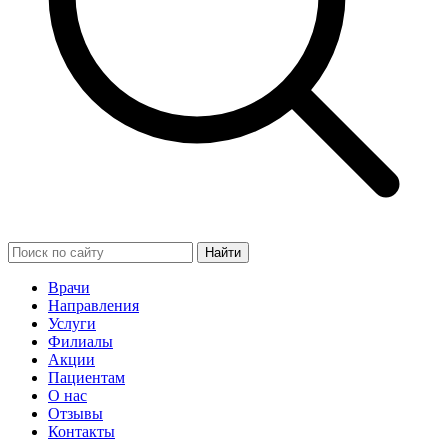
Найти
Врачи
Направления
Услуги
Филиалы
Акции
Пациентам
О нас
Отзывы
Контакты