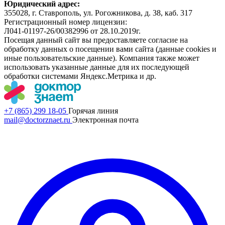
Юридический адрес:
355028, г. Ставрополь, ул. Рогожникова, д. 38, каб. 317
Регистрационный номер лицензии:
Л041-01197-26/00382996 от 28.10.2019г.
Посещая данный сайт вы предоставляете согласие на
обработку данных о посещении вами сайта (данные cookies и
иные пользовательские данные). Компания также может
использовать указанные данные для их последующей
обработки системами Яндекс.Метрика и др.
+7 (865) 299 18-05
Горячая линия
mail@doctorznaet.ru
Электронная почта