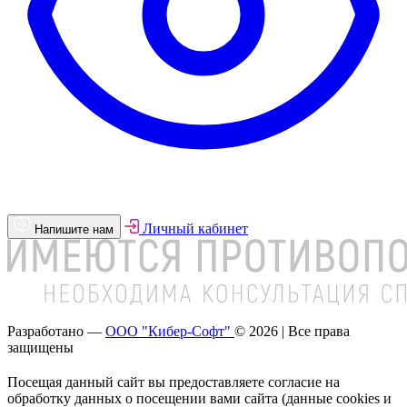
Личный кабинет
Напишите нам
Разработано —
ООО "Кибер-Софт"
© 2026 | Все права
защищены
Посещая данный сайт вы предоставляете согласие на
обработку данных о посещении вами сайта (данные cookies и