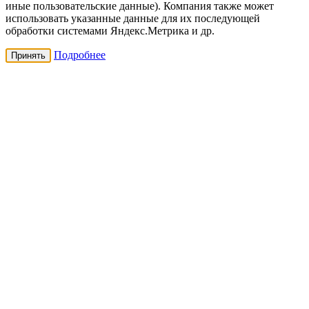
иные пользовательские данные). Компания также может
использовать указанные данные для их последующей
обработки системами Яндекс.Метрика и др.
Подробнее
Принять