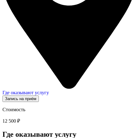
Где оказывают услугу
Запись на приём
Стоимость
12 500 ₽
Где оказывают услугу