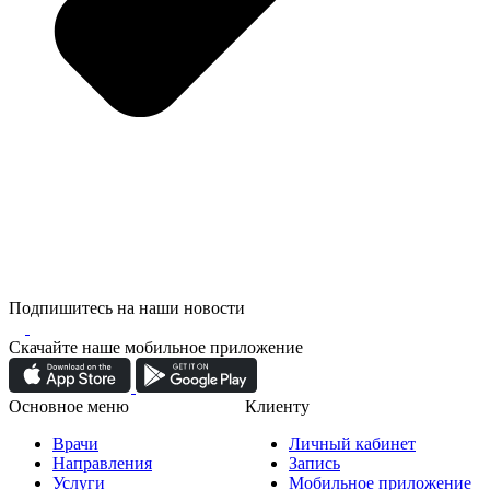
Подпишитесь на наши новости
Скачайте наше мобильное приложение
Основное меню
Клиенту
Врачи
Личный кабинет
Направления
Запись
Услуги
Мобильное приложение