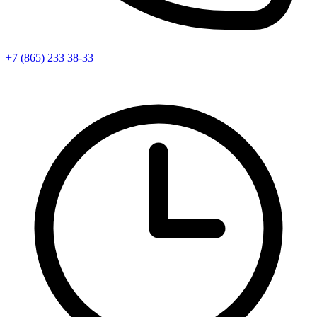
+7 (865) 233 38-33