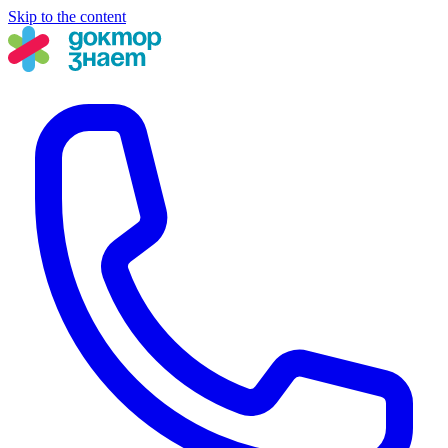
Skip to the content