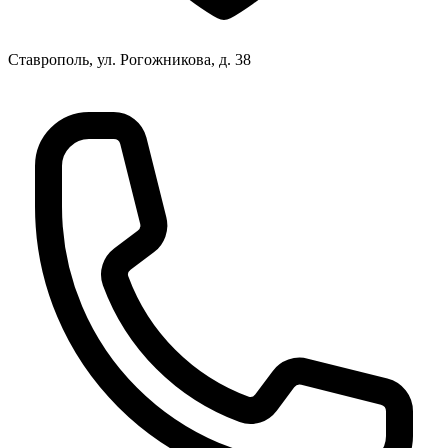
Ставрополь, ул. Рогожникова, д. 38