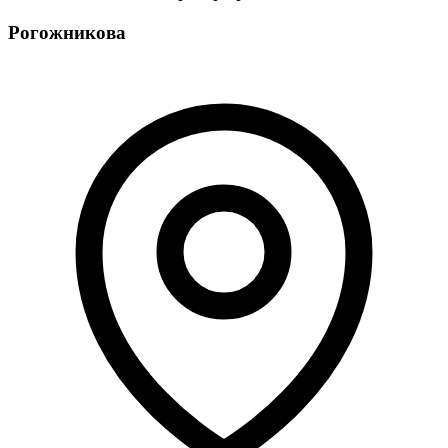
Рогожникова