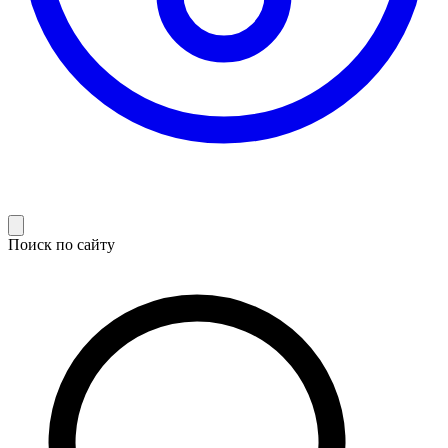
Поиск по сайту