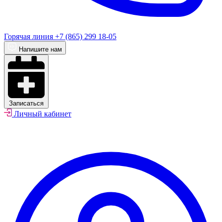
Горячая линия
+7 (865) 299 18-05
Напишите нам
Записаться
Личный кабинет