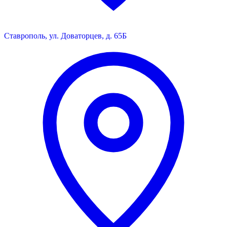
Ставрополь, ул. Доваторцев, д. 65Б