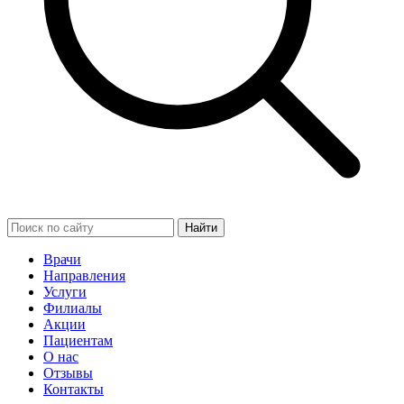
Найти
Врачи
Направления
Услуги
Филиалы
Акции
Пациентам
О нас
Отзывы
Контакты