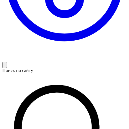
Поиск по сайту