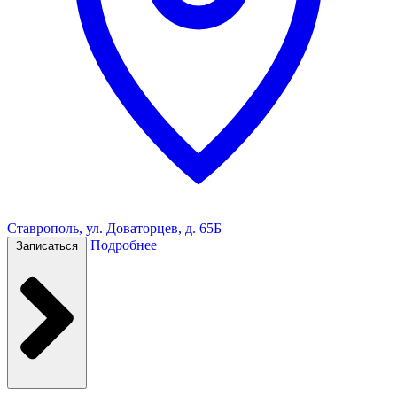
Ставрополь, ул. Доваторцев, д. 65Б
Подробнее
Записаться