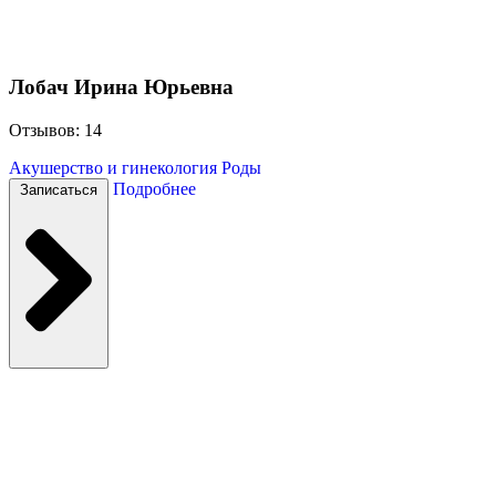
Лобач Ирина Юрьевна
Отзывов: 14
Акушерство и гинекология
Роды
Подробнее
Записаться