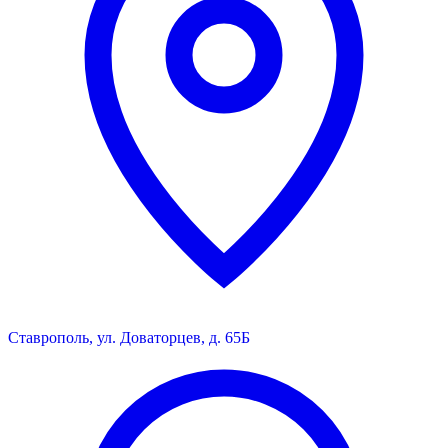
Ставрополь, ул. Доваторцев, д. 65Б