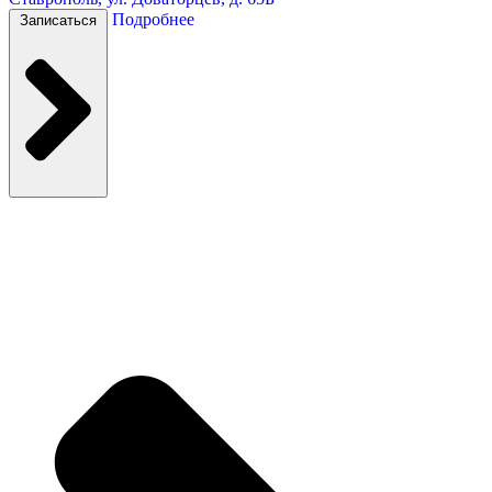
Подробнее
Записаться