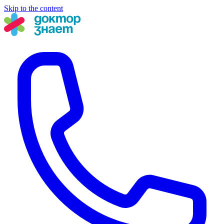
Skip to the content