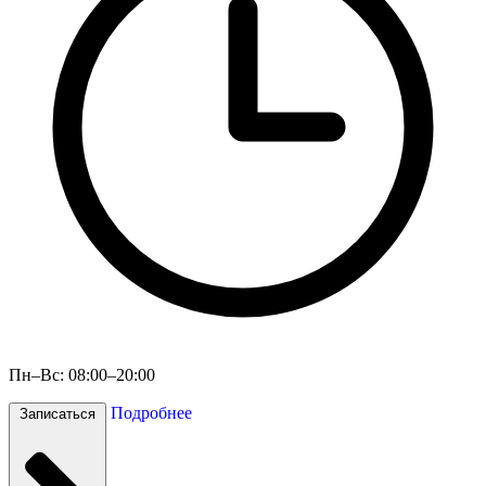
Пн–Вс: 08:00–20:00
Подробнее
Записаться