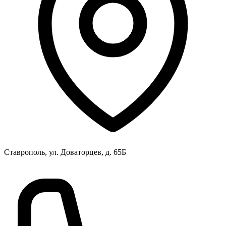
Ставрополь, ул. Доваторцев, д. 65Б