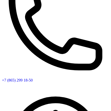
+7 (865) 299 18-50