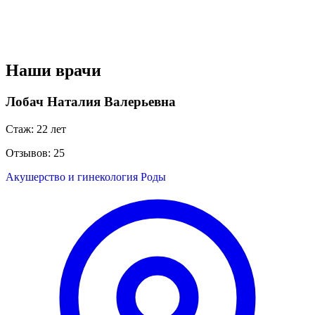
Наши врачи
Лобач Наталия Валерьевна
Стаж: 22 лет
Отзывов: 25
Акушерство и гинекология
Роды