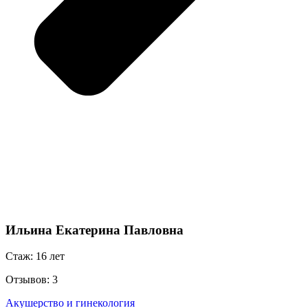
Ильина Екатерина Павловна
Стаж: 16 лет
Отзывов: 3
Акушерство и гинекология