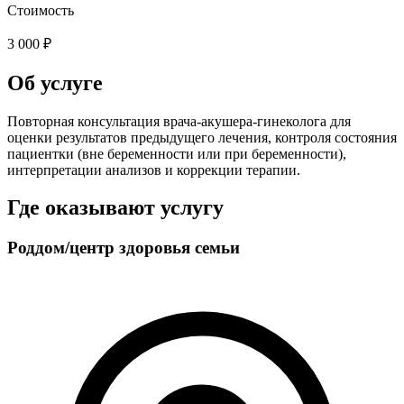
Стоимость
3 000 ₽
Об услуге
Повторная консультация врача-акушера-гинеколога для
оценки результатов предыдущего лечения, контроля состояния
пациентки (вне беременности или при беременности),
интерпретации анализов и коррекции терапии.
Где оказывают услугу
Роддом/центр здоровья семьи