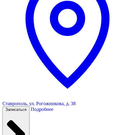
Ставрополь, ул. Рогожникова, д. 38
Подробнее
Записаться