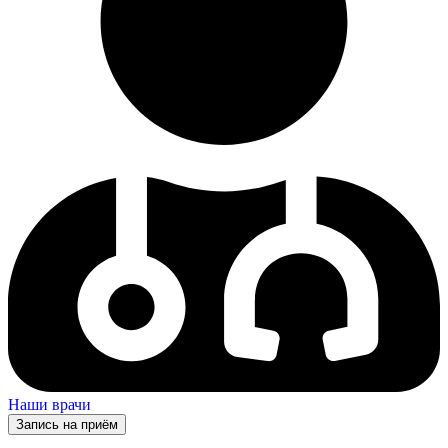
Наши врачи
Запись на приём