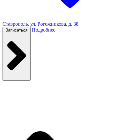
Ставрополь, ул. Рогожникова, д. 38
Подробнее
Записаться