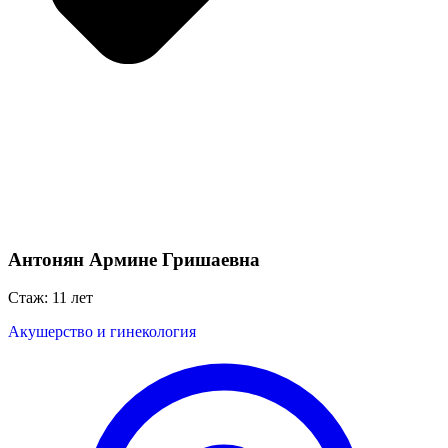
Антонян Армине Гришаевна
Стаж: 11 лет
Акушерство и гинекология