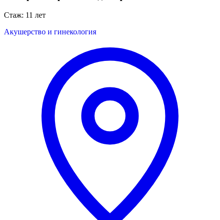
Стаж: 11 лет
Акушерство и гинекология