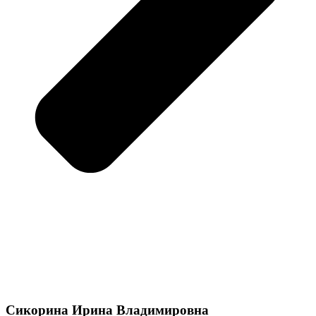
Сикорина Ирина Владимировна