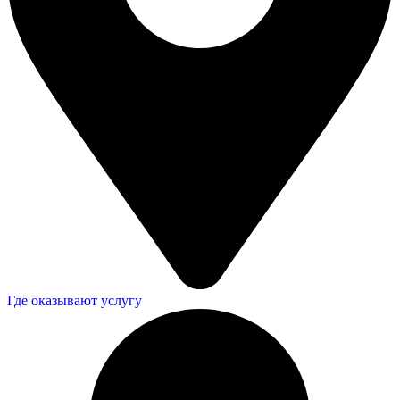
Где оказывают услугу