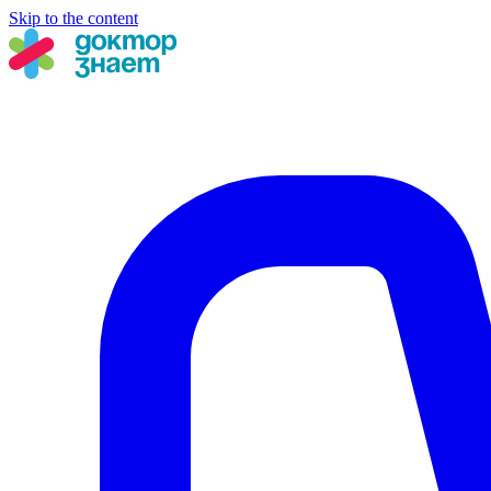
Skip to the content