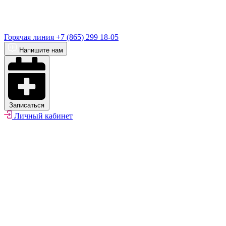
Горячая линия
+7 (865) 299 18-05
Напишите нам
Записаться
Личный кабинет