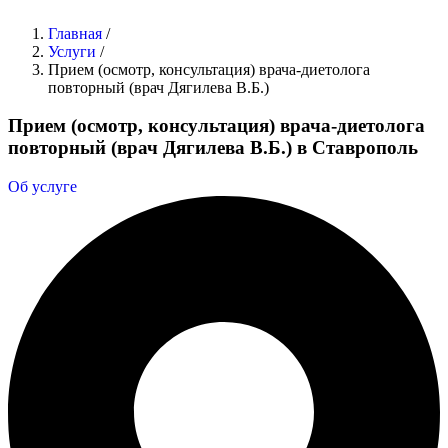
Главная
/
Услуги
/
Прием (осмотр, консультация) врача-диетолога
повторный (врач Дягилева В.Б.)
Прием (осмотр, консультация) врача-диетолога
повторный (врач Дягилева В.Б.) в Ставрополь
Об услуге