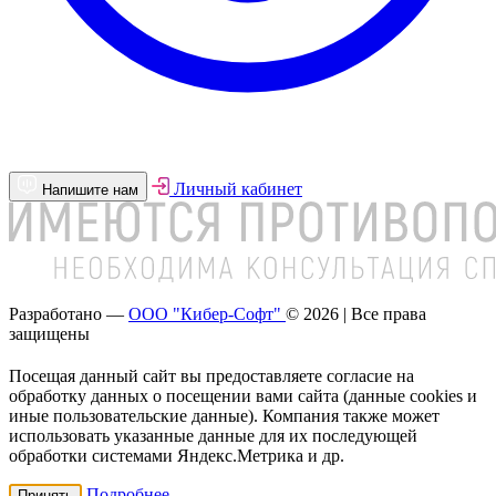
Личный кабинет
Напишите нам
Разработано —
ООО "Кибер-Софт"
© 2026 | Все права
защищены
Посещая данный сайт вы предоставляете согласие на
обработку данных о посещении вами сайта (данные cookies и
иные пользовательские данные). Компания также может
использовать указанные данные для их последующей
обработки системами Яндекс.Метрика и др.
Подробнее
Принять