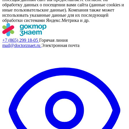
обработку данных о посещении вами сайта (данные cookies и
иные пользовательские данные). Компания также может
использовать указанные данные для их последующей
обработки системами Яндекс.Метрика и др.
+7 (865) 299 18-05
Горячая линия
mail@doctorznaet.ru
Электронная почта