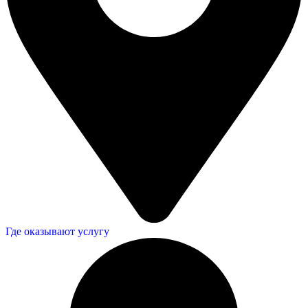
Где оказывают услугу