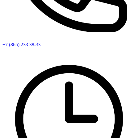
+7 (865) 233 38-33