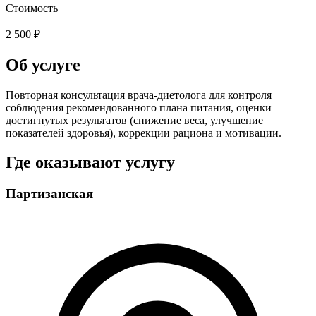
Стоимость
2 500 ₽
Об услуге
Повторная консультация врача-диетолога для контроля
соблюдения рекомендованного плана питания, оценки
достигнутых результатов (снижение веса, улучшение
показателей здоровья), коррекции рациона и мотивации.
Где оказывают услугу
Партизанская