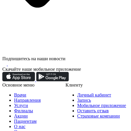
Подпишитесь на наши новости
Скачайте наше мобильное приложение
Основное меню
Клиенту
Врачи
Личный кабинет
Направления
Запись
Услуги
Мобильное приложение
Филиалы
Оставить отзыв
Акции
Страховые компании
Пациентам
О нас