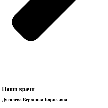
Наши врачи
Дягилева Вероника Борисовна