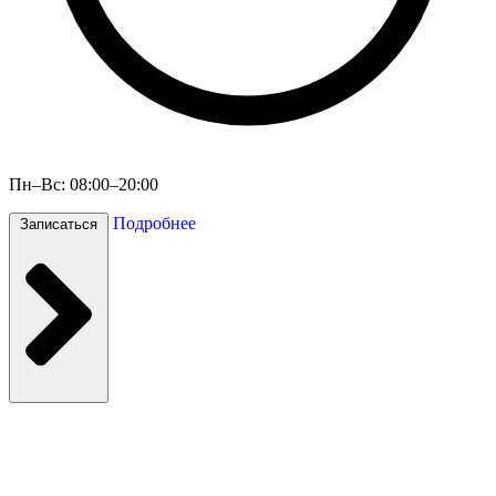
Пн–Вс: 08:00–20:00
Подробнее
Записаться