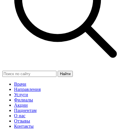
Найти
Врачи
Направления
Услуги
Филиалы
Акции
Пациентам
О нас
Отзывы
Контакты