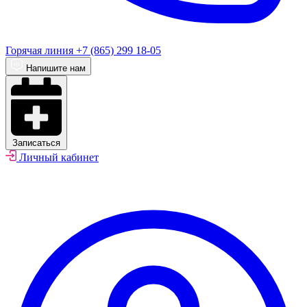
Горячая линия
+7 (865) 299 18-05
Напишите нам
Записаться
Личный кабинет