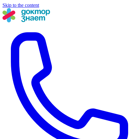
Skip to the content