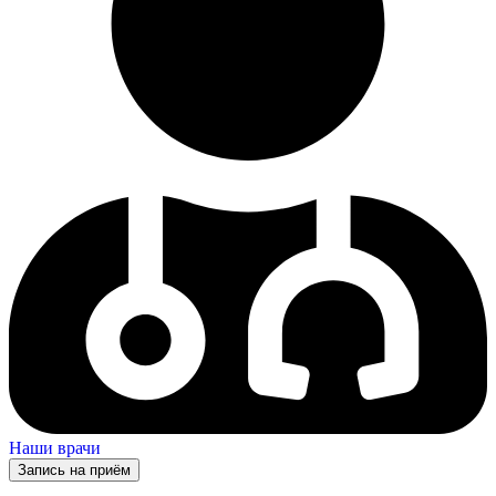
Наши врачи
Запись на приём