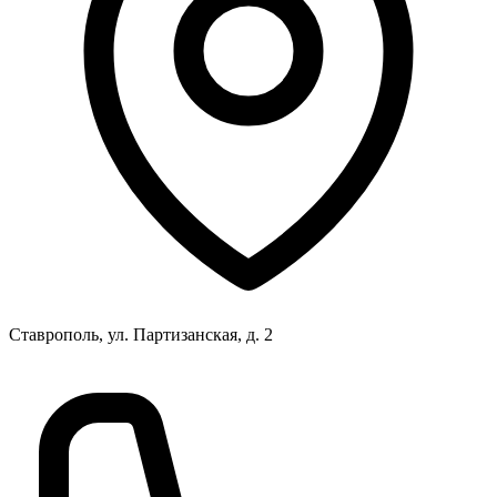
Ставрополь, ул. Партизанская, д. 2