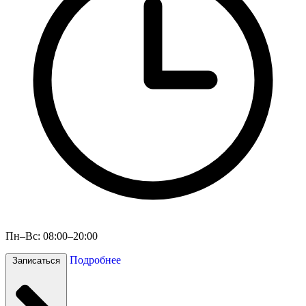
Пн–Вс: 08:00–20:00
Подробнее
Записаться