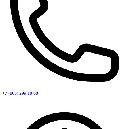
+7 (865) 299 18-68