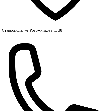
Ставрополь, ул. Рогожникова, д. 38