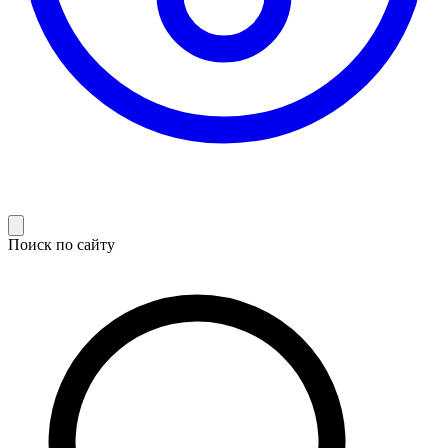
Поиск по сайту