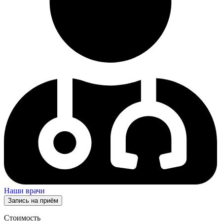
Наши врачи
Запись на приём
Стоимость