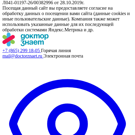
Л041-01197-26/00382996 от 28.10.2019г.
Посещая данный сайт вы предоставляете согласие на
обработку данных о посещении вами сайта (данные cookies и
иные пользовательские данные). Компания также может
использовать указанные данные для их последующей
обработки системами Яндекс.Метрика и др.
+7 (865) 299 18-05
Горячая линия
mail@doctorznaet.ru
Электронная почта