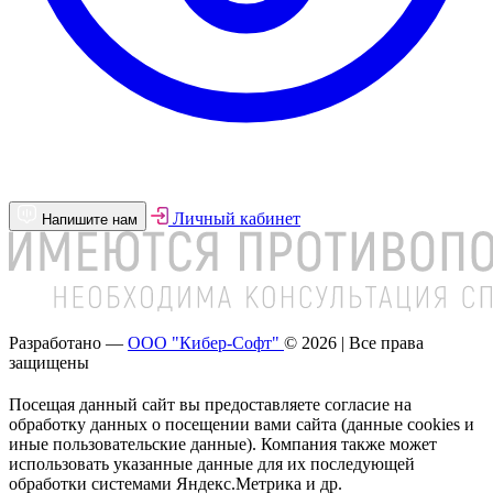
Личный кабинет
Напишите нам
Разработано —
ООО "Кибер-Софт"
© 2026 | Все права
защищены
Посещая данный сайт вы предоставляете согласие на
обработку данных о посещении вами сайта (данные cookies и
иные пользовательские данные). Компания также может
использовать указанные данные для их последующей
обработки системами Яндекс.Метрика и др.