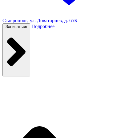
Ставрополь, ул. Доваторцев, д. 65Б
Подробнее
Записаться