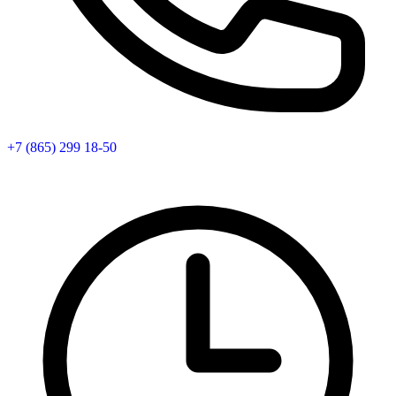
+7 (865) 299 18-50