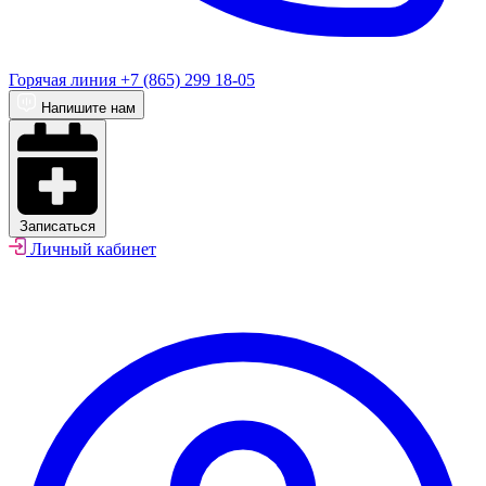
Горячая линия
+7 (865) 299 18-05
Напишите нам
Записаться
Личный кабинет