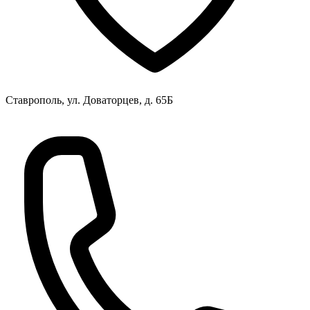
Ставрополь, ул. Доваторцев, д. 65Б