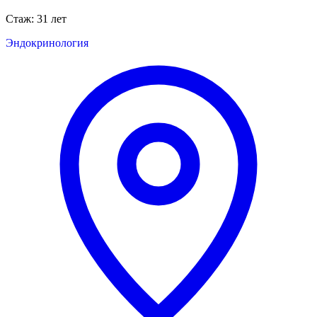
Стаж: 31 лет
Эндокринология