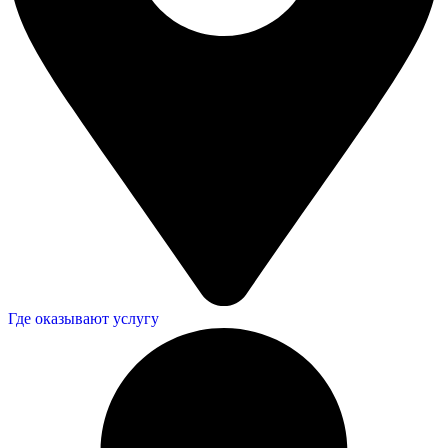
Где оказывают услугу