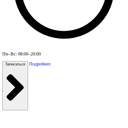
Пн–Вс: 08:00–20:00
Подробнее
Записаться