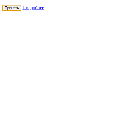
Подробнее
Принять