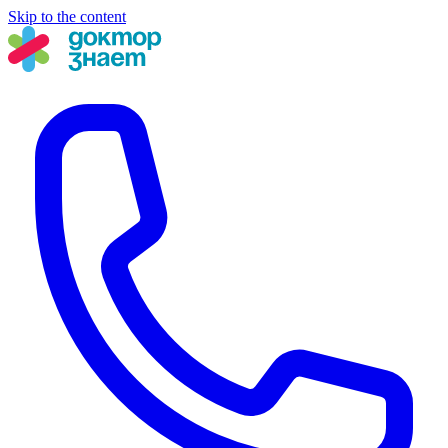
Skip to the content