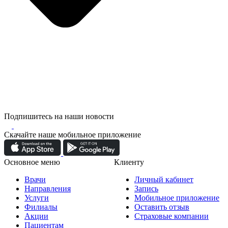
Подпишитесь на наши новости
Скачайте наше мобильное приложение
Основное меню
Клиенту
Врачи
Личный кабинет
Направления
Запись
Услуги
Мобильное приложение
Филиалы
Оставить отзыв
Акции
Страховые компании
Пациентам