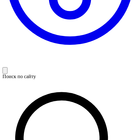
Поиск по сайту