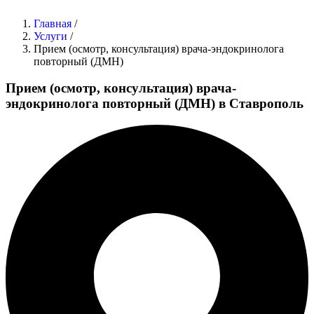
Главная
/
Услуги
/
Прием (осмотр, консультация) врача-эндокринолога
повторный (ДМН)
Прием (осмотр, консультация) врача-
эндокринолога повторный (ДМН) в Ставрополь