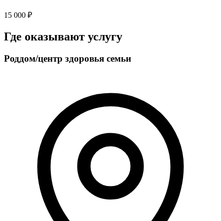
15 000 ₽
Где оказывают услугу
Роддом/центр здоровья семьи