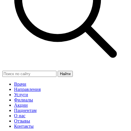
Найти
Врачи
Направления
Услуги
Филиалы
Акции
Пациентам
О нас
Отзывы
Контакты