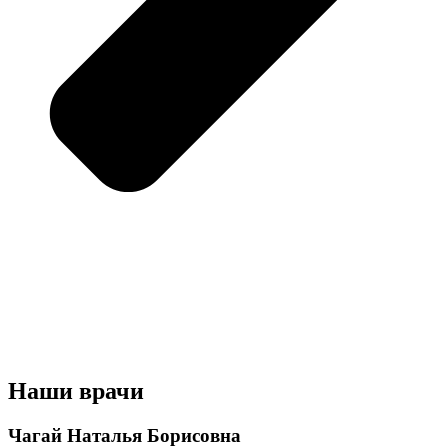
Наши врачи
Чагай Наталья Борисовна