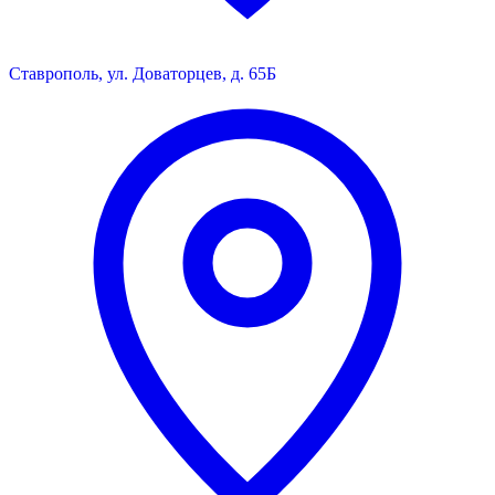
Ставрополь, ул. Доваторцев, д. 65Б