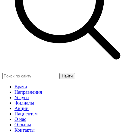
Найти
Врачи
Направления
Услуги
Филиалы
Акции
Пациентам
О нас
Отзывы
Контакты