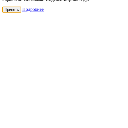
Подробнее
Принять