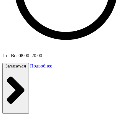
Пн–Вс: 08:00–20:00
Подробнее
Записаться