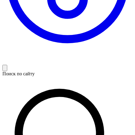
Поиск по сайту