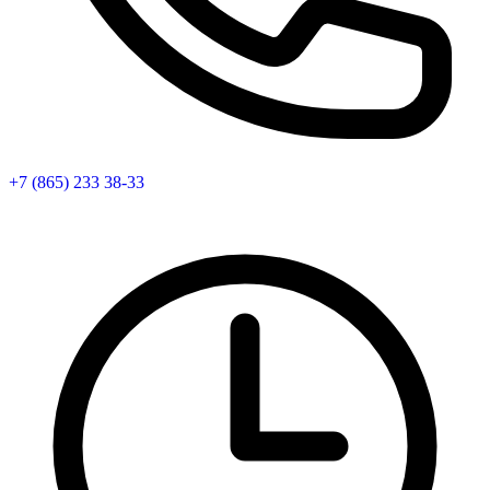
+7 (865) 233 38-33