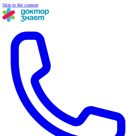
Skip to the content