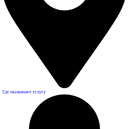
Где оказывают услугу