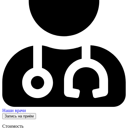
Наши врачи
Запись на приём
Стоимость