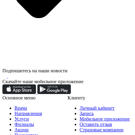
Подпишитесь на наши новости
Скачайте наше мобильное приложение
Основное меню
Клиенту
Врачи
Личный кабинет
Направления
Запись
Услуги
Мобильное приложение
Филиалы
Оставить отзыв
Акции
Страховые компании