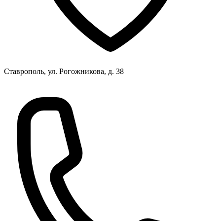
Ставрополь, ул. Рогожникова, д. 38