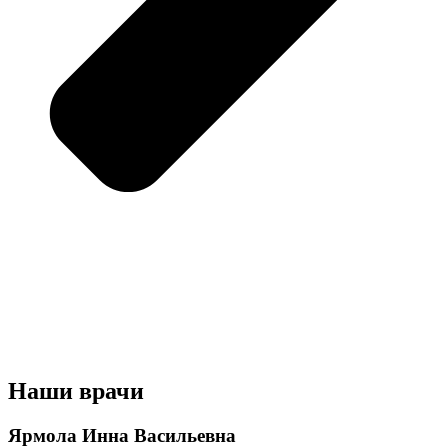
Наши врачи
Ярмола Инна Васильевна