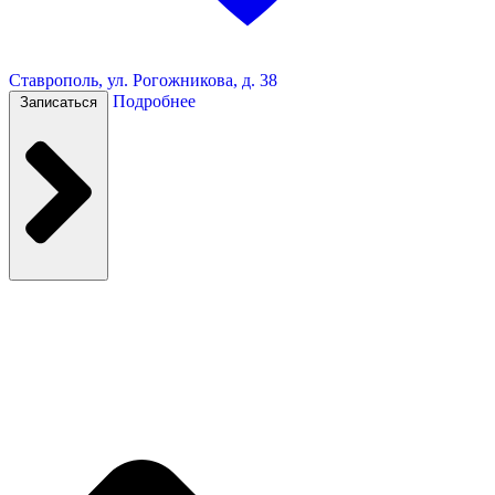
Ставрополь, ул. Рогожникова, д. 38
Подробнее
Записаться