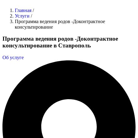
Главная
/
Услуги
/
Программа ведения родов -Доконтрактное
консультирование
Программа ведения родов -Доконтрактное
консультирование в Ставрополь
Об услуге