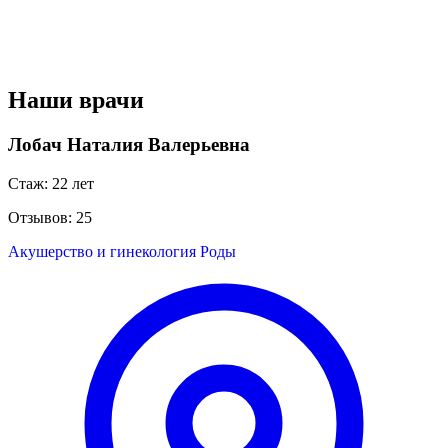
Наши врачи
Лобач Наталия Валерьевна
Стаж: 22 лет
Отзывов: 25
Акушерство и гинекология
Роды