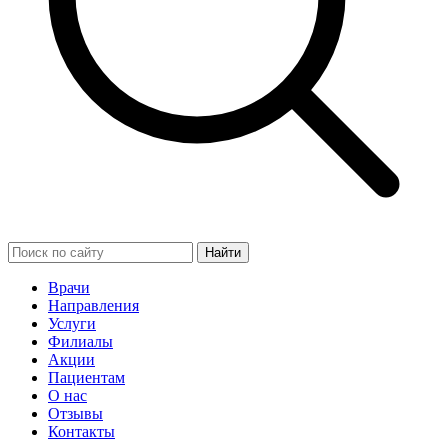
Найти
Врачи
Направления
Услуги
Филиалы
Акции
Пациентам
О нас
Отзывы
Контакты