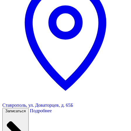
Ставрополь, ул. Доваторцев, д. 65Б
Подробнее
Записаться