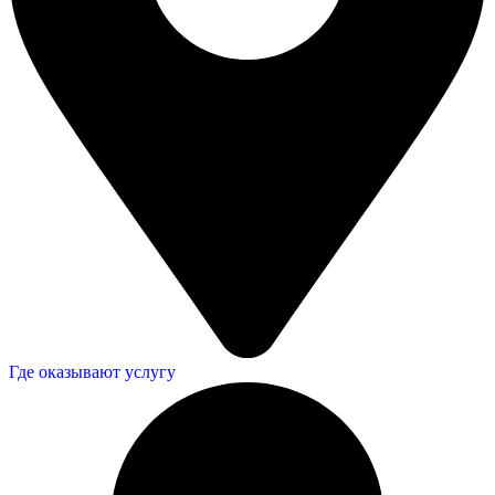
Где оказывают услугу