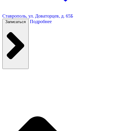
Ставрополь, ул. Доваторцев, д. 65Б
Подробнее
Записаться