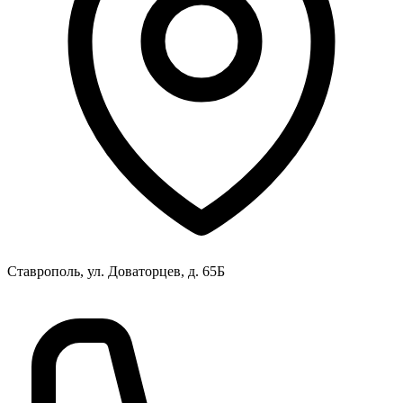
Ставрополь, ул. Доваторцев, д. 65Б