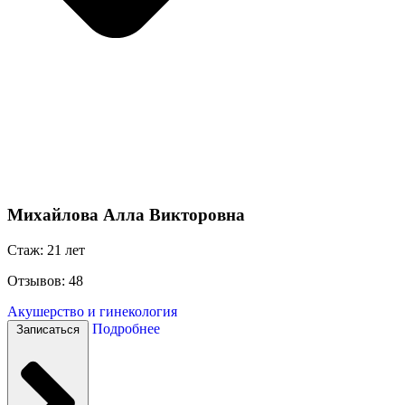
Михайлова Алла Викторовна
Стаж: 21 лет
Отзывов: 48
Акушерство и гинекология
Подробнее
Записаться