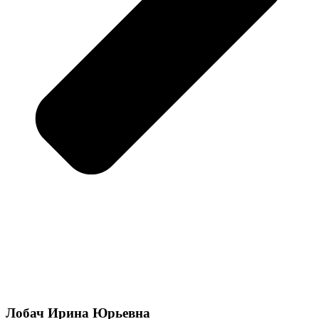
Лобач Ирина Юрьевна