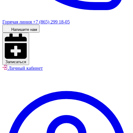
Горячая линия
+7 (865) 299 18-05
Напишите нам
Записаться
Личный кабинет