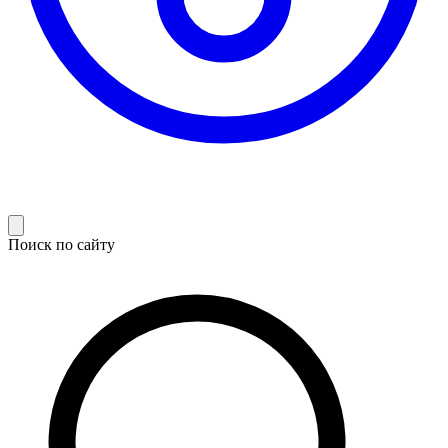
Поиск по сайту