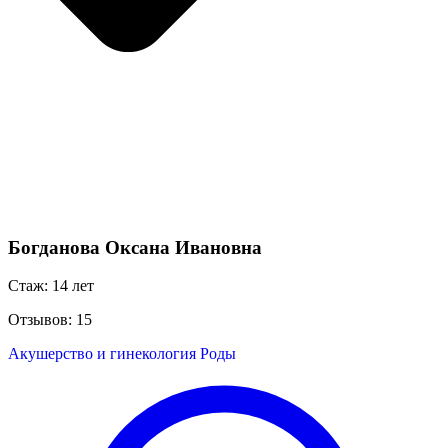
Богданова Оксана Ивановна
Стаж: 14 лет
Отзывов: 15
Акушерство и гинекология
Роды