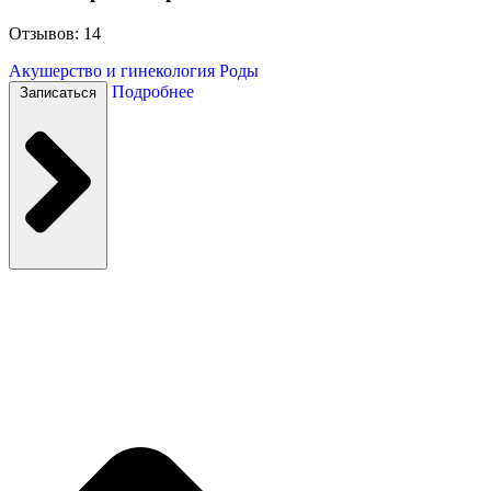
Отзывов: 14
Акушерство и гинекология
Роды
Подробнее
Записаться