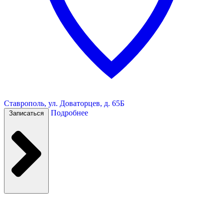
Ставрополь, ул. Доваторцев, д. 65Б
Подробнее
Записаться