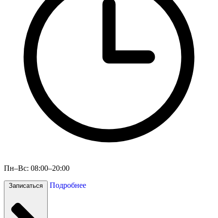
Пн–Вс: 08:00–20:00
Подробнее
Записаться