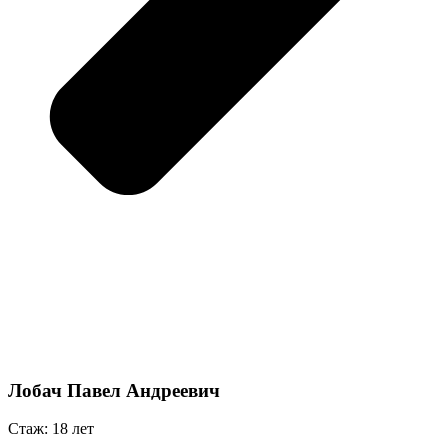
Лобач Павел Андреевич
Стаж: 18 лет