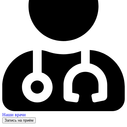
Наши врачи
Запись на приём