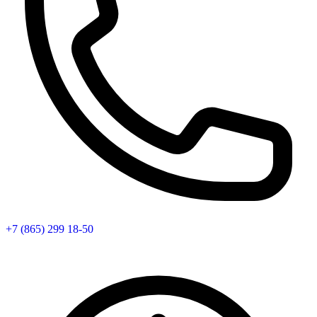
+7 (865) 299 18-50