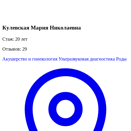
Кулевская Мария Николаевна
Стаж: 20 лет
Отзывов: 29
Акушерство и гинекология
Ультразвуковая диагностика
Роды