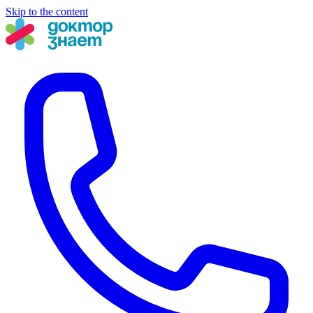
Skip to the content