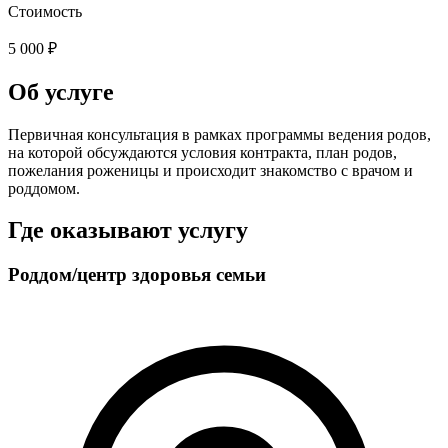
Стоимость
5 000 ₽
Об услуге
Первичная консультация в рамках программы ведения родов,
на которой обсуждаются условия контракта, план родов,
пожелания роженицы и происходит знакомство с врачом и
роддомом.
Где оказывают услугу
Роддом/центр здоровья семьи