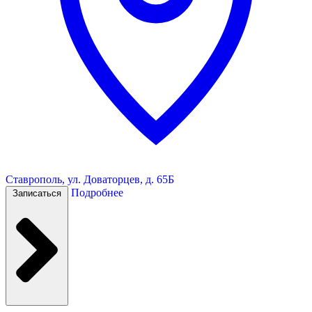
Ставрополь, ул. Доваторцев, д. 65Б
Подробнее
Записаться