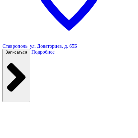
Ставрополь, ул. Доваторцев, д. 65Б
Подробнее
Записаться