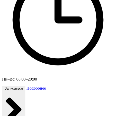
Пн–Вс: 08:00–20:00
Подробнее
Записаться