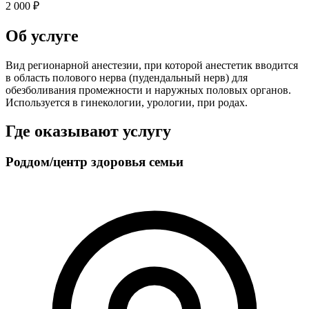
2 000 ₽
Об услуге
Вид регионарной анестезии, при которой анестетик вводится
в область полового нерва (пудендальный нерв) для
обезболивания промежности и наружных половых органов.
Используется в гинекологии, урологии, при родах.
Где оказывают услугу
Роддом/центр здоровья семьи