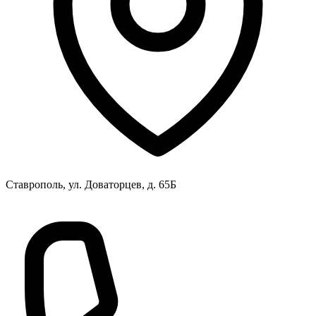
Ставрополь, ул. Доваторцев, д. 65Б