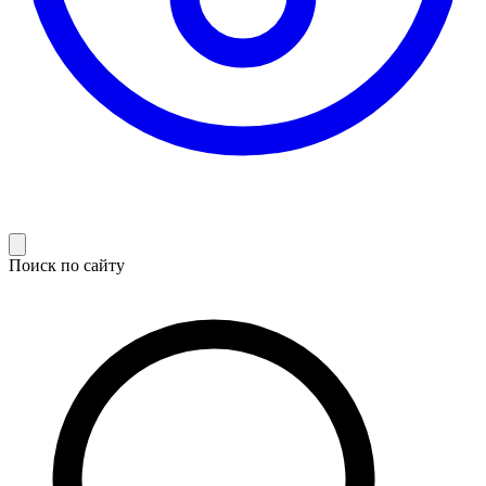
Поиск по сайту