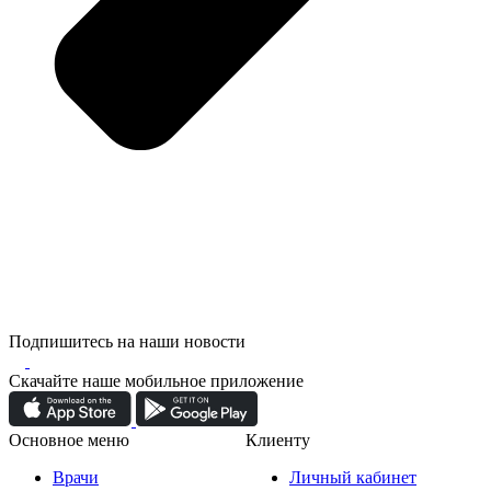
Подпишитесь на наши новости
Скачайте наше мобильное приложение
Основное меню
Клиенту
Врачи
Личный кабинет