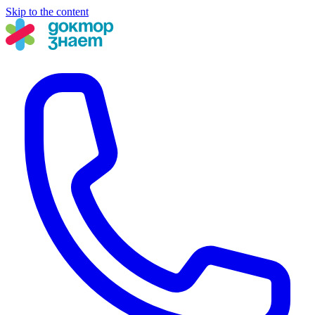
Skip to the content