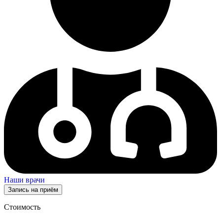
Наши врачи
Запись на приём
Стоимость