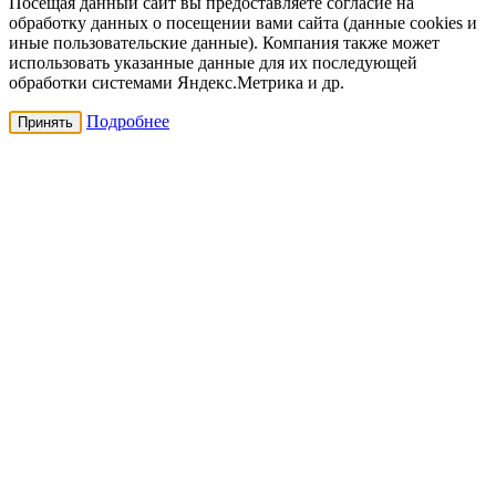
Посещая данный сайт вы предоставляете согласие на
обработку данных о посещении вами сайта (данные cookies и
иные пользовательские данные). Компания также может
использовать указанные данные для их последующей
обработки системами Яндекс.Метрика и др.
Подробнее
Принять