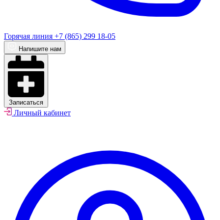
Горячая линия
+7 (865) 299 18-05
Напишите нам
Записаться
Личный кабинет