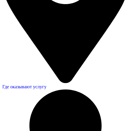
Где оказывают услугу