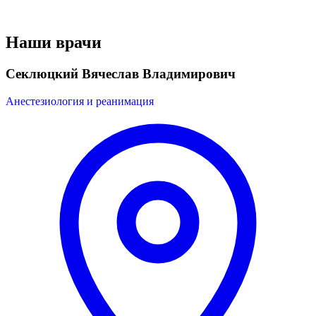
Наши врачи
Секлюцкий Вячеслав Владимирович
Анестезиология и реанимация