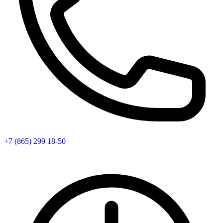
+7 (865) 299 18-50