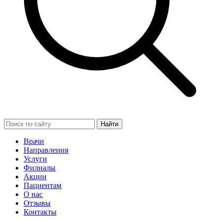
Найти
Врачи
Направления
Услуги
Филиалы
Акции
Пациентам
О нас
Отзывы
Контакты