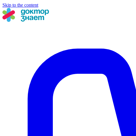
Skip to the content