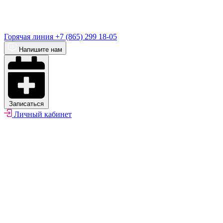
Горячая линия
+7 (865) 299 18-05
Напишите нам
Записаться
Личный кабинет