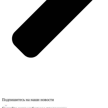
Подпишитесь на наши новости