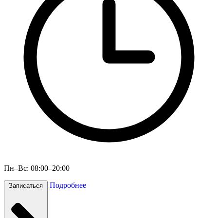
Пн–Вс: 08:00–20:00
Подробнее
Записаться