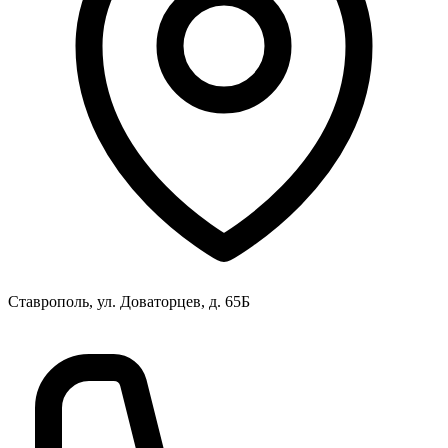
Ставрополь, ул. Доваторцев, д. 65Б