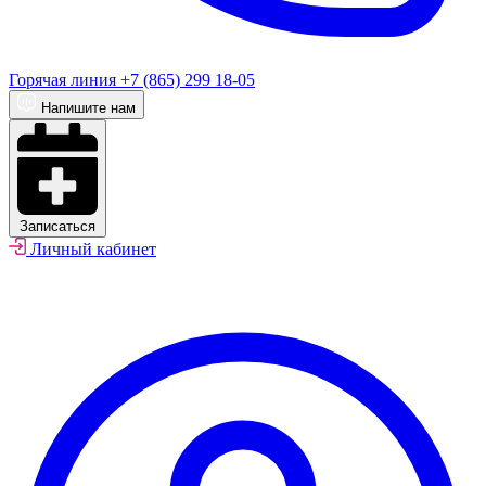
Горячая линия
+7 (865) 299 18-05
Напишите нам
Записаться
Личный кабинет