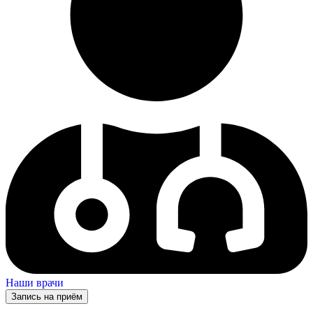
Наши врачи
Запись на приём