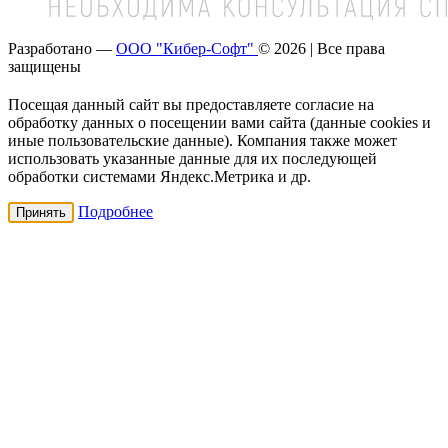
Разработано —
ООО "Кибер-Софт"
© 2026 | Все права
защищены
Посещая данный сайт вы предоставляете согласие на
обработку данных о посещении вами сайта (данные cookies и
иные пользовательские данные). Компания также может
использовать указанные данные для их последующей
обработки системами Яндекс.Метрика и др.
Подробнее
Принять