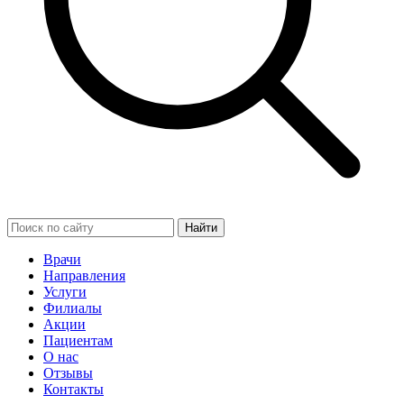
Найти
Врачи
Направления
Услуги
Филиалы
Акции
Пациентам
О нас
Отзывы
Контакты