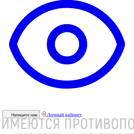
Личный кабинет
Напишите нам