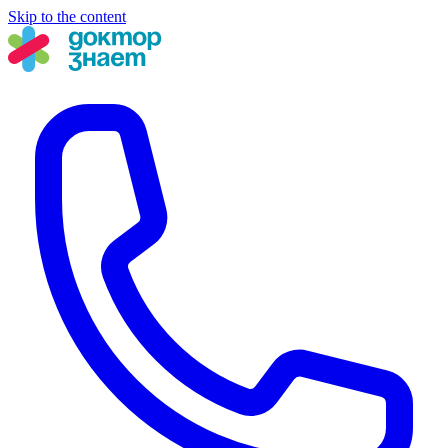
Skip to the content