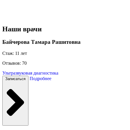
Наши врачи
Байчерова Тамара Рашитовна
Стаж: 11 лет
Отзывов: 70
Ультразвуковая диагностика
Подробнее
Записаться