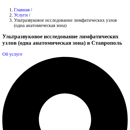
Главная
/
Услуги
/
Ультразвуковое исследование лимфатических узлов
(одна анатомическая зона)
Ультразвуковое исследование лимфатических
узлов (одна анатомическая зона) в Ставрополь
Об услуге