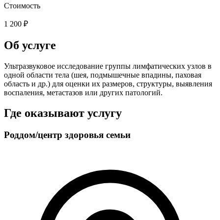
Стоимость
1 200 ₽
Об услуге
Ультразвуковое исследование группы лимфатических узлов в
одной области тела (шея, подмышечные впадины, паховая
область и др.) для оценки их размеров, структуры, выявления
воспаления, метастазов или других патологий.
Где оказывают услугу
Роддом/центр здоровья семьи