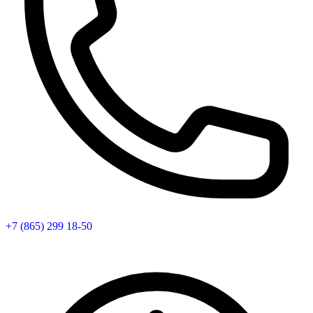
+7 (865) 299 18-50