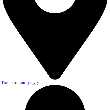
Где оказывают услугу