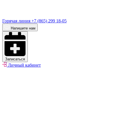
Горячая линия
+7 (865) 299 18-05
Напишите нам
Записаться
Личный кабинет