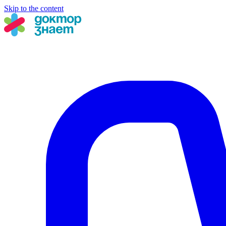
Skip to the content