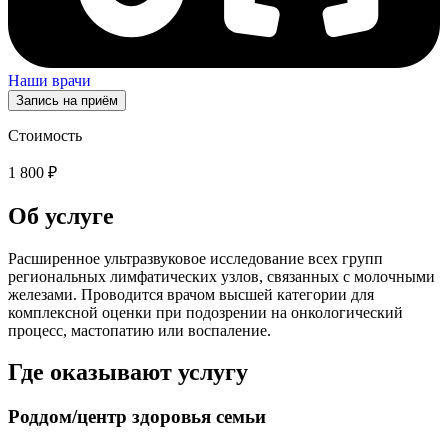
Наши врачи
Запись на приём
Стоимость
1 800 ₽
Об услуге
Расширенное ультразвуковое исследование всех групп
региональных лимфатических узлов, связанных с молочными
железами. Проводится врачом высшей категории для
комплексной оценки при подозрении на онкологический
процесс, мастопатию или воспаление.
Где оказывают услугу
Роддом/центр здоровья семьи