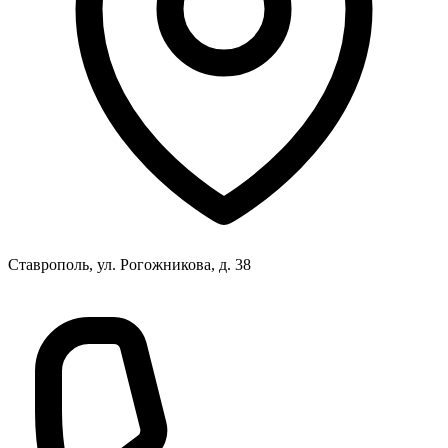
Ставрополь, ул. Рогожникова, д. 38