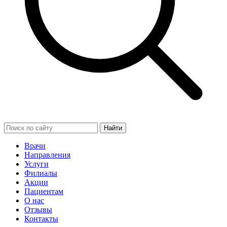
Найти
Врачи
Направления
Услуги
Филиалы
Акции
Пациентам
О нас
Отзывы
Контакты