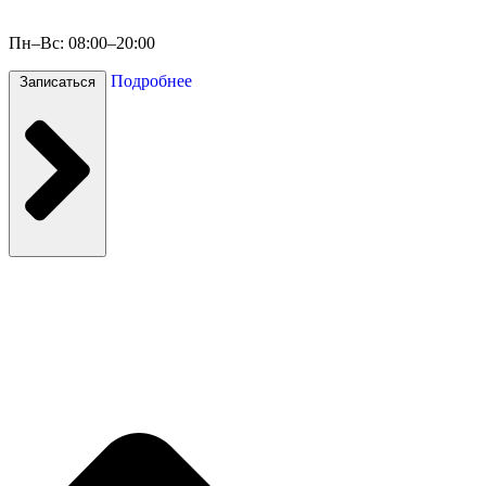
Пн–Вс: 08:00–20:00
Подробнее
Записаться