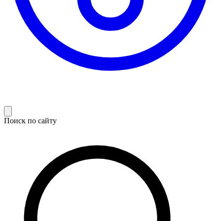
Поиск по сайту