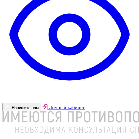
Личный кабинет
Напишите нам