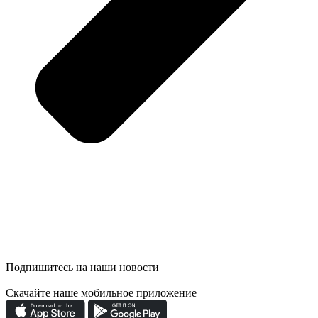
Подпишитесь на наши новости
Скачайте наше мобильное приложение