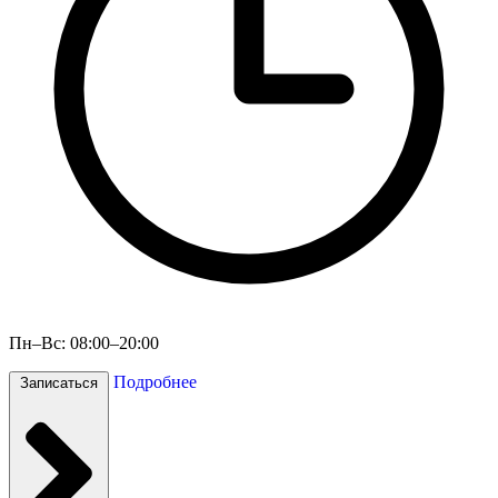
Пн–Вс: 08:00–20:00
Подробнее
Записаться