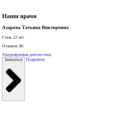
Наши врачи
Азарова Татьяна Викторовна
Стаж: 23 лет
Отзывов: 86
Ультразвуковая диагностика
Подробнее
Записаться