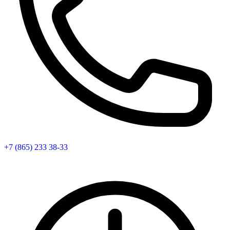
+7 (865) 233 38-33