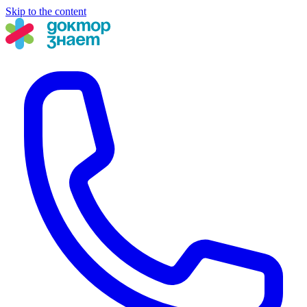
Skip to the content