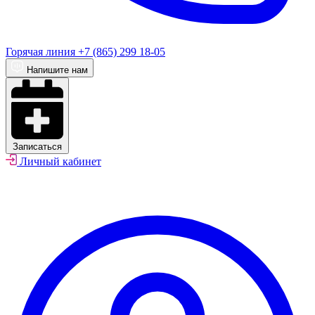
Горячая линия
+7 (865) 299 18-05
Напишите нам
Записаться
Личный кабинет