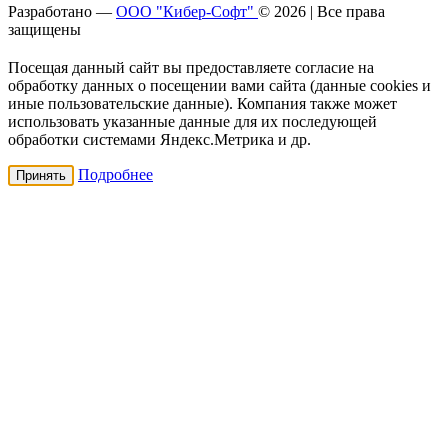
Разработано —
ООО "Кибер-Софт"
© 2026 | Все права
защищены
Посещая данный сайт вы предоставляете согласие на
обработку данных о посещении вами сайта (данные cookies и
иные пользовательские данные). Компания также может
использовать указанные данные для их последующей
обработки системами Яндекс.Метрика и др.
Подробнее
Принять