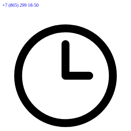
+7 (865) 299 18-50