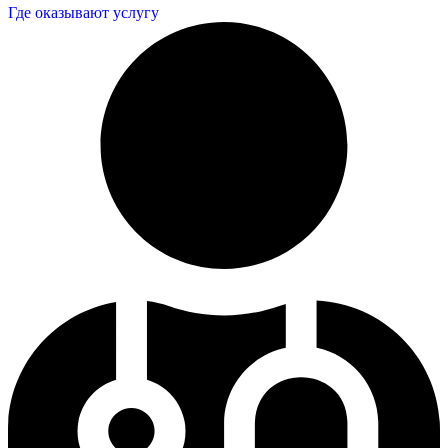
Где оказывают услугу