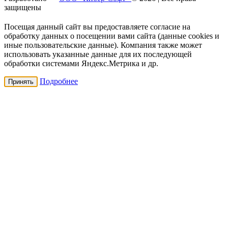
защищены
Посещая данный сайт вы предоставляете согласие на
обработку данных о посещении вами сайта (данные cookies и
иные пользовательские данные). Компания также может
использовать указанные данные для их последующей
обработки системами Яндекс.Метрика и др.
Подробнее
Принять