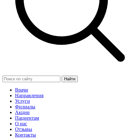
Найти
Врачи
Направления
Услуги
Филиалы
Акции
Пациентам
О нас
Отзывы
Контакты