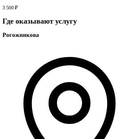
3 500 ₽
Где оказывают услугу
Рогожникова