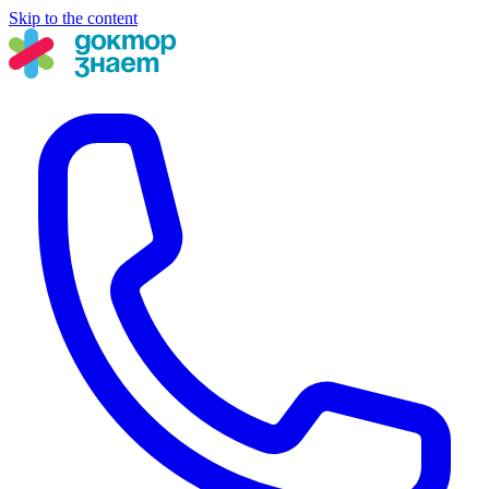
Skip to the content