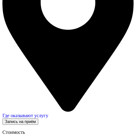
Где оказывают услугу
Запись на приём
Стоимость