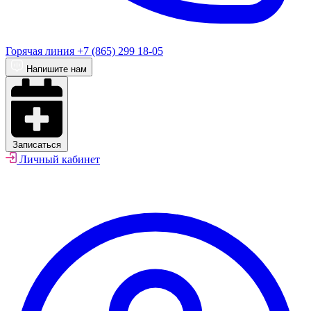
Горячая линия
+7 (865) 299 18-05
Напишите нам
Записаться
Личный кабинет