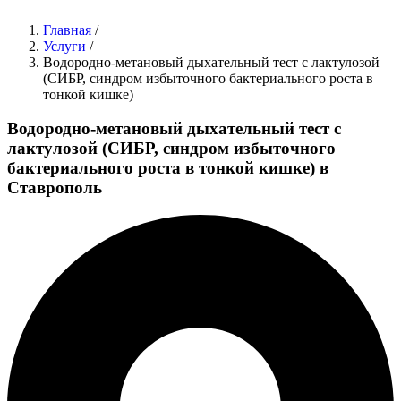
Главная
/
Услуги
/
Водородно-метановый дыхательный тест с лактулозой
(СИБР, синдром избыточного бактериального роста в
тонкой кишке)
Водородно-метановый дыхательный тест с
лактулозой (СИБР, синдром избыточного
бактериального роста в тонкой кишке) в
Ставрополь