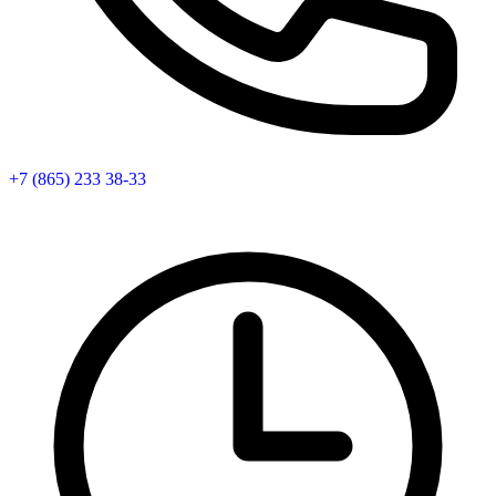
+7 (865) 233 38-33