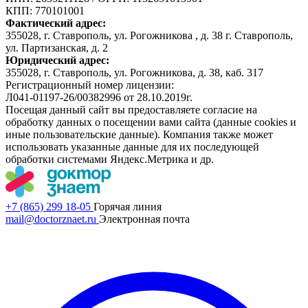
КПП: 770101001
Фактический адрес:
355028, г. Ставрополь, ул. Рогожникова , д. 38 г. Ставрополь,
ул. Партизанская, д. 2
Юридический адрес:
355028, г. Ставрополь, ул. Рогожникова, д. 38, каб. 317
Регистрационный номер лицензии:
Л041-01197-26/00382996 от 28.10.2019г.
Посещая данный сайт вы предоставляете согласие на
обработку данных о посещении вами сайта (данные cookies и
иные пользовательские данные). Компания также может
использовать указанные данные для их последующей
обработки системами Яндекс.Метрика и др.
+7 (865) 299 18-05
Горячая линия
mail@doctorznaet.ru
Электронная почта