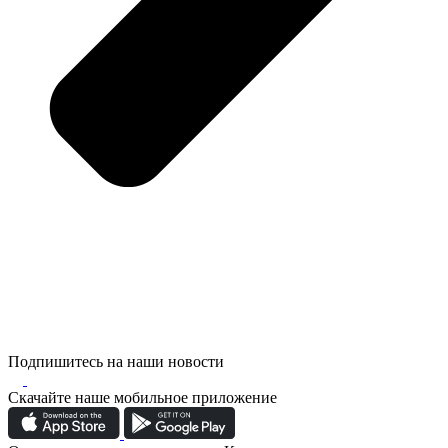
Подпишитесь на наши новости
Скачайте наше мобильное приложение