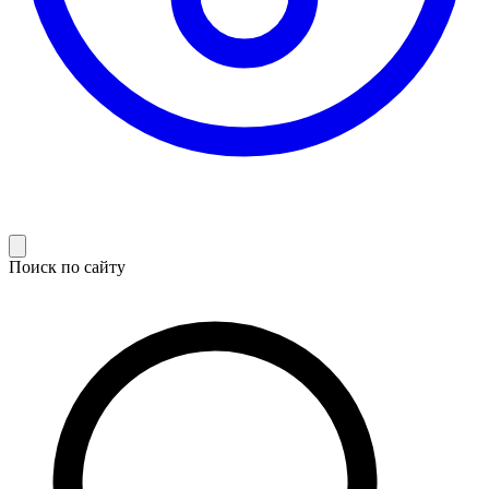
Поиск по сайту