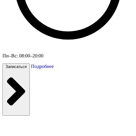
Пн–Вс: 08:00–20:00
Подробнее
Записаться