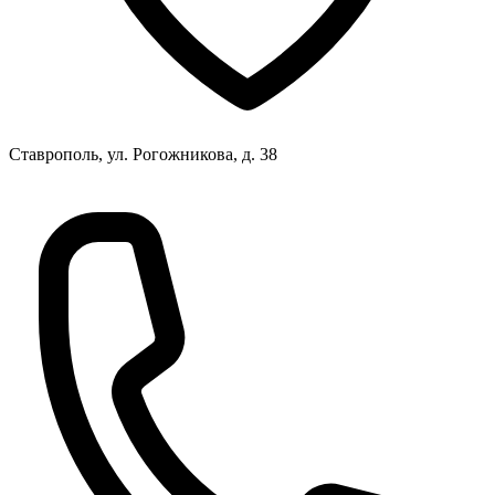
Ставрополь, ул. Рогожникова, д. 38