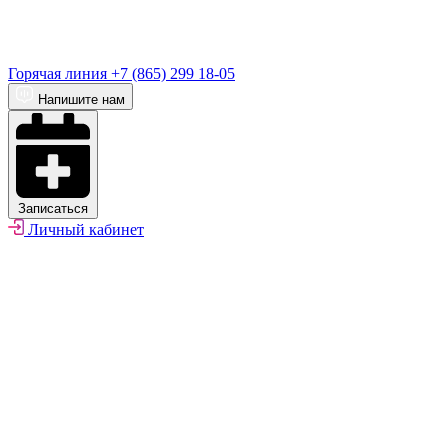
Горячая линия
+7 (865) 299 18-05
Напишите нам
Записаться
Личный кабинет