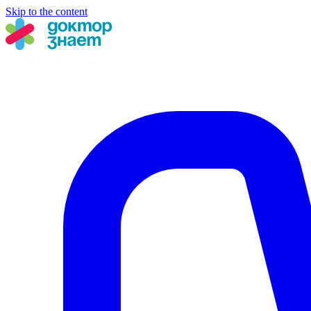
Skip to the content