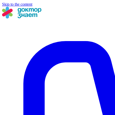
Skip to the content