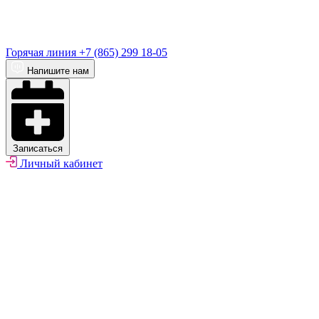
Горячая линия
+7 (865) 299 18-05
Напишите нам
Записаться
Личный кабинет