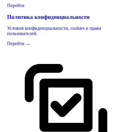
Перейти
Политика конфиденциальности
Условия конфиденциальности, cookies и права
пользователей.
Перейти
→