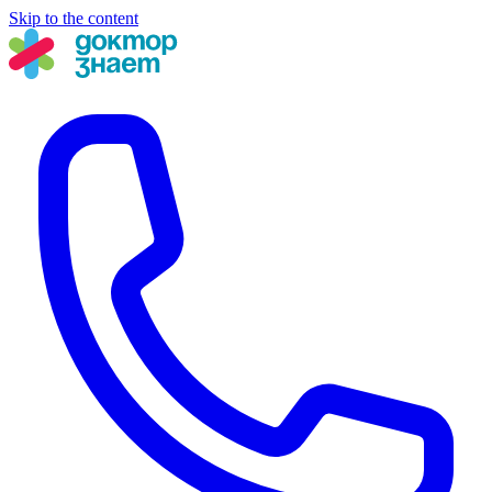
Skip to the content