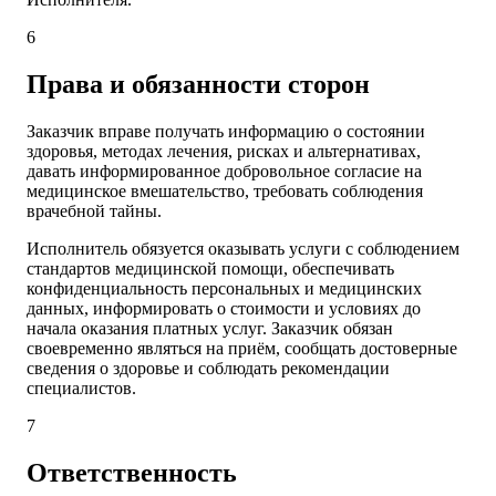
6
Права и обязанности сторон
Заказчик вправе получать информацию о состоянии
здоровья, методах лечения, рисках и альтернативах,
давать информированное добровольное согласие на
медицинское вмешательство, требовать соблюдения
врачебной тайны.
Исполнитель обязуется оказывать услуги с соблюдением
стандартов медицинской помощи, обеспечивать
конфиденциальность персональных и медицинских
данных, информировать о стоимости и условиях до
начала оказания платных услуг. Заказчик обязан
своевременно являться на приём, сообщать достоверные
сведения о здоровье и соблюдать рекомендации
специалистов.
7
Ответственность