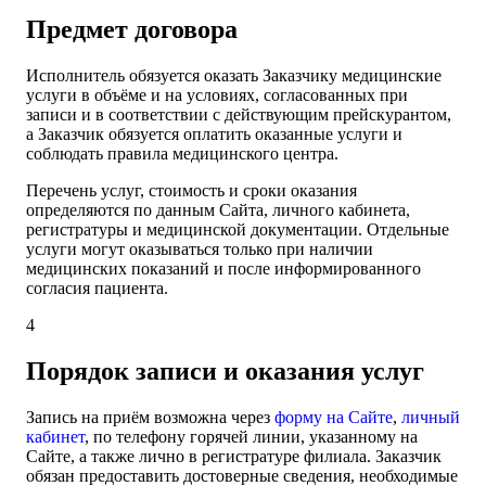
Предмет договора
Исполнитель обязуется оказать Заказчику медицинские
услуги в объёме и на условиях, согласованных при
записи и в соответствии с действующим прейскурантом,
а Заказчик обязуется оплатить оказанные услуги и
соблюдать правила медицинского центра.
Перечень услуг, стоимость и сроки оказания
определяются по данным Сайта, личного кабинета,
регистратуры и медицинской документации. Отдельные
услуги могут оказываться только при наличии
медицинских показаний и после информированного
согласия пациента.
4
Порядок записи и оказания услуг
Запись на приём возможна через
форму на Сайте
,
личный
кабинет
, по телефону горячей линии, указанному на
Сайте, а также лично в регистратуре филиала. Заказчик
обязан предоставить достоверные сведения, необходимые