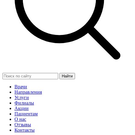
Найти
Врачи
Направления
Услуги
Филиалы
Акции
Пациентам
О нас
Отзывы
Контакты