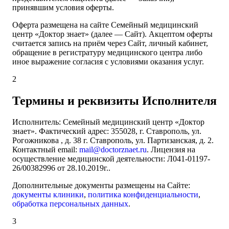
принявшим условия оферты.
Оферта размещена на сайте Семейный медицинский
центр «Доктор знает» (далее — Сайт). Акцептом оферты
считается запись на приём через Сайт, личный кабинет,
обращение в регистратуру медицинского центра либо
иное выражение согласия с условиями оказания услуг.
2
Термины и реквизиты Исполнителя
Исполнитель: Семейный медицинский центр «Доктор
знает». Фактический адрес: 355028, г. Ставрополь, ул.
Рогожникова , д. 38 г. Ставрополь, ул. Партизанская, д. 2.
Контактный email:
mail@doctorznaet.ru
. Лицензия на
осуществление медицинской деятельности: Л041-01197-
26/00382996 от 28.10.2019г..
Дополнительные документы размещены на Сайте:
документы клиники
,
политика конфиденциальности
,
обработка персональных данных
.
3