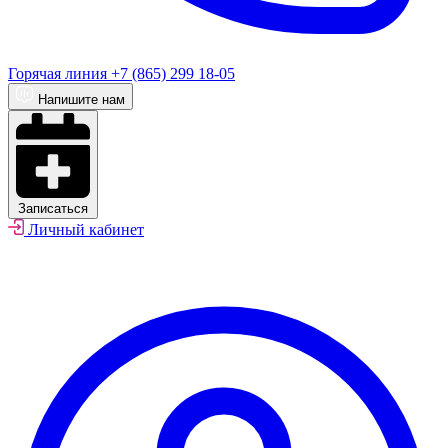
Горячая линия
+7 (865) 299 18-05
Напишите нам
Записаться
Личный кабинет