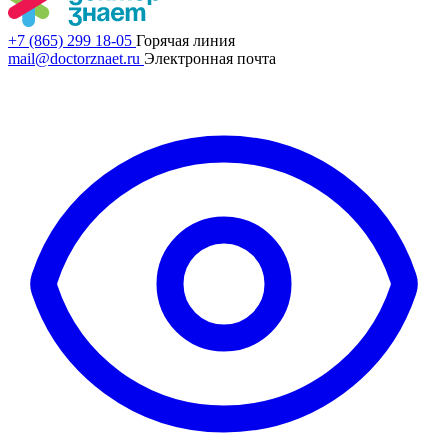
+7 (865) 299 18-05
Горячая линия
mail@doctorznaet.ru
Электронная почта