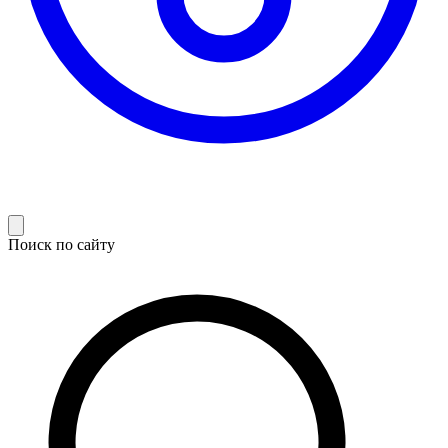
Поиск по сайту