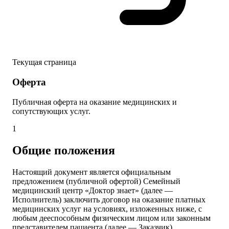
Текущая страница
Оферта
Публичная оферта на оказание медицинских и
сопутствующих услуг.
1
Общие положения
Настоящий документ является официальным
предложением (публичной офертой) Семейный
медицинский центр «Доктор знает» (далее —
Исполнитель) заключить договор на оказание платных
медицинских услуг на условиях, изложенных ниже, с
любым дееспособным физическим лицом или законным
представителем пациента (далее — Заказчик),