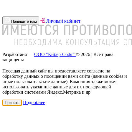
Личный кабинет
Напишите нам
Разработано —
ООО "Кибер-Софт"
© 2026 | Все права
защищены
Посещая данный сайт вы предоставляете согласие на
обработку данных о посещении вами сайта (данные cookies и
иные пользовательские данные). Компания также может
использовать указанные данные для их последующей
обработки системами Яндекс.Метрика и др.
Подробнее
Принять