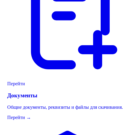
Перейти
Документы
Общие документы, реквизиты и файлы для скачивания.
Перейти
→