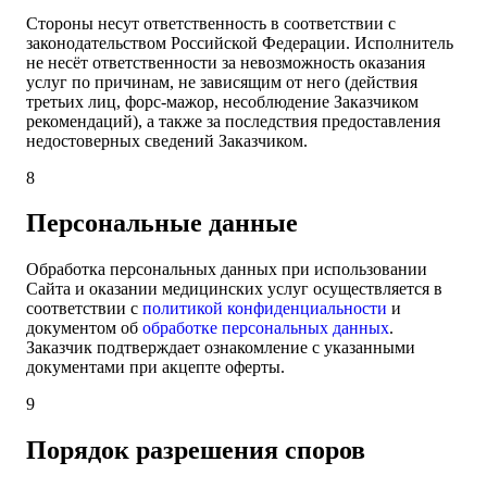
Стороны несут ответственность в соответствии с
законодательством Российской Федерации. Исполнитель
не несёт ответственности за невозможность оказания
услуг по причинам, не зависящим от него (действия
третьих лиц, форс-мажор, несоблюдение Заказчиком
рекомендаций), а также за последствия предоставления
недостоверных сведений Заказчиком.
8
Персональные данные
Обработка персональных данных при использовании
Сайта и оказании медицинских услуг осуществляется в
соответствии с
политикой конфиденциальности
и
документом об
обработке персональных данных
.
Заказчик подтверждает ознакомление с указанными
документами при акцепте оферты.
9
Порядок разрешения споров