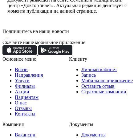
центр «Доктор знает». Актуальная редакция действует с
момента публикации на данной странице.
Подпишитесь на наши новости
Скачайте наше мобильное приложение
Основное меню
Клиенту
Врачи
Личный кабинет
Направления
Запись
Услуги
Мобильное приложение
Филиалы
Оставить отзыв
Акции
Страховые компании
Пациентам
О нас
Отзывы
Контакты
Компания
Документы
Вакансии
Документы