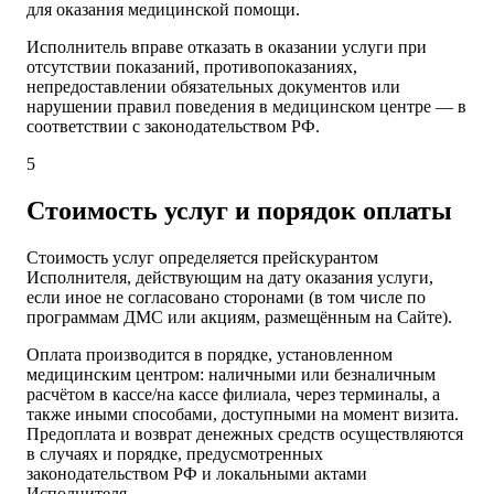
для оказания медицинской помощи.
Исполнитель вправе отказать в оказании услуги при
отсутствии показаний, противопоказаниях,
непредоставлении обязательных документов или
нарушении правил поведения в медицинском центре — в
соответствии с законодательством РФ.
5
Стоимость услуг и порядок оплаты
Стоимость услуг определяется прейскурантом
Исполнителя, действующим на дату оказания услуги,
если иное не согласовано сторонами (в том числе по
программам ДМС или акциям, размещённым на Сайте).
Оплата производится в порядке, установленном
медицинским центром: наличными или безналичным
расчётом в кассе/на кассе филиала, через терминалы, а
также иными способами, доступными на момент визита.
Предоплата и возврат денежных средств осуществляются
в случаях и порядке, предусмотренных
законодательством РФ и локальными актами
Исполнителя.