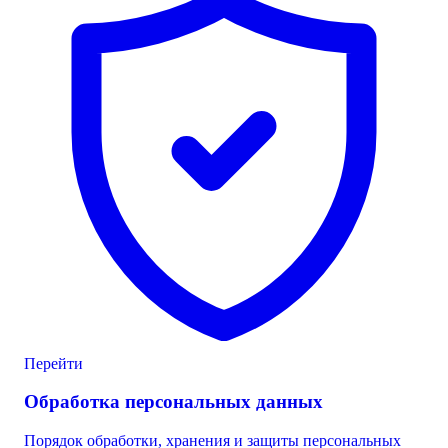
Перейти
Обработка персональных данных
Порядок обработки, хранения и защиты персональных