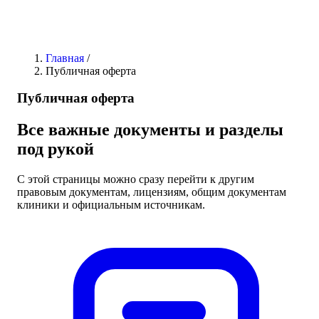
Главная
/
Публичная оферта
Публичная оферта
Все важные документы и разделы
под рукой
С этой страницы можно сразу перейти к другим
правовым документам, лицензиям, общим документам
клиники и официальным источникам.