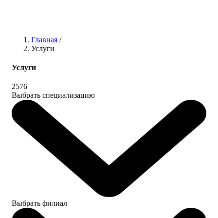
Главная
/
Услуги
Услуги
2576
Выбрать специализацию
Выбрать филиал