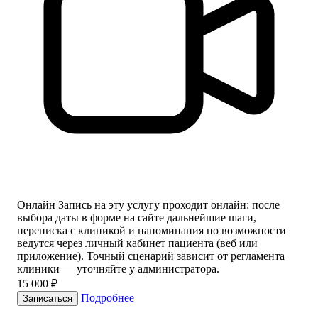
Онлайн
Запись на эту услугу проходит онлайн: после
выбора даты в форме на сайте дальнейшие шаги,
переписка с клиникой и напоминания по возможности
ведутся через личный кабинет пациента (веб или
приложение). Точный сценарий зависит от регламента
клиники — уточняйте у администратора.
15 000 ₽
Подробнее
Записаться