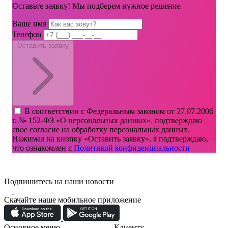
Оставьте заявку! Мы подберем нужное решение
Ваше имя
Телефон
Оставить заявку
В соответствии с Федеральным законом от 27.07.2006
г. № 152-ФЗ «О персональных данных», подтверждаю
свое согласие на обработку персональных данных.
Нажимая на кнопку «Оставить заявку», я подтверждаю,
что ознакомлен с
Политикой конфиденциальности
Подпишитесь на наши новости
Скачайте наше мобильное приложение
Основное меню
Клиенту