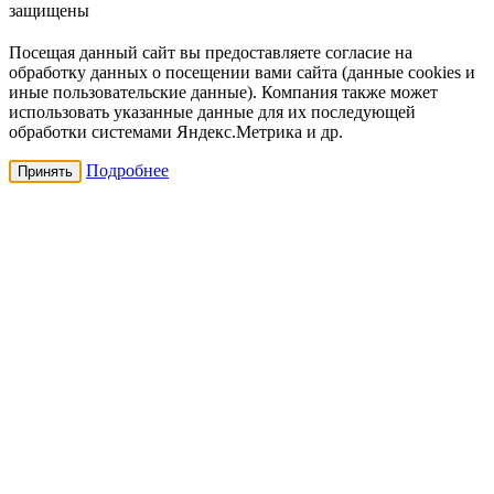
защищены
Посещая данный сайт вы предоставляете согласие на
обработку данных о посещении вами сайта (данные cookies и
иные пользовательские данные). Компания также может
использовать указанные данные для их последующей
обработки системами Яндекс.Метрика и др.
Подробнее
Принять