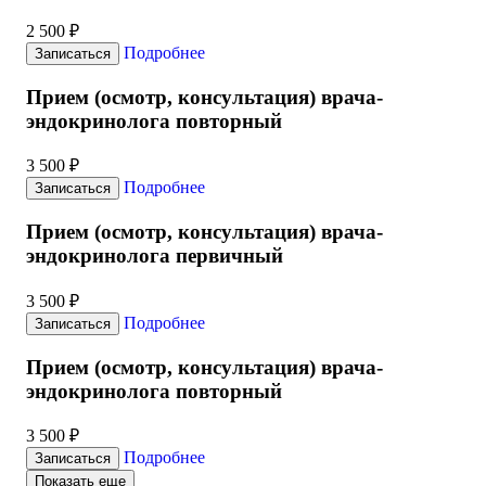
2 500 ₽
Подробнее
Записаться
Прием (осмотр, консультация) врача-
эндокринолога повторный
3 500 ₽
Подробнее
Записаться
Прием (осмотр, консультация) врача-
эндокринолога первичный
3 500 ₽
Подробнее
Записаться
Прием (осмотр, консультация) врача-
эндокринолога повторный
3 500 ₽
Подробнее
Записаться
Показать еще