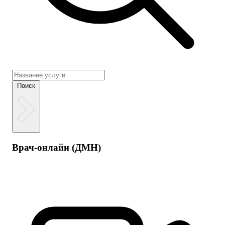
Поиск
Врач-онлайн (ДМН)