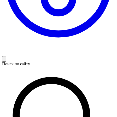
Поиск по сайту