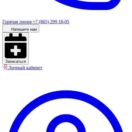
Горячая линия
+7 (865) 299 18-05
Напишите нам
Записаться
Личный кабинет