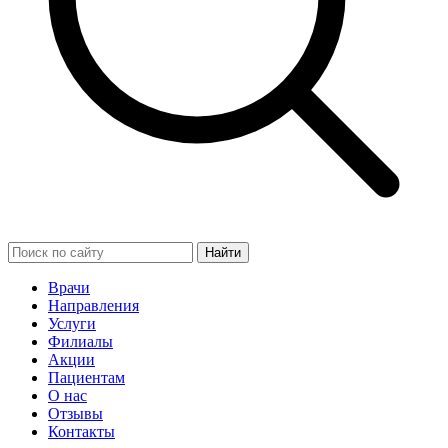
Найти
Врачи
Направления
Услуги
Филиалы
Акции
Пациентам
О нас
Отзывы
Контакты