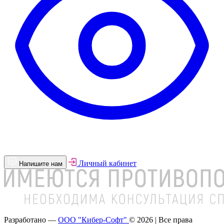
Личный кабинет
Напишите нам
Разработано —
ООО "Кибер-Софт"
© 2026 | Все права