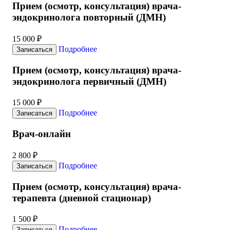
Прием (осмотр, консультация) врача-
эндокринолога повторный (ДМН)
15 000 ₽
Подробнее
Записаться
Прием (осмотр, консультация) врача-
эндокринолога первичный (ДМН)
15 000 ₽
Подробнее
Записаться
Врач-онлайн
2 800 ₽
Подробнее
Записаться
Прием (осмотр, консультация) врача-
терапевта (дневной стационар)
1 500 ₽
Подробнее
Записаться