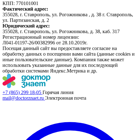
КПП: 770101001
Фактический адрес:
355028, г. Ставрополь, ул. Рогожникова , д. 38 г. Ставрополь,
ул. Партизанская, д. 2
Юридический адрес:
355028, г. Ставрополь, ул. Рогожникова, д. 38, каб. 317
Регистрационный номер лицензии:
Л041-01197-26/00382996 от 28.10.2019г.
Посещая данный сайт вы предоставляете согласие на
обработку данных о посещении вами сайта (данные cookies и
иные пользовательские данные). Компания также может
использовать указанные данные для их последующей
обработки системами Яндекс.Метрика и др.
+7 (865) 299 18-05
Горячая линия
mail@doctorznaet.ru
Электронная почта