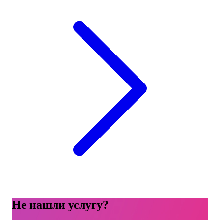
Не нашли услугу?