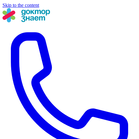
Skip to the content