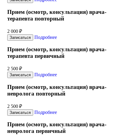
Прием (осмотр, консультация) врача-
терапевта повторный
2 000 ₽
Подробнее
Записаться
Прием (осмотр, консультация) врача-
терапевта первичный
2 500 ₽
Подробнее
Записаться
Прием (осмотр, консультация) врача-
невролога повторный
2 500 ₽
Подробнее
Записаться
Прием (осмотр, консультация) врача-
невролога первичный