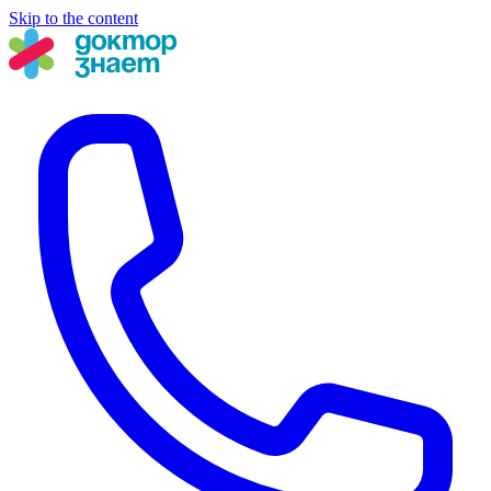
Skip to the content