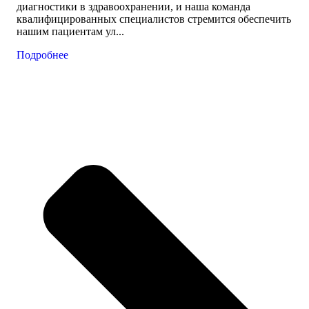
диагностики в здравоохранении, и наша команда
квалифицированных специалистов стремится обеспечить
нашим пациентам ул...
Подробнее