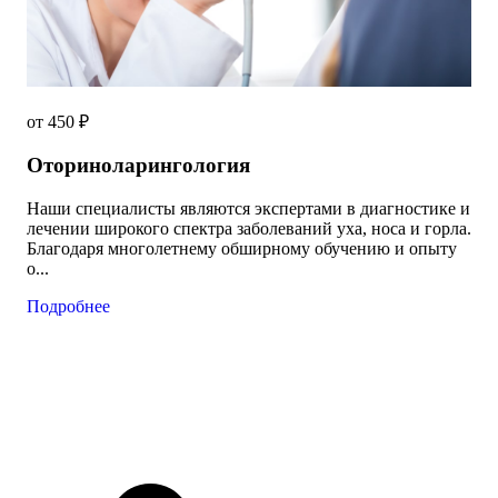
от 450 ₽
Оториноларингология
Наши специалисты являются экспертами в диагностике и
лечении широкого спектра заболеваний уха, носа и горла.
Благодаря многолетнему обширному обучению и опыту
о...
Подробнее