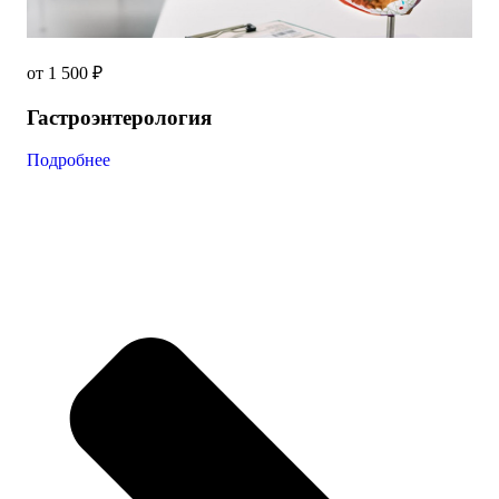
от 1 500 ₽
Гастроэнтерология
Подробнее