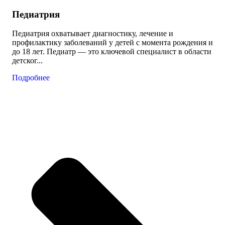
Педиатрия
Педиатрия охватывает диагностику, лечение и
профилактику заболеваний у детей с момента рождения и
до 18 лет. Педиатр — это ключевой специалист в области
детског...
Подробнее