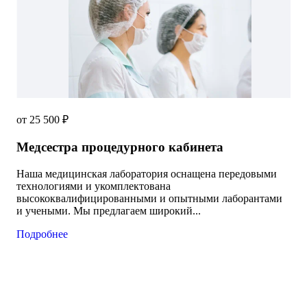
от 25 500 ₽
Медсестра процедурного кабинета
Наша медицинская лаборатория оснащена передовыми
технологиями и укомплектована
высококвалифицированными и опытными лаборантами
и учеными. Мы предлагаем широкий...
Подробнее