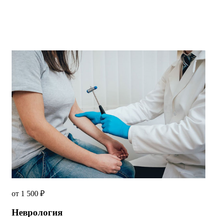
от 1 500 ₽
Неврология