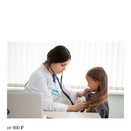
от 900 ₽