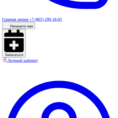
Горячая линия
+7 (865) 299 18-05
Напишите нам
Записаться
Личный кабинет