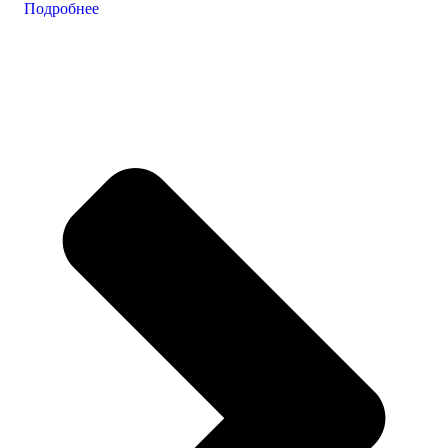
Подробнее