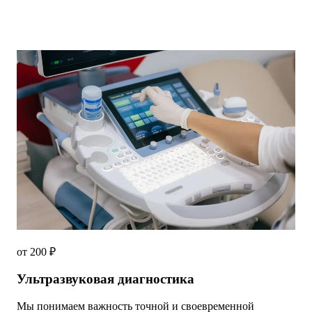
от 200 ₽
Ультразвуковая диагностика
Мы понимаем важность точной и своевременной