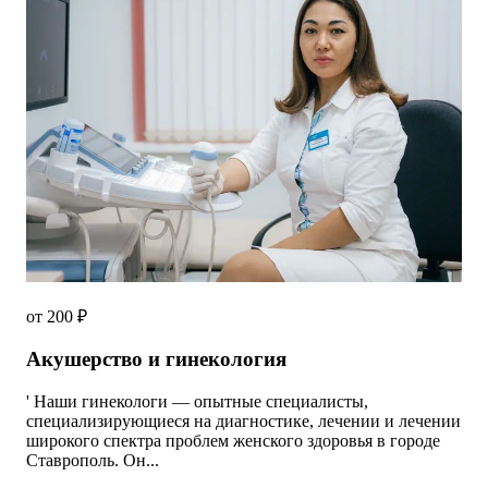
от 200 ₽
Акушерство и гинекология
' Наши гинекологи — опытные специалисты,
специализирующиеся на диагностике, лечении и лечении
широкого спектра проблем женского здоровья в городе
Ставрополь. Он...