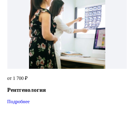
от 1 700 ₽
Рентгенология
Подробнее