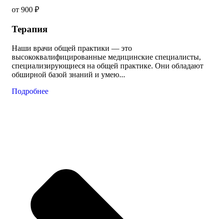
от 900 ₽
Терапия
Наши врачи общей практики — это
высококвалифицированные медицинские специалисты,
специализирующиеся на общей практике. Они обладают
обширной базой знаний и умею...
Подробнее