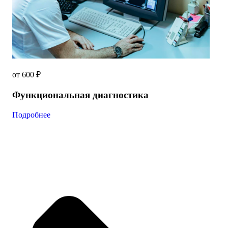
от 600 ₽
Функциональная диагностика
Подробнее