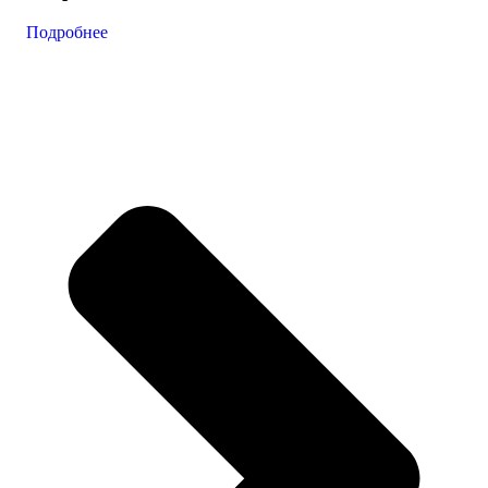
Подробнее