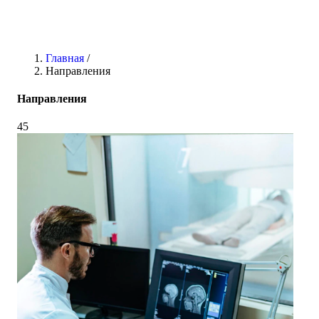
Главная
/
Направления
Направления
45