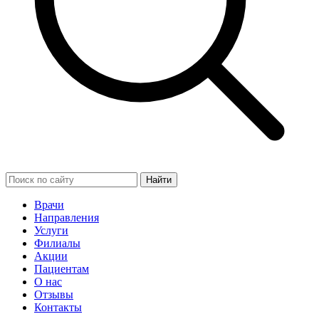
Найти
Врачи
Направления
Услуги
Филиалы
Акции
Пациентам
О нас
Отзывы
Контакты