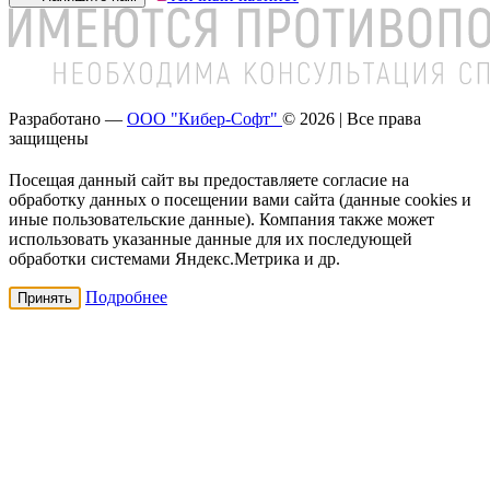
Разработано —
ООО "Кибер-Софт"
© 2026 | Все права
защищены
Посещая данный сайт вы предоставляете согласие на
обработку данных о посещении вами сайта (данные cookies и
иные пользовательские данные). Компания также может
использовать указанные данные для их последующей
обработки системами Яндекс.Метрика и др.
Подробнее
Принять