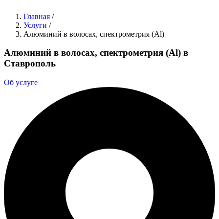
Главная
/
Услуги
/
Алюминий в волосах, спектрометрия (Al)
Алюминий в волосах, спектрометрия (Al) в
Ставрополь
Об услуге