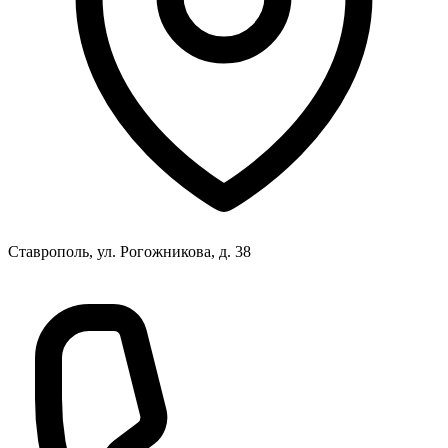
Ставрополь, ул. Рогожникова, д. 38