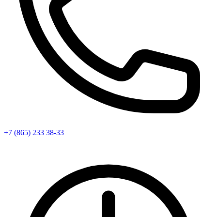
+7 (865) 233 38-33