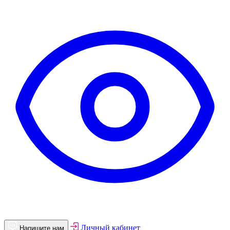
Личный кабинет
Напишите нам