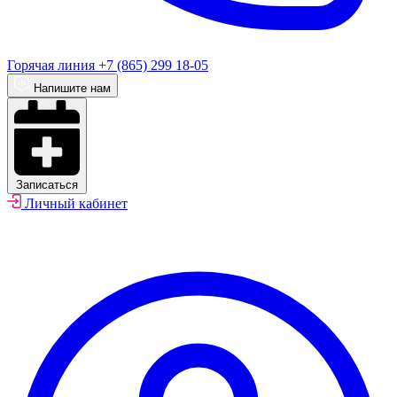
Горячая линия
+7 (865) 299 18-05
Напишите нам
Записаться
Личный кабинет