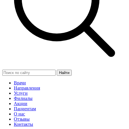
Найти
Врачи
Направления
Услуги
Филиалы
Акции
Пациентам
О нас
Отзывы
Контакты