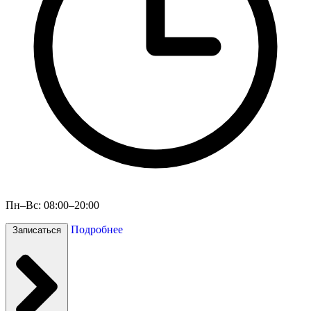
Пн–Вс: 08:00–20:00
Подробнее
Записаться