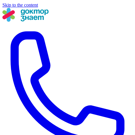
Skip to the content