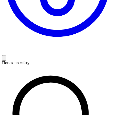
Поиск по сайту