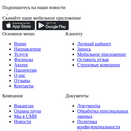
Подпишитесь на наши новости
Скачайте наше мобильное приложение
Основное меню
Клиенту
Врачи
Личный кабинет
Направления
Запись
Услуги
Мобильное приложение
Филиалы
Оставить отзыв
Акции
Страховые компании
Пациентам
О нас
Отзывы
Контакты
Компания
Документы
Вакансии
Документы
Охрана труда
Обработка персональных
Мы в СМИ
данных
Новости
Политика
конфиденциальности