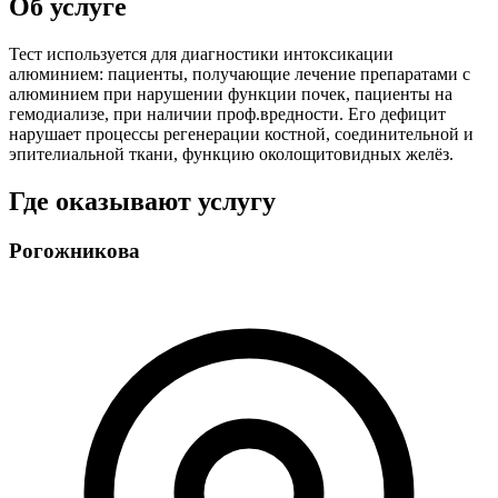
Об услуге
Тест используется для диагностики интоксикации
алюминием: пациенты, получающие лечение препаратами с
алюминием при нарушении функции почек, пациенты на
гемодиализе, при наличии проф.вредности. Его дефицит
нарушает процессы регенерации костной, соединительной и
эпителиальной ткани, функцию околощитовидных желёз.
Где оказывают услугу
Рогожникова