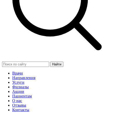
Найти
Врачи
Направления
Услуги
Филиалы
Акции
Пациентам
О нас
Отзывы
Контакты