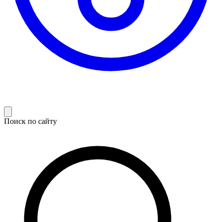
Поиск по сайту