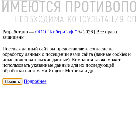
Разработано —
ООО "Кибер-Софт"
© 2026 | Все права
защищены
Посещая данный сайт вы предоставляете согласие на
обработку данных о посещении вами сайта (данные cookies и
иные пользовательские данные). Компания также может
использовать указанные данные для их последующей
обработки системами Яндекс.Метрика и др.
Подробнее
Принять