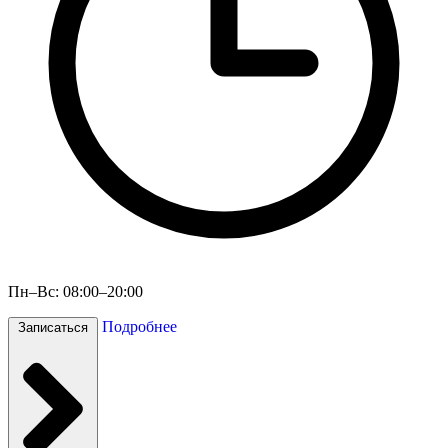
Пн–Вс: 08:00–20:00
Подробнее
Записаться