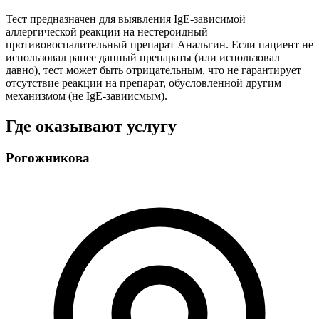
Тест предназначен для выявления IgE-зависимой
аллергической реакции на нестероидный
противовоспалительный препарат Анальгин. Если пациент не
использовал ранее данный препараты (или использовал
давно), тест может быть отрицательным, что не гарантирует
отсутствие реакции на препарат, обусловленной другим
механизмом (не IgE-завиисмым).
Где оказывают услугу
Рогожникова