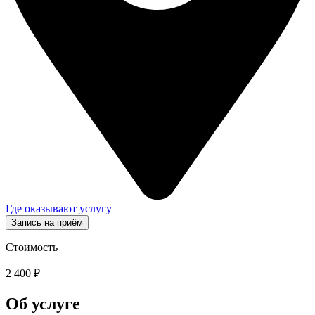
Где оказывают услугу
Запись на приём
Стоимость
2 400 ₽
Об услуге