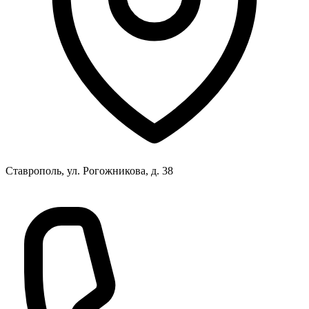
Ставрополь, ул. Рогожникова, д. 38