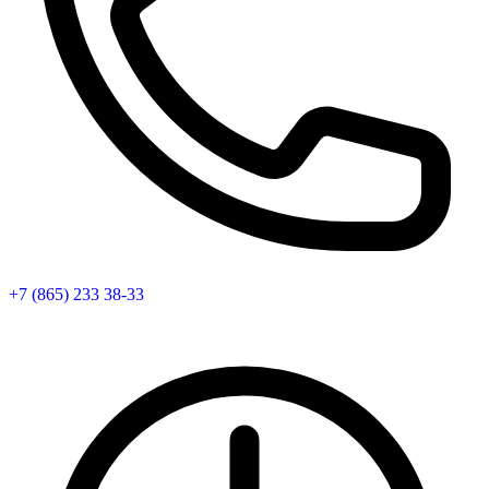
+7 (865) 233 38-33