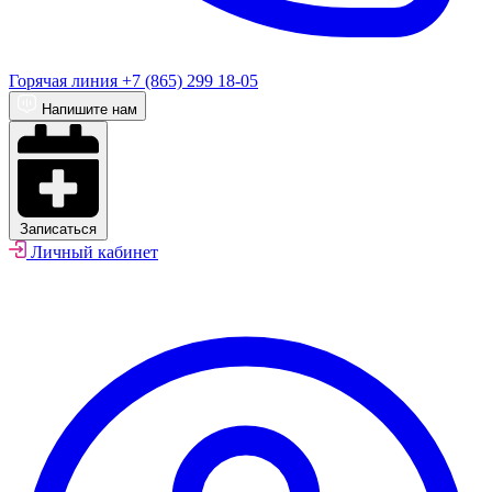
Горячая линия
+7 (865) 299 18-05
Напишите нам
Записаться
Личный кабинет