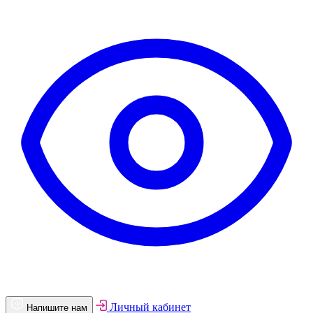
Личный кабинет
Напишите нам