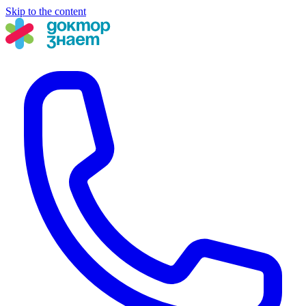
Skip to the content