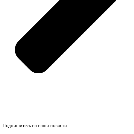
Подпишитесь на наши новости