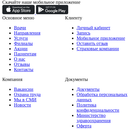
Скачайте наше мобильное приложение
Основное меню
Клиенту
Врачи
Личный кабинет
Направления
Запись
Услуги
Мобильное приложение
Филиалы
Оставить отзыв
Акции
Страховые компании
Пациентам
О нас
Отзывы
Контакты
Компания
Документы
Вакансии
Документы
Охрана труда
Обработка персональных
Мы в СМИ
данных
Новости
Политика
конфиденциальности
Министерство
здравоохранения
Оферта