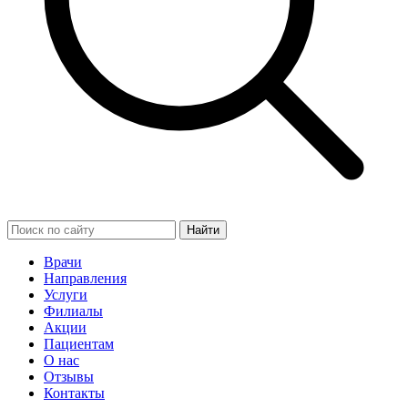
Найти
Врачи
Направления
Услуги
Филиалы
Акции
Пациентам
О нас
Отзывы
Контакты