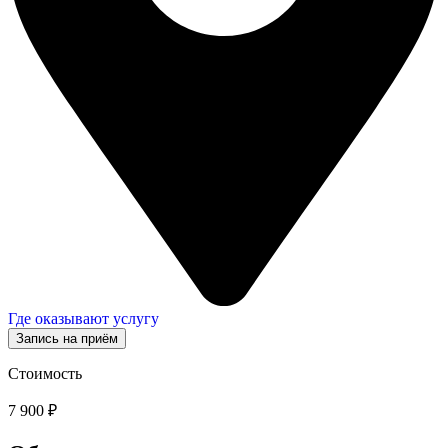
Где оказывают услугу
Запись на приём
Стоимость
7 900 ₽