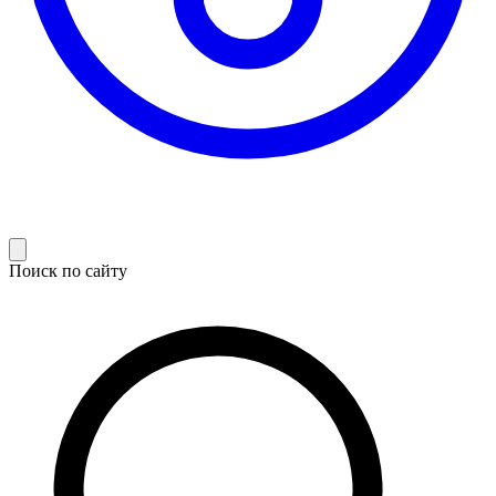
Поиск по сайту