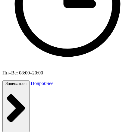
Пн–Вс: 08:00–20:00
Подробнее
Записаться