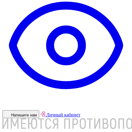
Личный кабинет
Напишите нам