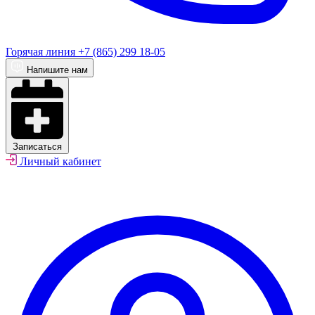
Горячая линия
+7 (865) 299 18-05
Напишите нам
Записаться
Личный кабинет