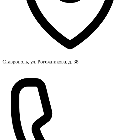
Ставрополь, ул. Рогожникова, д. 38