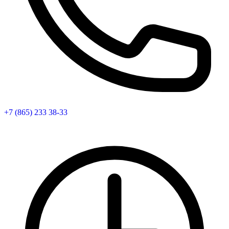
+7 (865) 233 38-33