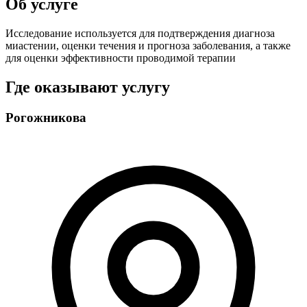
Об услуге
Исследование используется для подтверждения диагноза
миастении, оценки течения и прогноза заболевания, а также
для оценки эффективности проводимой терапии
Где оказывают услугу
Рогожникова