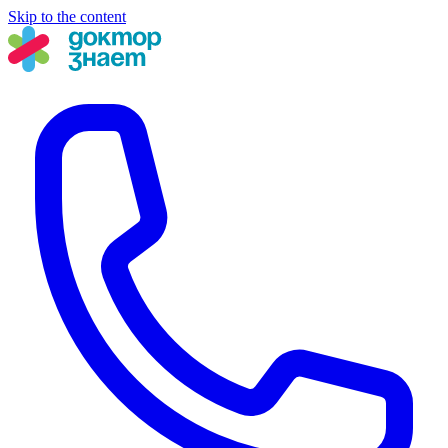
Skip to the content