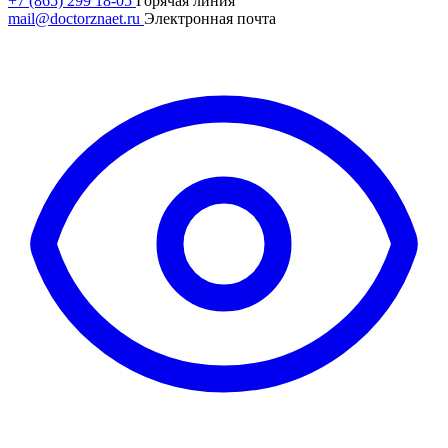
+7 (865) 299 18-05
Горячая линия
mail@doctorznaet.ru
Электронная почта