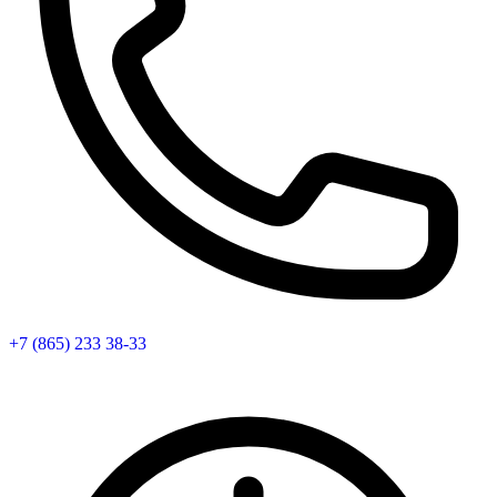
+7 (865) 233 38-33