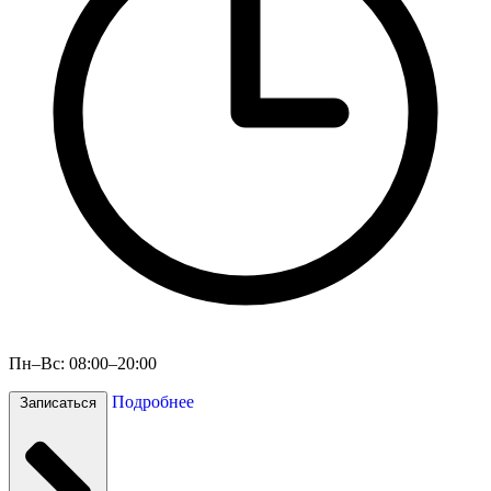
Пн–Вс: 08:00–20:00
Подробнее
Записаться