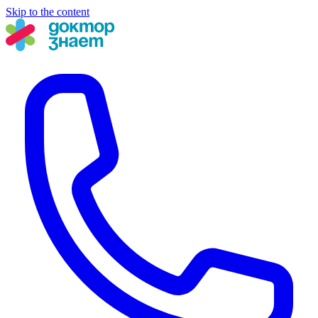
Skip to the content