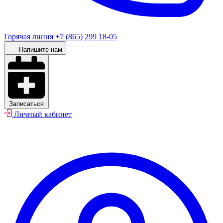
Горячая линия
+7 (865) 299 18-05
Напишите нам
Записаться
Личный кабинет