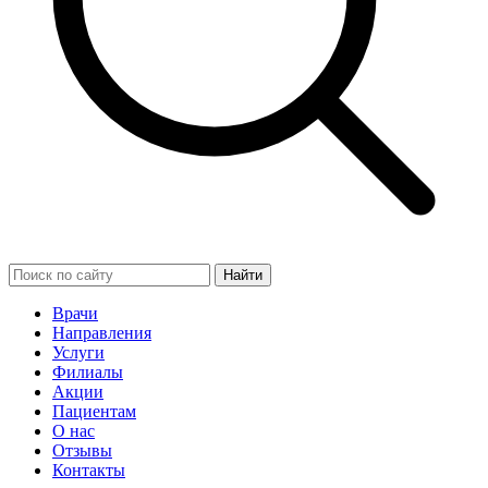
Найти
Врачи
Направления
Услуги
Филиалы
Акции
Пациентам
О нас
Отзывы
Контакты