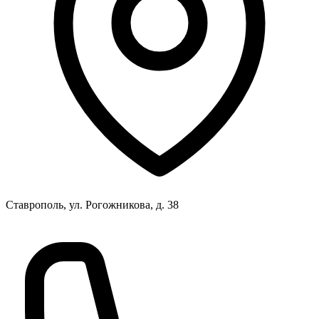
Ставрополь, ул. Рогожникова, д. 38