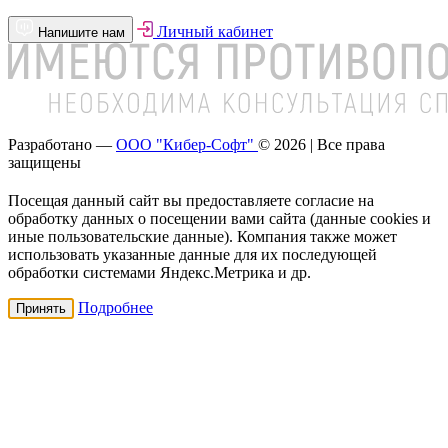
Личный кабинет
Напишите нам
Разработано —
ООО "Кибер-Софт"
© 2026 | Все права
защищены
Посещая данный сайт вы предоставляете согласие на
обработку данных о посещении вами сайта (данные cookies и
иные пользовательские данные). Компания также может
использовать указанные данные для их последующей
обработки системами Яндекс.Метрика и др.
Подробнее
Принять