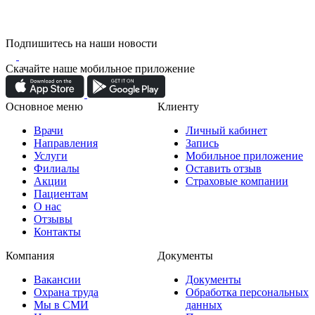
Подпишитесь на наши новости
Скачайте наше мобильное приложение
Основное меню
Клиенту
Врачи
Личный кабинет
Направления
Запись
Услуги
Мобильное приложение
Филиалы
Оставить отзыв
Акции
Страховые компании
Пациентам
О нас
Отзывы
Контакты
Компания
Документы
Вакансии
Документы
Охрана труда
Обработка персональных
Мы в СМИ
данных