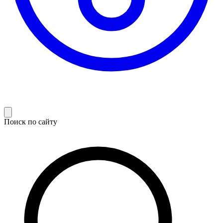
Поиск по сайту