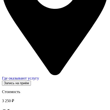
Где оказывают услугу
Запись на приём
Стоимость
3 250 ₽