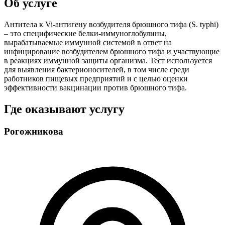
Об услуге
Антитела к Vi-антигену возбудителя брюшного тифа (S. typhi)
– это специфические белки-иммуноглобулины,
вырабатываемые иммунной системой в ответ на
инфицирование возбудителем брюшного тифа и участвующие
в реакциях иммунной защиты организма. Тест используется
для выявления бактерионосителей, в том числе среди
работников пищевых предприятий и с целью оценки
эффективности вакцинации против брюшного тифа.
Где оказывают услугу
Рогожникова