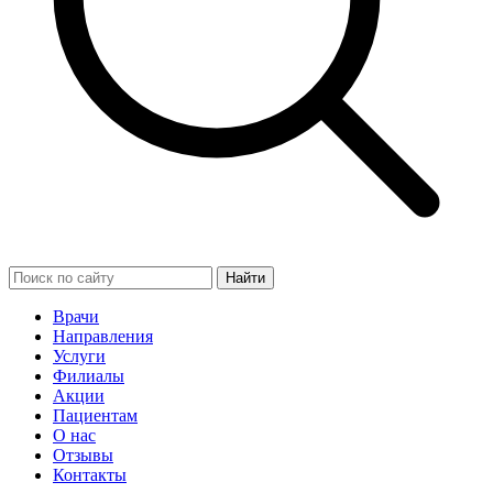
Найти
Врачи
Направления
Услуги
Филиалы
Акции
Пациентам
О нас
Отзывы
Контакты