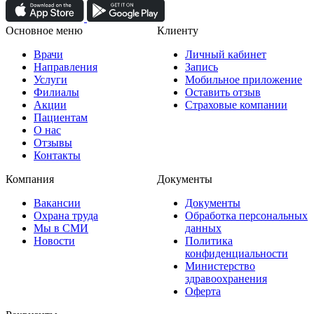
Основное меню
Клиенту
Врачи
Личный кабинет
Направления
Запись
Услуги
Мобильное приложение
Филиалы
Оставить отзыв
Акции
Страховые компании
Пациентам
О нас
Отзывы
Контакты
Компания
Документы
Вакансии
Документы
Охрана труда
Обработка персональных
Мы в СМИ
данных
Новости
Политика
конфиденциальности
Министерство
здравоохранения
Оферта