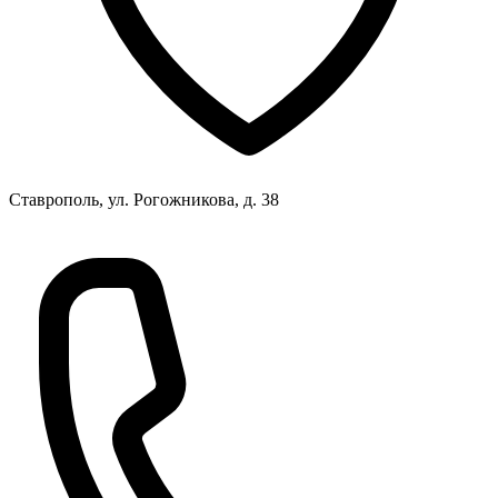
Ставрополь, ул. Рогожникова, д. 38