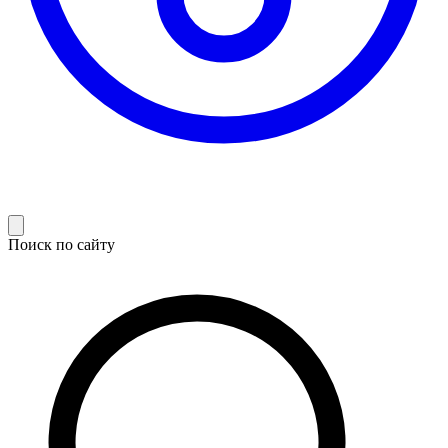
Поиск по сайту