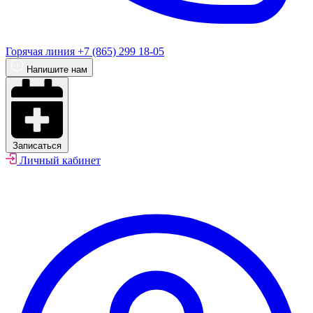
Горячая линия
+7 (865) 299 18-05
Напишите нам
Записаться
Личный кабинет