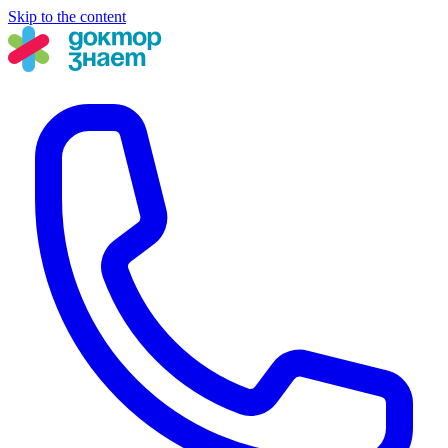
Skip to the content