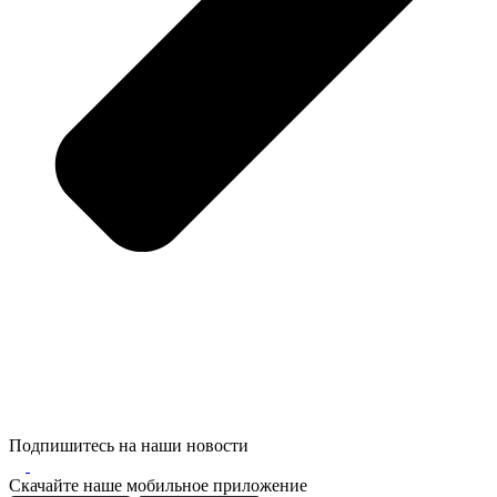
Подпишитесь на наши новости
Скачайте наше мобильное приложение