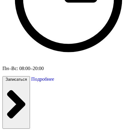
Пн–Вс: 08:00–20:00
Подробнее
Записаться