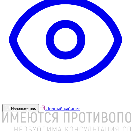
Личный кабинет
Напишите нам