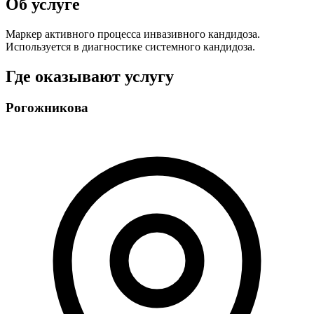
Об услуге
Маркер активного процесса инвазивного кандидоза.
Используется в диагностике системного кандидоза.
Где оказывают услугу
Рогожникова