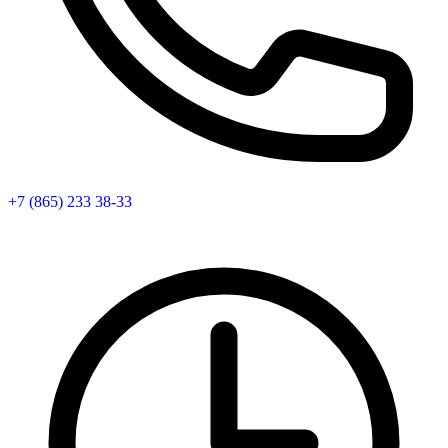
+7 (865) 233 38-33