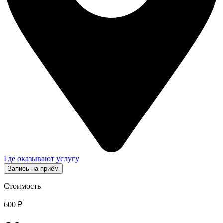
Где оказывают услугу
Запись на приём
Стоимость
600 ₽