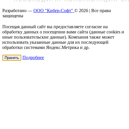
Разработано —
ООО "Кибер-Софт"
© 2026 | Все права
защищены
Посещая данный сайт вы предоставляете согласие на
обработку данных о посещении вами сайта (данные cookies и
иные пользовательские данные). Компания также может
использовать указанные данные для их последующей
обработки системами Яндекс.Метрика и др.
Подробнее
Принять