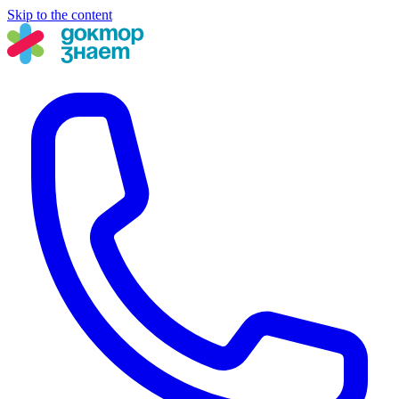
Skip to the content