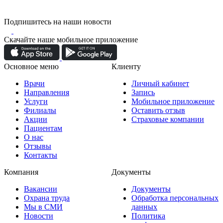
Подпишитесь на наши новости
Скачайте наше мобильное приложение
Основное меню
Клиенту
Врачи
Личный кабинет
Направления
Запись
Услуги
Мобильное приложение
Филиалы
Оставить отзыв
Акции
Страховые компании
Пациентам
О нас
Отзывы
Контакты
Компания
Документы
Вакансии
Документы
Охрана труда
Обработка персональных
Мы в СМИ
данных
Новости
Политика