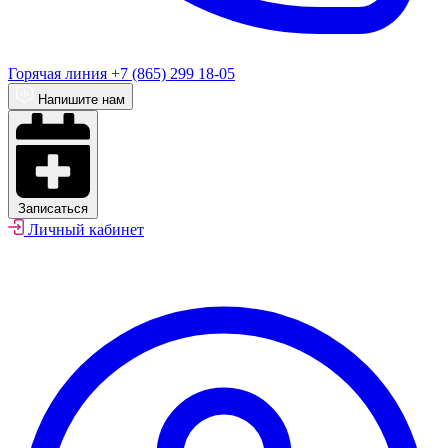
Горячая линия
+7 (865) 299 18-05
Напишите нам
Записаться
Личный кабинет