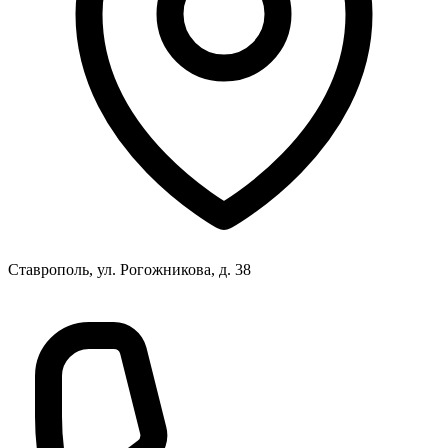
Ставрополь, ул. Рогожникова, д. 38