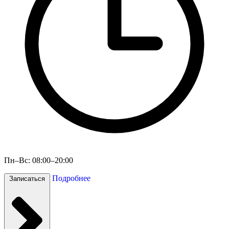
Пн–Вс: 08:00–20:00
Подробнее
Записаться