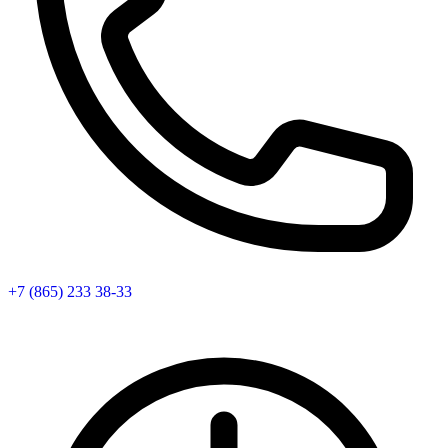
+7 (865) 233 38-33