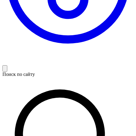
Поиск по сайту