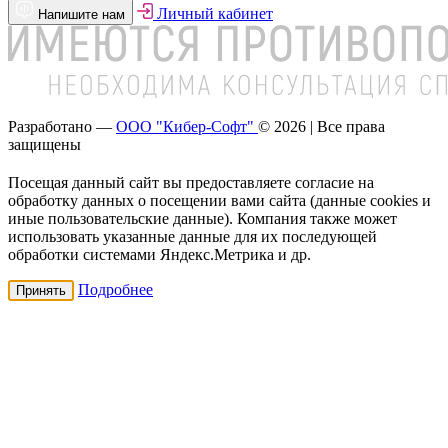
Личный кабинет
Напишите нам
Разработано —
ООО "Кибер-Софт"
© 2026 | Все права
защищены
Посещая данный сайт вы предоставляете согласие на
обработку данных о посещении вами сайта (данные cookies и
иные пользовательские данные). Компания также может
использовать указанные данные для их последующей
обработки системами Яндекс.Метрика и др.
Подробнее
Принять