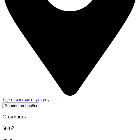
Где оказывают услугу
Запись на приём
Стоимость
500 ₽