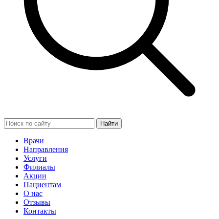
Найти
Врачи
Направления
Услуги
Филиалы
Акции
Пациентам
О нас
Отзывы
Контакты