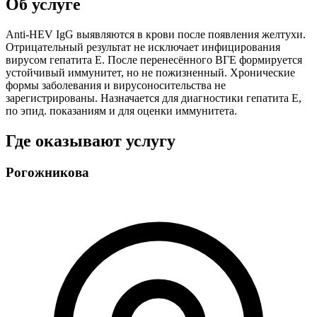
Об услуге
Anti-HEV IgG выявляются в крови после появления желтухи.
Отрицательный результат не исключает инфицирования
вирусом гепатита Е. После перенесённого ВГЕ формируется
устойчивый иммунитет, но не пожизненный. Хронические
формы заболевания и вирусоносительства не
зарегистрированы. Назначается для диагностики гепатита Е,
по эпид. показаниям и для оценки иммунитета.
Где оказывают услугу
Рогожникова