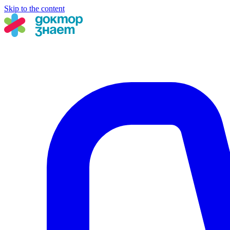
Skip to the content