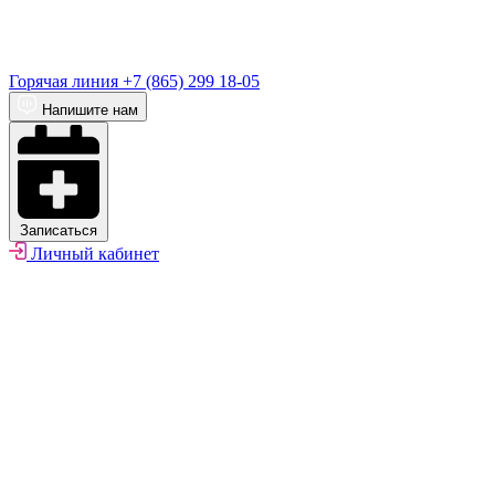
Горячая линия
+7 (865) 299 18-05
Напишите нам
Записаться
Личный кабинет