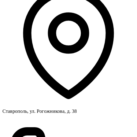
Ставрополь, ул. Рогожникова, д. 38