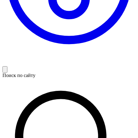
Поиск по сайту