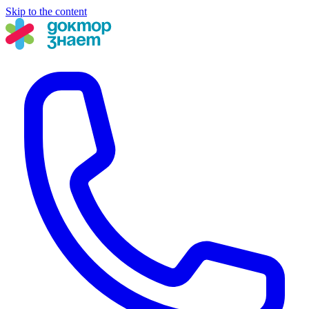
Skip to the content