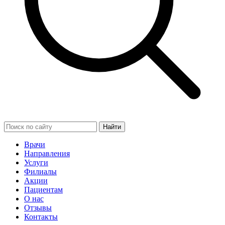
Найти
Врачи
Направления
Услуги
Филиалы
Акции
Пациентам
О нас
Отзывы
Контакты