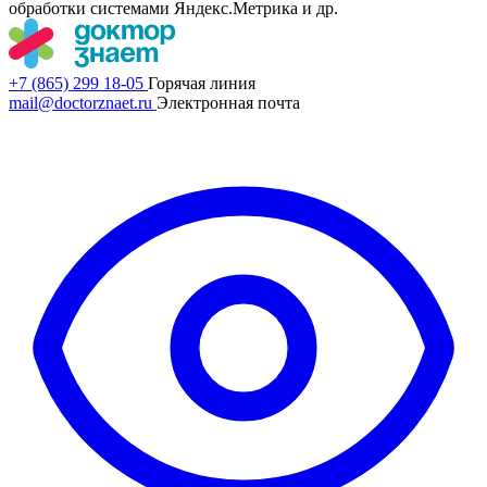
обработки системами Яндекс.Метрика и др.
+7 (865) 299 18-05
Горячая линия
mail@doctorznaet.ru
Электронная почта