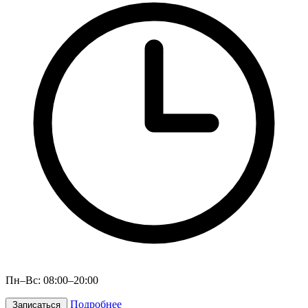
Пн–Вс: 08:00–20:00
Подробнее
Записаться