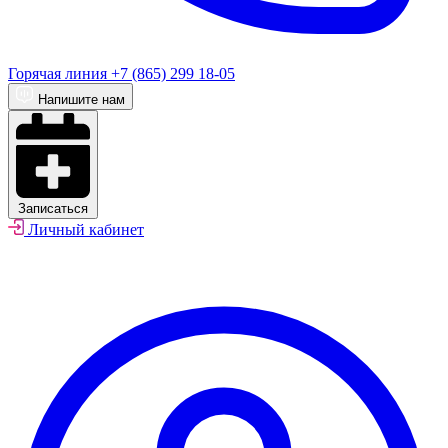
Горячая линия
+7 (865) 299 18-05
Напишите нам
Записаться
Личный кабинет