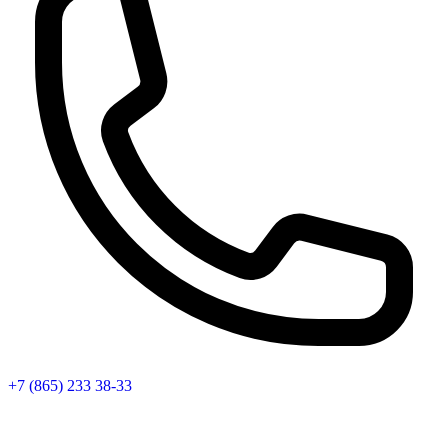
+7 (865) 233 38-33