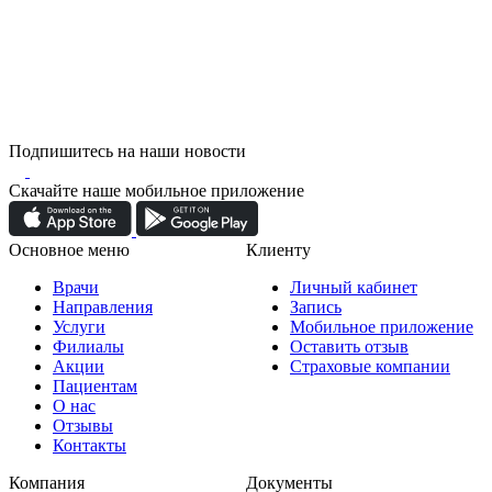
Подпишитесь на наши новости
Скачайте наше мобильное приложение
Основное меню
Клиенту
Врачи
Личный кабинет
Направления
Запись
Услуги
Мобильное приложение
Филиалы
Оставить отзыв
Акции
Страховые компании
Пациентам
О нас
Отзывы
Контакты
Компания
Документы