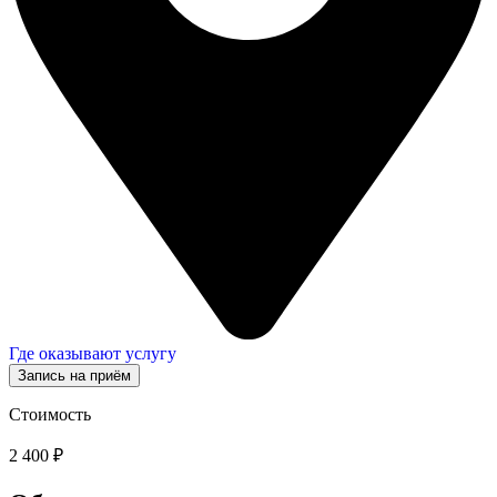
Где оказывают услугу
Запись на приём
Стоимость
2 400 ₽