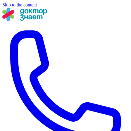
Skip to the content