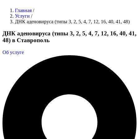
Главная
/
Услуги
/
ДНК аденовируса (типы 3, 2, 5, 4, 7, 12, 16, 40, 41, 48)
ДНК аденовируса (типы 3, 2, 5, 4, 7, 12, 16, 40, 41,
48) в Ставрополь
Об услуге