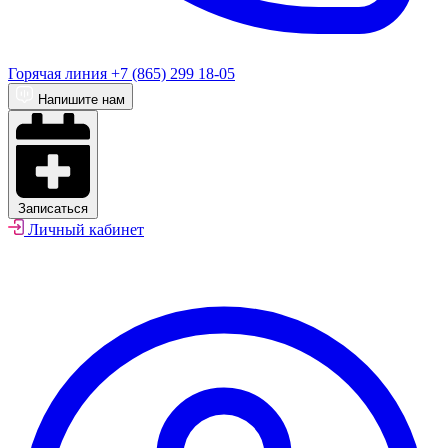
Горячая линия
+7 (865) 299 18-05
Напишите нам
Записаться
Личный кабинет