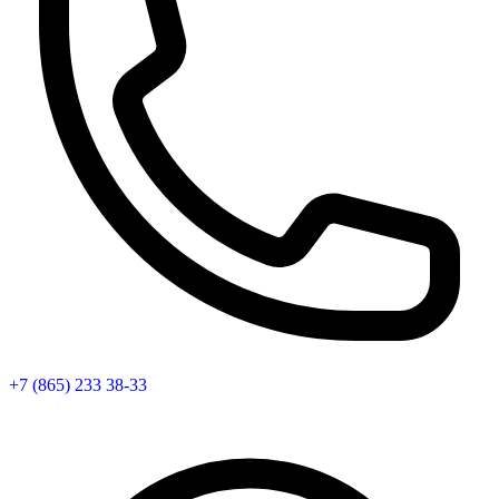
+7 (865) 233 38-33