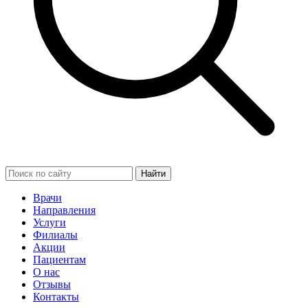
Найти
Врачи
Направления
Услуги
Филиалы
Акции
Пациентам
О нас
Отзывы
Контакты