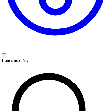
Поиск по сайту