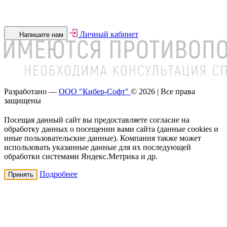
Личный кабинет
Напишите нам
Разработано —
ООО "Кибер-Софт"
© 2026 | Все права
защищены
Посещая данный сайт вы предоставляете согласие на
обработку данных о посещении вами сайта (данные cookies и
иные пользовательские данные). Компания также может
использовать указанные данные для их последующей
обработки системами Яндекс.Метрика и др.
Подробнее
Принять