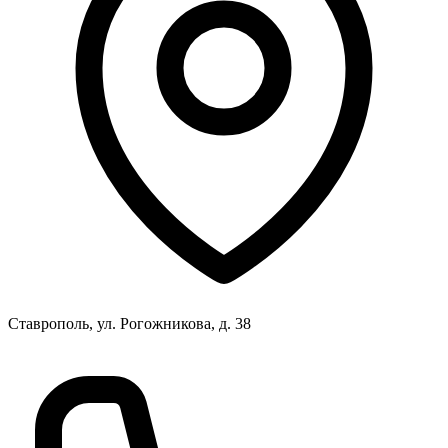
Ставрополь, ул. Рогожникова, д. 38