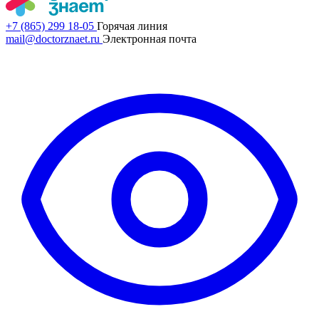
+7 (865) 299 18-05
Горячая линия
mail@doctorznaet.ru
Электронная почта