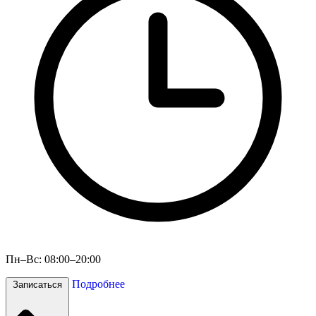
Пн–Вс: 08:00–20:00
Подробнее
Записаться