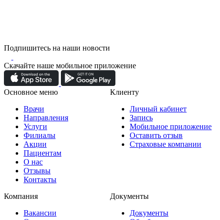
Подпишитесь на наши новости
Скачайте наше мобильное приложение
Основное меню
Клиенту
Врачи
Личный кабинет
Направления
Запись
Услуги
Мобильное приложение
Филиалы
Оставить отзыв
Акции
Страховые компании
Пациентам
О нас
Отзывы
Контакты
Компания
Документы
Вакансии
Документы