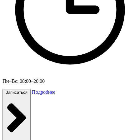
Пн–Вс: 08:00–20:00
Подробнее
Записаться