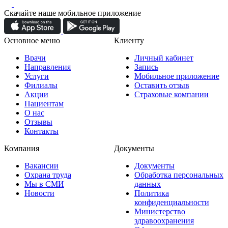
Скачайте наше мобильное приложение
Основное меню
Клиенту
Врачи
Личный кабинет
Направления
Запись
Услуги
Мобильное приложение
Филиалы
Оставить отзыв
Акции
Страховые компании
Пациентам
О нас
Отзывы
Контакты
Компания
Документы
Вакансии
Документы
Охрана труда
Обработка персональных
Мы в СМИ
данных
Новости
Политика
конфиденциальности
Министерство
здравоохранения