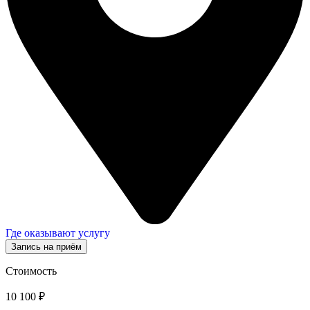
Где оказывают услугу
Запись на приём
Стоимость
10 100 ₽