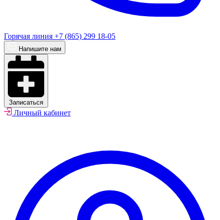
Горячая линия
+7 (865) 299 18-05
Напишите нам
Записаться
Личный кабинет