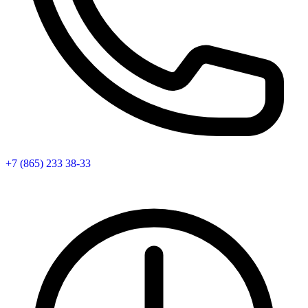
+7 (865) 233 38-33