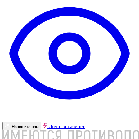
Личный кабинет
Напишите нам