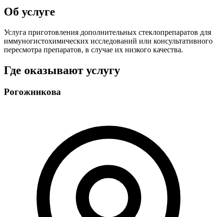
Об услуге
Услуга приготовления дополнительных стеклопрепаратов для
иммуногистохимических исследований или консультативного
пересмотра препаратов, в случае их низкого качества.
Где оказывают услугу
Рогожникова