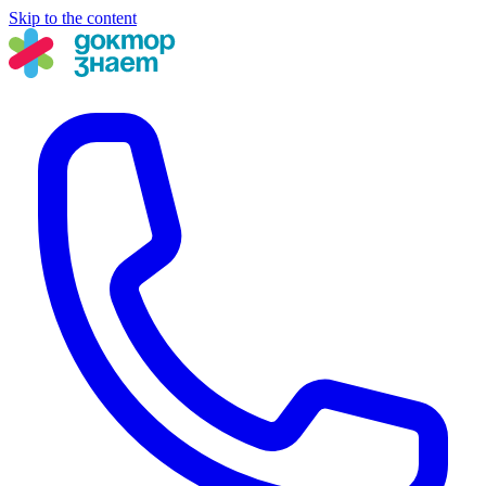
Skip to the content