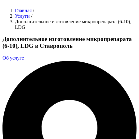
Главная
/
Услуги
/
Дополнительное изготовление микропрепарата (6-10),
LDG
Дополнительное изготовление микропрепарата
(6-10), LDG в Ставрополь
Об услуге