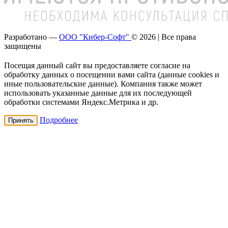
Разработано —
ООО "Кибер-Софт"
© 2026 | Все права
защищены
Посещая данный сайт вы предоставляете согласие на
обработку данных о посещении вами сайта (данные cookies и
иные пользовательские данные). Компания также может
использовать указанные данные для их последующей
обработки системами Яндекс.Метрика и др.
Подробнее
Принять