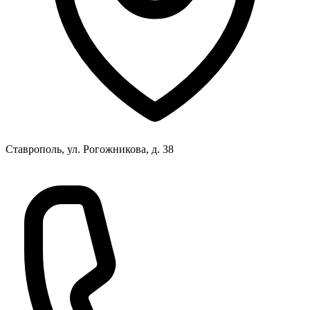
Ставрополь, ул. Рогожникова, д. 38