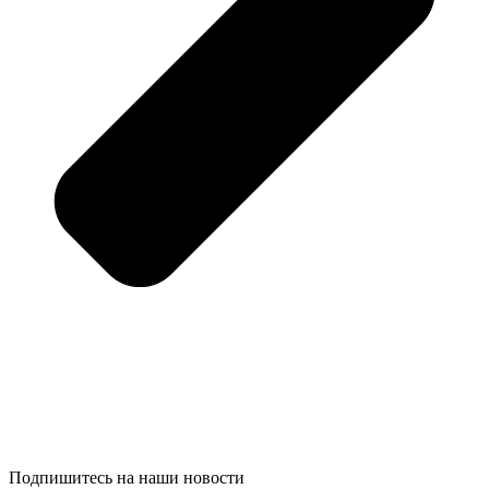
Подпишитесь на наши новости