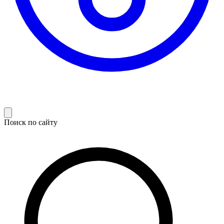
Поиск по сайту