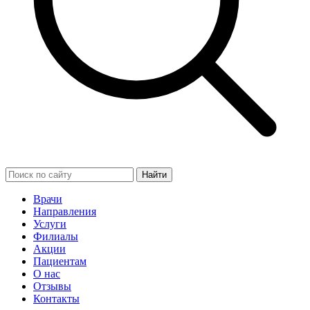
Найти
Врачи
Направления
Услуги
Филиалы
Акции
Пациентам
О нас
Отзывы
Контакты