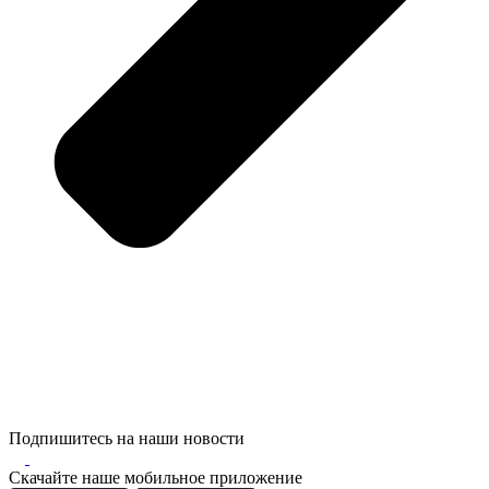
Подпишитесь на наши новости
Скачайте наше мобильное приложение