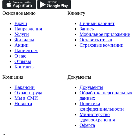
Основное меню
Клиенту
Врачи
Личный кабинет
Направления
Запись
Услуги
Мобильное приложение
Филиалы
Оставить отзыв
Акции
Страховые компании
Пациентам
О нас
Отзывы
Контакты
Компания
Документы
Вакансии
Документы
Охрана труда
Обработка персональных
Мы в СМИ
данных
Новости
Политика
конфиденциальности
Министерство
здравоохранения
Оферта