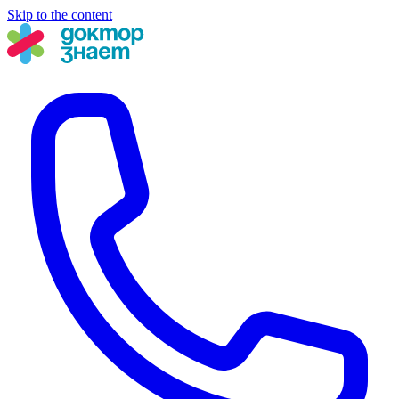
Skip to the content