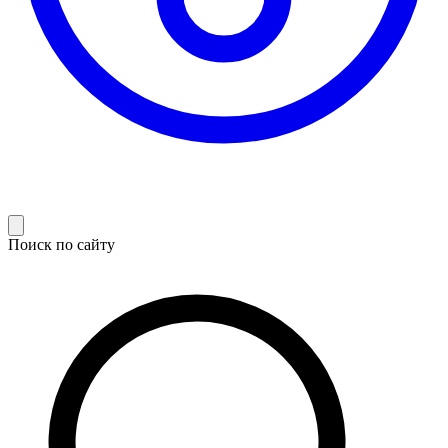
Поиск по сайту