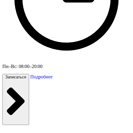
Пн–Вс: 08:00–20:00
Подробнее
Записаться