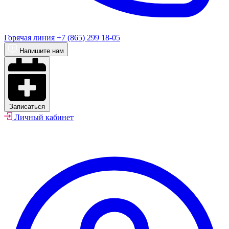
Горячая линия
+7 (865) 299 18-05
Напишите нам
Записаться
Личный кабинет