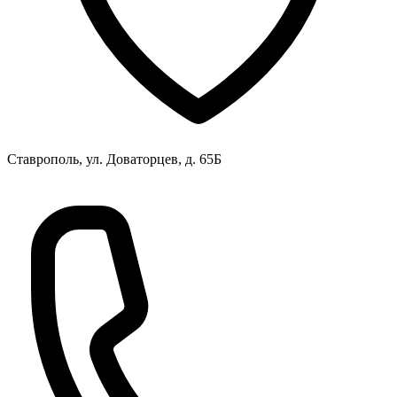
Ставрополь, ул. Доваторцев, д. 65Б