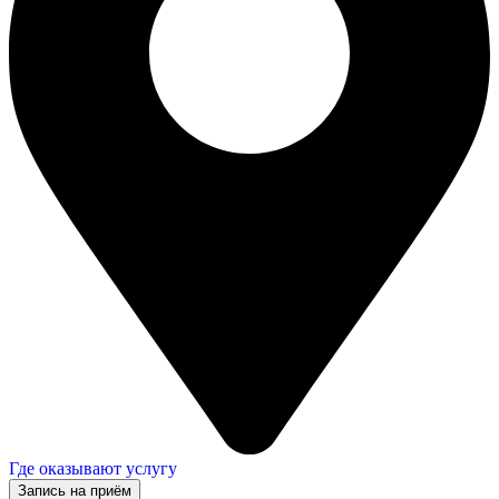
Где оказывают услугу
Запись на приём