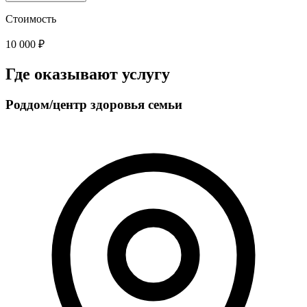
Стоимость
10 000 ₽
Где оказывают услугу
Роддом/центр здоровья семьи