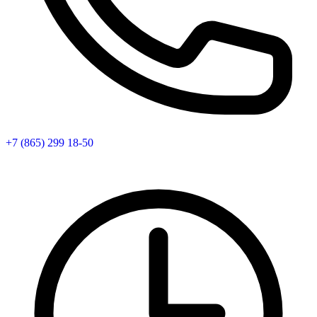
+7 (865) 299 18-50