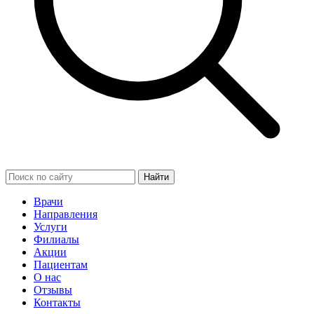
Найти
Врачи
Направления
Услуги
Филиалы
Акции
Пациентам
О нас
Отзывы
Контакты