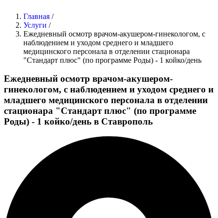
Главная
/
Услуги
/
Ежедневный осмотр врачом-акушером-гинекологом, с
наблюдением и уходом среднего и младшего
медицинского персонала в отделении стационара
"Стандарт плюс" (по программе Роды) - 1 койко/день
Ежедневный осмотр врачом-акушером-
гинекологом, с наблюдением и уходом среднего и
младшего медицинского персонала в отделении
стационара "Стандарт плюс" (по программе
Роды) - 1 койко/день в Ставрополь