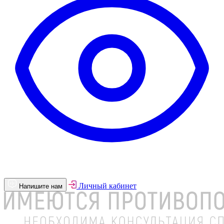
Личный кабинет
Напишите нам