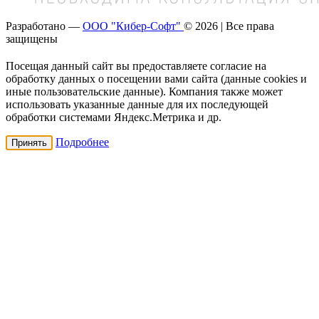
Разработано —
ООО "Кибер-Софт"
© 2026 | Все права
защищены
Посещая данный сайт вы предоставляете согласие на
обработку данных о посещении вами сайта (данные cookies и
иные пользовательские данные). Компания также может
использовать указанные данные для их последующей
обработки системами Яндекс.Метрика и др.
Подробнее
Принять