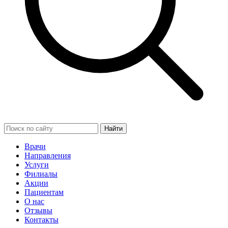
Найти
Врачи
Направления
Услуги
Филиалы
Акции
Пациентам
О нас
Отзывы
Контакты