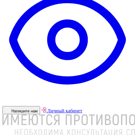
Личный кабинет
Напишите нам