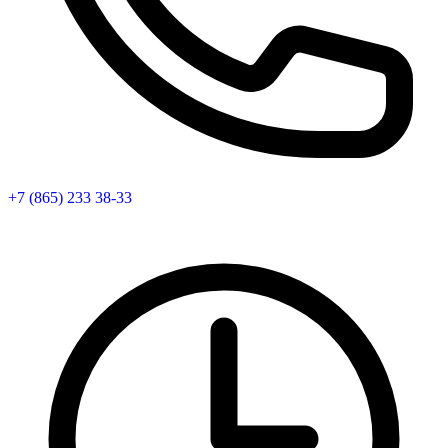
+7 (865) 233 38-33