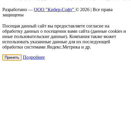
Разработано —
ООО "Кибер-Софт"
© 2026 | Все права
защищены
Посещая данный сайт вы предоставляете согласие на
обработку данных о посещении вами сайта (данные cookies и
иные пользовательские данные). Компания также может
использовать указанные данные для их последующей
обработки системами Яндекс.Метрика и др.
Подробнее
Принять