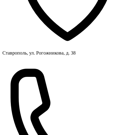
Ставрополь, ул. Рогожникова, д. 38