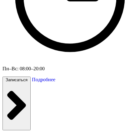
Пн–Вс: 08:00–20:00
Подробнее
Записаться