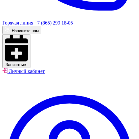
Горячая линия
+7 (865) 299 18-05
Напишите нам
Записаться
Личный кабинет