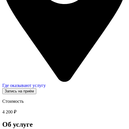
Где оказывают услугу
Запись на приём
Стоимость
4 200 ₽
Об услуге