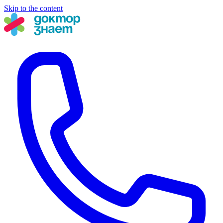
Skip to the content