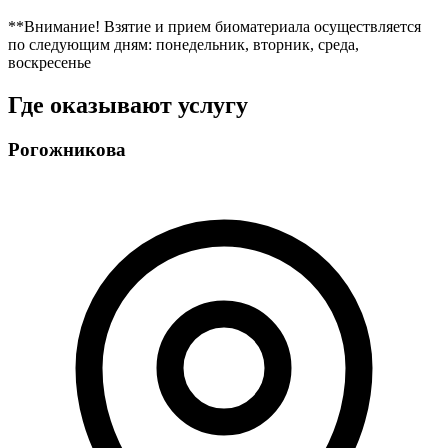
**Внимание! Взятие и прием биоматериала осуществляется
по следующим дням: понедельник, вторник, среда,
воскресенье
Где оказывают услугу
Рогожникова