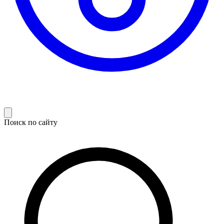
Поиск по сайту