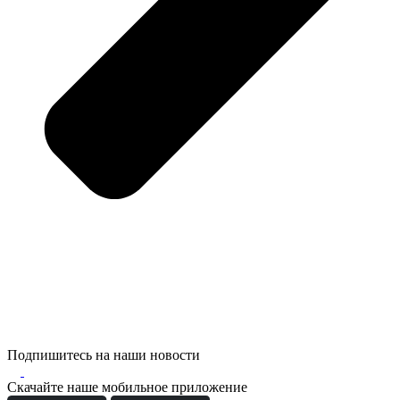
Подпишитесь на наши новости
Скачайте наше мобильное приложение