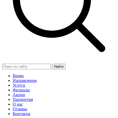
Найти
Врачи
Направления
Услуги
Филиалы
Акции
Пациентам
О нас
Отзывы
Контакты