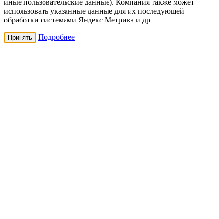
иные пользовательские данные). Компания также может
использовать указанные данные для их последующей
обработки системами Яндекс.Метрика и др.
Подробнее
Принять