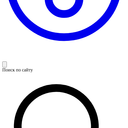
Поиск по сайту