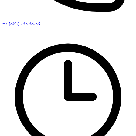
+7 (865) 233 38-33