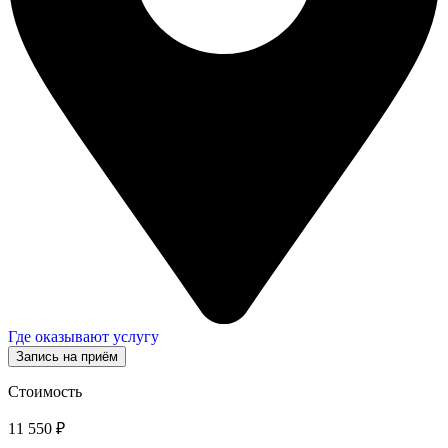
Где оказывают услугу
Запись на приём
Стоимость
11 550 ₽