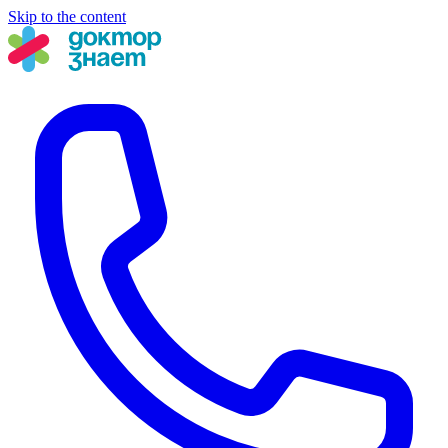
Skip to the content