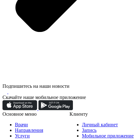
Подпишитесь на наши новости
Скачайте наше мобильное приложение
Основное меню
Клиенту
Врачи
Личный кабинет
Направления
Запись
Услуги
Мобильное приложение