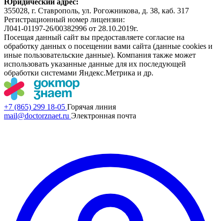
Юридический адрес:
355028, г. Ставрополь, ул. Рогожникова, д. 38, каб. 317
Регистрационный номер лицензии:
Л041-01197-26/00382996 от 28.10.2019г.
Посещая данный сайт вы предоставляете согласие на
обработку данных о посещении вами сайта (данные cookies и
иные пользовательские данные). Компания также может
использовать указанные данные для их последующей
обработки системами Яндекс.Метрика и др.
+7 (865) 299 18-05
Горячая линия
mail@doctorznaet.ru
Электронная почта