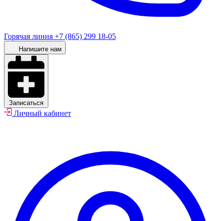
Горячая линия
+7 (865) 299 18-05
Напишите нам
Записаться
Личный кабинет