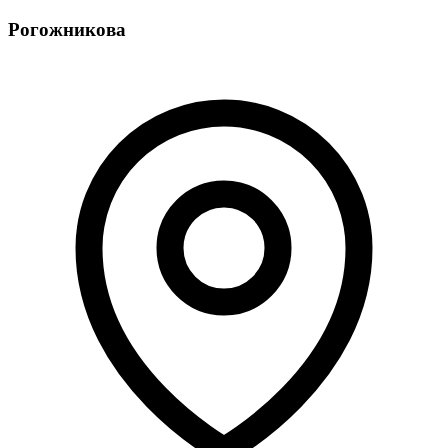
Рогожникова