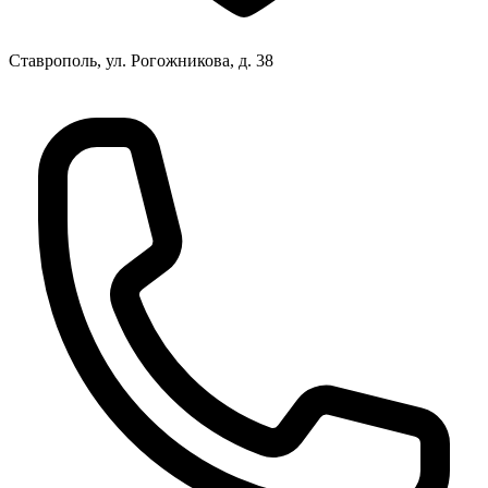
Ставрополь, ул. Рогожникова, д. 38