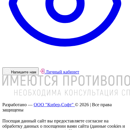
Личный кабинет
Напишите нам
Разработано —
ООО "Кибер-Софт"
© 2026 | Все права
защищены
Посещая данный сайт вы предоставляете согласие на
обработку данных о посещении вами сайта (данные cookies и