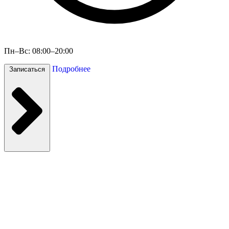
Пн–Вс: 08:00–20:00
Подробнее
Записаться