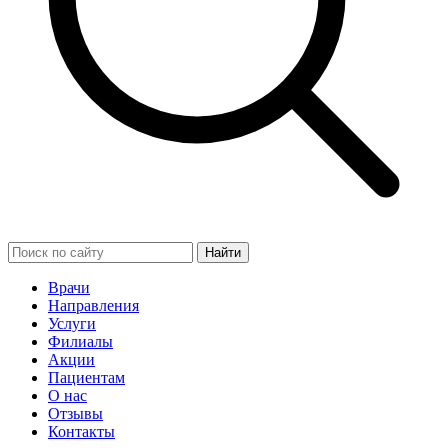
Найти
Врачи
Направления
Услуги
Филиалы
Акции
Пациентам
О нас
Отзывы
Контакты