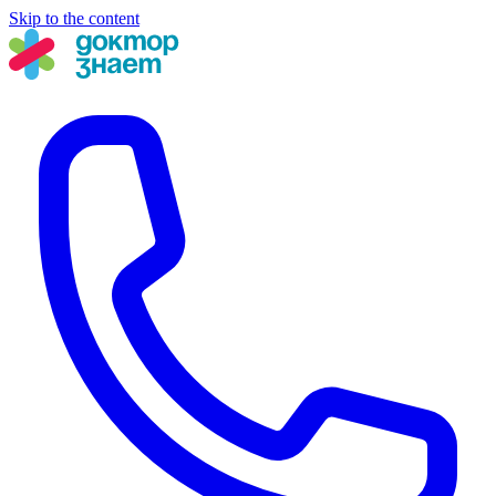
Skip to the content