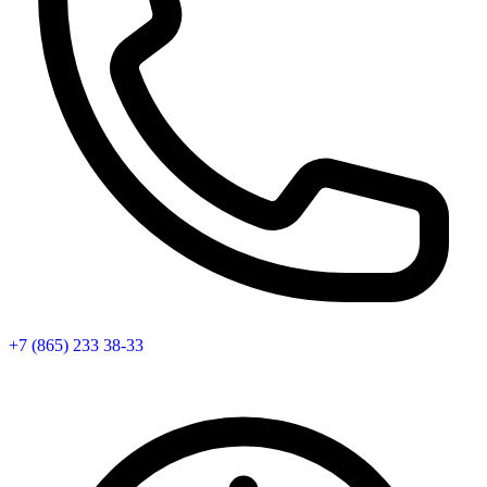
+7 (865) 233 38-33