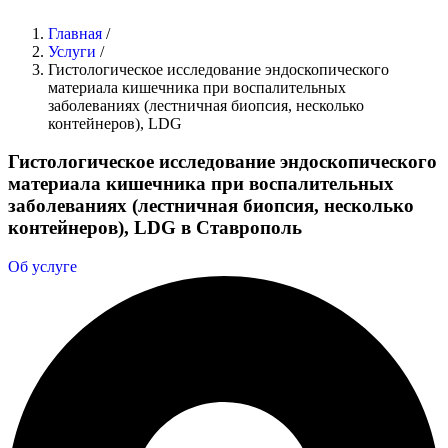
Главная
/
Услуги
/
Гистологическое исследование эндоскопического
материала кишечника при воспалительных
заболеваниях (лестничная биопсия, несколько
контейнеров), LDG
Гистологическое исследование эндоскопического
материала кишечника при воспалительных
заболеваниях (лестничная биопсия, несколько
контейнеров), LDG в Ставрополь
Об услуге