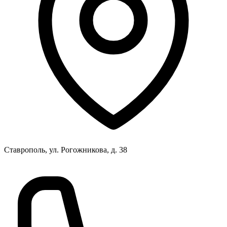
Ставрополь, ул. Рогожникова, д. 38