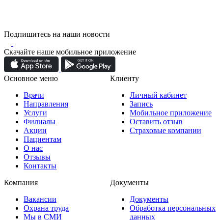
Подпишитесь на наши новости
Скачайте наше мобильное приложение
Основное меню
Клиенту
Врачи
Личный кабинет
Направления
Запись
Услуги
Мобильное приложение
Филиалы
Оставить отзыв
Акции
Страховые компании
Пациентам
О нас
Отзывы
Контакты
Компания
Документы
Вакансии
Документы
Охрана труда
Обработка персональных
Мы в СМИ
данных