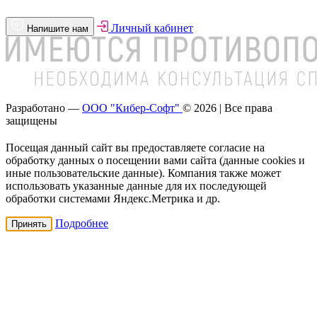
Личный кабинет
Напишите нам
Разработано —
ООО "Кибер-Софт"
© 2026 | Все права
защищены
Посещая данный сайт вы предоставляете согласие на
обработку данных о посещении вами сайта (данные cookies и
иные пользовательские данные). Компания также может
использовать указанные данные для их последующей
обработки системами Яндекс.Метрика и др.
Подробнее
Принять