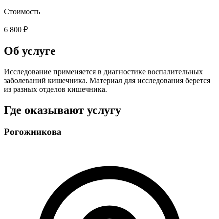
Стоимость
6 800 ₽
Об услуге
Исследование применяется в диагностике воспалительных
заболеваний кишечника. Материал для исследования берется
из разных отделов кишечника.
Где оказывают услугу
Рогожникова