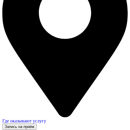
Где оказывают услугу
Запись на приём