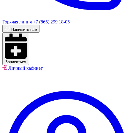
Горячая линия
+7 (865) 299 18-05
Напишите нам
Записаться
Личный кабинет