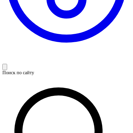
Поиск по сайту