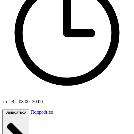
Пн–Вс: 08:00–20:00
Подробнее
Записаться