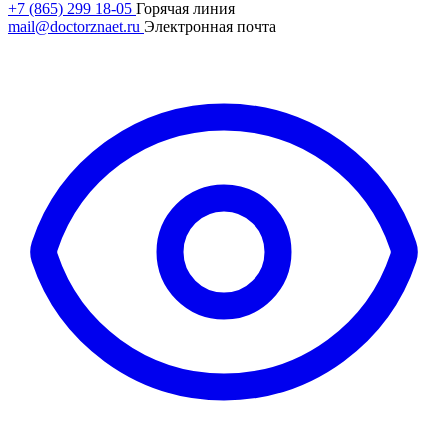
+7 (865) 299 18-05
Горячая линия
mail@doctorznaet.ru
Электронная почта