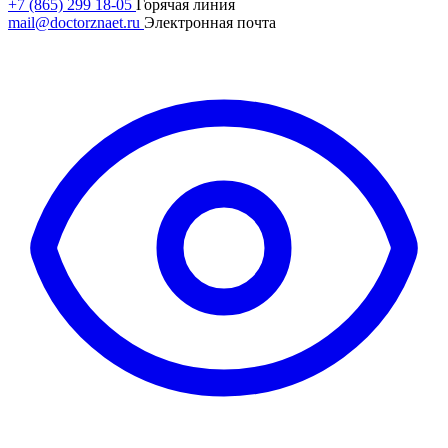
+7 (865) 299 18-05
Горячая линия
mail@doctorznaet.ru
Электронная почта