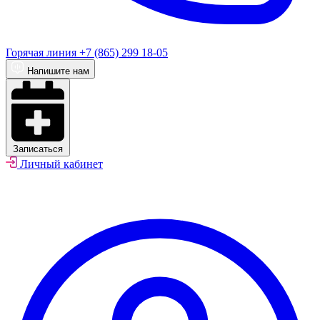
Горячая линия
+7 (865) 299 18-05
Напишите нам
Записаться
Личный кабинет