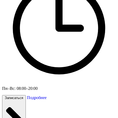
Пн–Вс: 08:00–20:00
Подробнее
Записаться