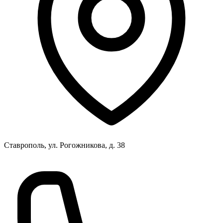
Ставрополь, ул. Рогожникова, д. 38