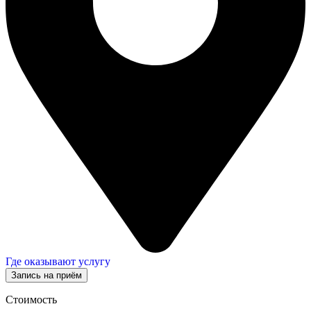
Где оказывают услугу
Запись на приём
Стоимость