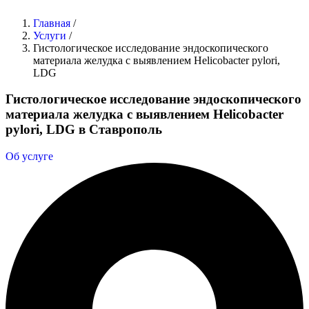
Главная
/
Услуги
/
Гистологическое исследование эндоскопического
материала желудка с выявлением Helicobacter pylori,
LDG
Гистологическое исследование эндоскопического
материала желудка с выявлением Helicobacter
pylori, LDG в Ставрополь
Об услуге