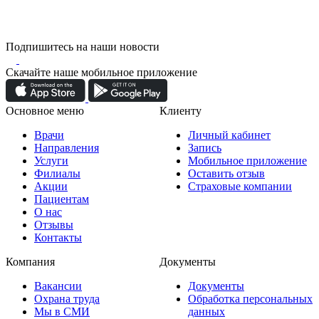
Подпишитесь на наши новости
Скачайте наше мобильное приложение
Основное меню
Клиенту
Врачи
Личный кабинет
Направления
Запись
Услуги
Мобильное приложение
Филиалы
Оставить отзыв
Акции
Страховые компании
Пациентам
О нас
Отзывы
Контакты
Компания
Документы
Вакансии
Документы
Охрана труда
Обработка персональных
Мы в СМИ
данных