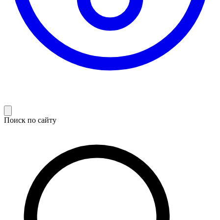
Поиск по сайту