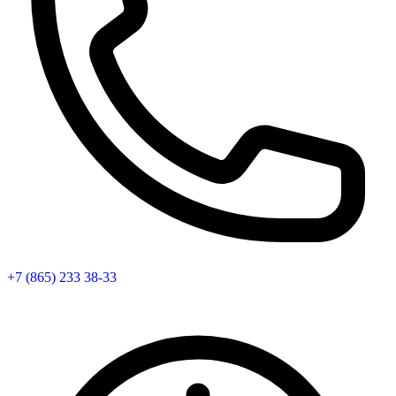
+7 (865) 233 38-33