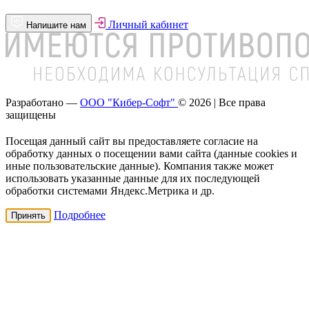
Личный кабинет
Напишите нам
Разработано —
ООО "Кибер-Софт"
© 2026 | Все права
защищены
Посещая данный сайт вы предоставляете согласие на
обработку данных о посещении вами сайта (данные cookies и
иные пользовательские данные). Компания также может
использовать указанные данные для их последующей
обработки системами Яндекс.Метрика и др.
Подробнее
Принять