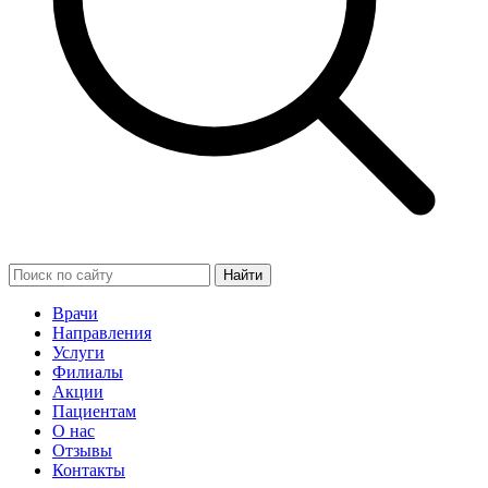
Найти
Врачи
Направления
Услуги
Филиалы
Акции
Пациентам
О нас
Отзывы
Контакты