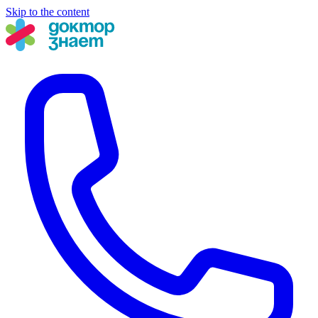
Skip to the content