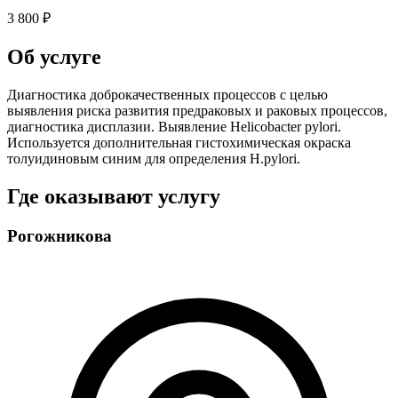
3 800 ₽
Об услуге
Диагностика доброкачественных процессов с целью
выявления риска развития предраковых и раковых процессов,
диагностика дисплазии. Выявление Helicobacter pylori.
Используется дополнительная гистохимическая окраска
толуидиновым синим для определения H.pylori.
Где оказывают услугу
Рогожникова