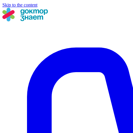
Skip to the content