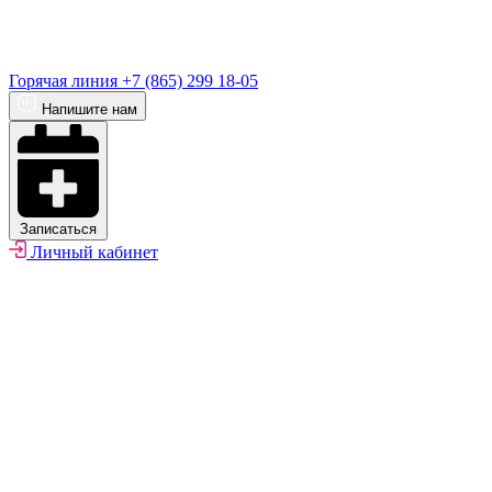
Горячая линия
+7 (865) 299 18-05
Напишите нам
Записаться
Личный кабинет